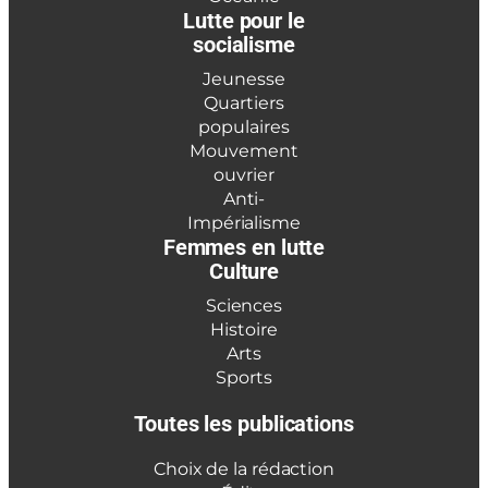
Lutte pour le
socialisme
Jeunesse
Quartiers
populaires
Mouvement
ouvrier
Anti-
Impérialisme
Femmes en lutte
Culture
Sciences
Histoire
Arts
Sports
Toutes les publications
Choix de la rédaction