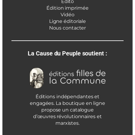
Édito
Édition imprimée
Vidéo
Ligne éditoriale
Nous contacter
La Cause du Peuple soutient :
Éditions indépendantes et
engagées. La boutique en ligne
propose un catalogue
d’œuvres révolutionnaires et
marxistes.