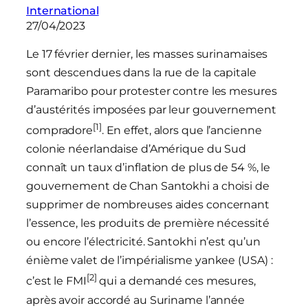
International
27/04/2023
Le 17 février dernier, les masses surinamaises
sont descendues dans la rue de la capitale
Paramaribo pour protester contre les mesures
d’austérités imposées par leur gouvernement
[1]
compradore
. En effet, alors que l’ancienne
colonie néerlandaise d’Amérique du Sud
connaît un taux d’inflation de plus de 54 %, le
gouvernement de Chan Santokhi a choisi de
supprimer de nombreuses aides concernant
l’essence, les produits de première nécessité
ou encore l’électricité. Santokhi n’est qu’un
énième valet de l’impérialisme yankee (USA) :
[2]
c’est le FMI
qui a demandé ces mesures,
après avoir accordé au Suriname l’année