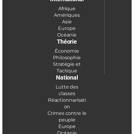
Afrique
Amériques
Asie
Europe
Océanie
Théorie
Économie
Philosophie
Stratégie et
Tactique
National
Lutte des
classes
Réactionnarisati
on
Crimes contre le
peuple
Europe
Océanie