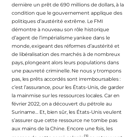
dernière un prêt de 690 millions de dollars, à la
condition que le gouvernement applique des
politiques d’austérité extrême. Le FMI
démontre à nouveau son rôle historique
d’agent de l’impérialisme yankee dans le
monde, exigeant des réformes d’austérité et
de libéralisation des marchés à de nombreux
pays, plongeant alors leurs populations dans
une pauvreté criminelle. Ne nous y trompons
pas, les prêts accordés sont irremboursables :
c’est l’assurance, pour les États-Unis, de garder
la mainmise sur les ressources locales. Car en
février 2022, on a découvert du pétrole au
Suriname… Et, bien sûr, les États-Unis veulent
s’assurer que cette ressource ne tombe pas
aux mains de la Chine. Encore une fois, les
[3]