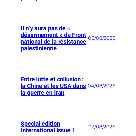
Il n’y aura pas de «
désarmement » du Front
06/08/2026
national de la résistance
palestinienne
Entre lutte et collusion :
la Chine et les USA dans
04/08/2026
la guerre en Iran
Special edition
02/08/2026
International issue 1