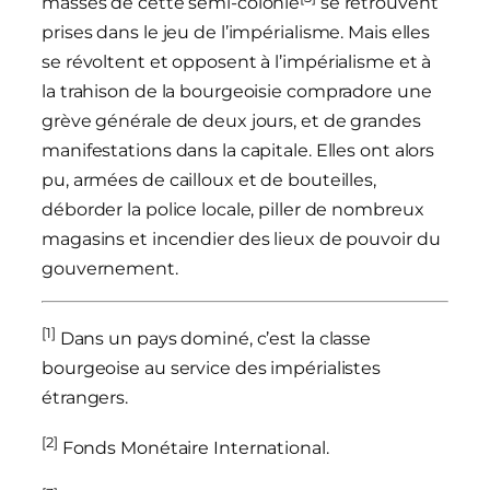
masses de cette semi-colonie
se retrouvent
prises dans le jeu de l’impérialisme. Mais elles
se révoltent et opposent à l’impérialisme et à
la trahison de la bourgeoisie compradore une
grève générale de deux jours, et de grandes
manifestations dans la capitale. Elles ont alors
pu, armées de cailloux et de bouteilles,
déborder la police locale, piller de nombreux
magasins et incendier des lieux de pouvoir du
gouvernement.
[1]
Dans un pays dominé, c’est la classe
bourgeoise au service des impérialistes
étrangers.
[2]
Fonds Monétaire International.