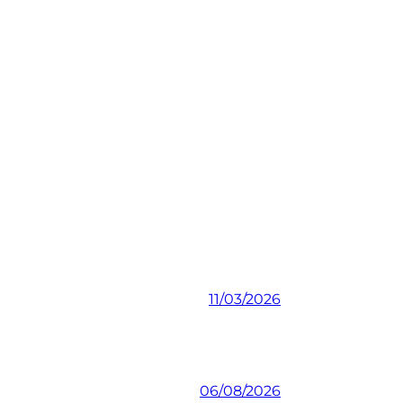
11/03/2026
06/08/2026