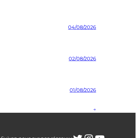
04/08/2026
02/08/2026
01/08/2026
→