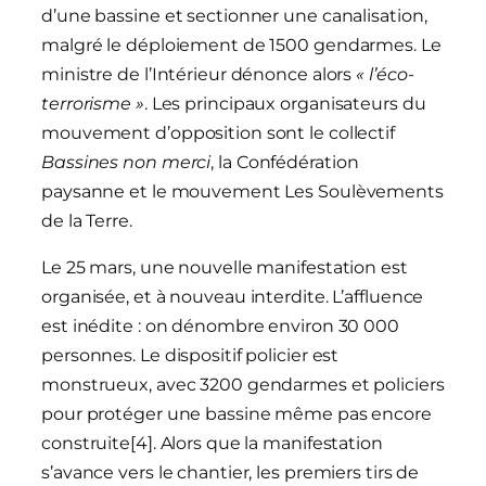
d’une bassine et sectionner une canalisation,
malgré le déploiement de 1500 gendarmes. Le
ministre de l’Intérieur dénonce alors
« l’éco-
terrorisme »
. Les principaux organisateurs du
mouvement d’opposition sont le collectif
Bassines non merci
, la Confédération
paysanne et le mouvement Les Soulèvements
de la Terre.
Le 25 mars, une nouvelle manifestation est
organisée, et à nouveau interdite. L’affluence
est inédite : on dénombre environ 30 000
personnes. Le dispositif policier est
monstrueux, avec 3200 gendarmes et policiers
pour protéger une bassine même pas encore
construite[4]. Alors que la manifestation
s’avance vers le chantier, les premiers tirs de