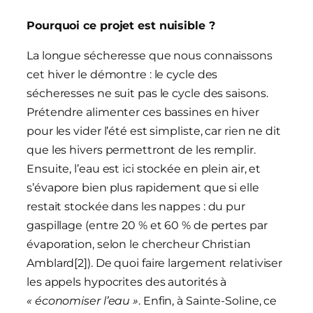
Pourquoi ce projet est nuisible ?
La longue sécheresse que nous connaissons
cet hiver le démontre : le cycle des
sécheresses ne suit pas le cycle des saisons.
Prétendre alimenter ces bassines en hiver
pour les vider l’été est simpliste, car rien ne dit
que les hivers permettront de les remplir.
Ensuite, l’eau est ici stockée en plein air, et
s’évapore bien plus rapidement que si elle
restait stockée dans les nappes : du pur
gaspillage (entre 20 % et 60 % de pertes par
évaporation, selon le chercheur Christian
Amblard[2]). De quoi faire largement relativiser
les appels hypocrites des autorités à
« économiser l’eau »
. Enfin, à Sainte-Soline, ce