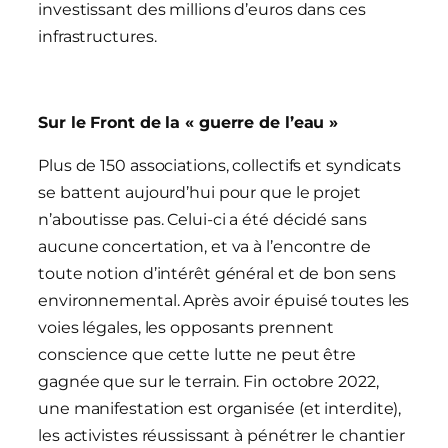
investissant des millions d’euros dans ces
infrastructures.
Sur le Front de la « guerre de l’eau »
Plus de 150 associations, collectifs et syndicats
se battent aujourd’hui pour que le projet
n’aboutisse pas. Celui-ci a été décidé sans
aucune concertation, et va à l’encontre de
toute notion d’intérêt général et de bon sens
environnemental. Après avoir épuisé toutes les
voies légales, les opposants prennent
conscience que cette lutte ne peut être
gagnée que sur le terrain. Fin octobre 2022,
une manifestation est organisée (et interdite),
les activistes réussissant à pénétrer le chantier