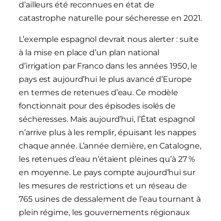
d’ailleurs été reconnues en état de
catastrophe naturelle pour sécheresse en 2021.
L’exemple espagnol devrait nous alerter : suite
à la mise en place d’un plan national
d’irrigation par Franco dans les années 1950, le
pays est aujourd’hui le plus avancé d’Europe
en termes de retenues d’eau. Ce modèle
fonctionnait pour des épisodes isolés de
sécheresses. Mais aujourd’hui, l’État espagnol
n’arrive plus à les remplir, épuisant les nappes
chaque année. L’année dernière, en Catalogne,
les retenues d’eau n’étaient pleines qu’à 27 %
en moyenne. Le pays compte aujourd’hui sur
les mesures de restrictions et un réseau de
765 usines de dessalement de l’eau tournant à
plein régime, les gouvernements régionaux