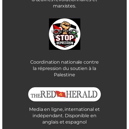
marxistes.
Coordination nationale contre
la répression du soutien à la
Palestine
Media en ligne, international et
indépendant. Disponible en
anglais et espagnol