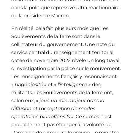
dans la politique répressive ultra-réactionnaire
de la présidence Macron.
En réalité, cela fait plusieurs mois que Les
Soulèvements de la Terre sont dans le
collimateur du gouvernement. Une note du
service central du renseignement territorial
datée de novembre 2022 révèle un long travail
d’investigation par la police sur le mouvement.
Les renseignements français y reconnaissent
« l’ingéniosité »
et
« l’intelligence »
des
militants. Les Soulèvements de la Terre ont,
selon eux,
« joué un rôle majeur dans la
diffusion et l’acceptation de modes
opératoires plus offensifs »
. Ce succès n’est
probablement pas étranger à la volonté de
Darmanin de dissoudre le groupe. Le ministre