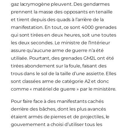
gaz lacrymogène pleuvent. Des gendarmes
prennent la masse des opposants en tenaille
et tirent depuis des quads à l’arrière de la
manifestation. En tout, ce sont 4000 grenades
qui sont tirées en deux heures, soit une toutes
les deux secondes. Le ministre de l’Intérieur
assure qu’aucune arme de guerre n’a été
utilisée. Pourtant, des grenades GM2L ont été
tirées abondement sur la foule, faisant des
trous dans le sol de la taille d’une assiette. Elles
sont classées arme de catégorie A2 et donc
comme « matériel de guerre » par le ministère.
Pour faire face à des manifestants cachés
derrière des bâches, dont les plus avancés
étaient armés de pierres et de projectiles, le
gouvernement a choisi d’utiliser tous les