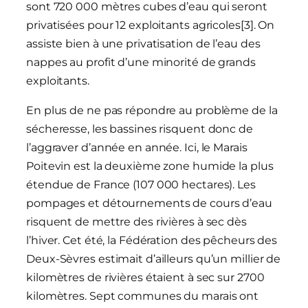
sont 720 000 mètres cubes d’eau qui seront
privatisées pour 12 exploitants agricoles[3]. On
assiste bien à une privatisation de l’eau des
nappes au profit d’une minorité de grands
exploitants.
En plus de ne pas répondre au problème de la
sécheresse, les bassines risquent donc de
l’aggraver d’année en année. Ici, le Marais
Poitevin est la deuxième zone humide la plus
étendue de France (107 000 hectares). Les
pompages et détournements de cours d’eau
risquent de mettre des rivières à sec dès
l’hiver. Cet été, la Fédération des pêcheurs des
Deux-Sèvres estimait d’ailleurs qu’un millier de
kilomètres de rivières étaient à sec sur 2700
kilomètres. Sept communes du marais ont