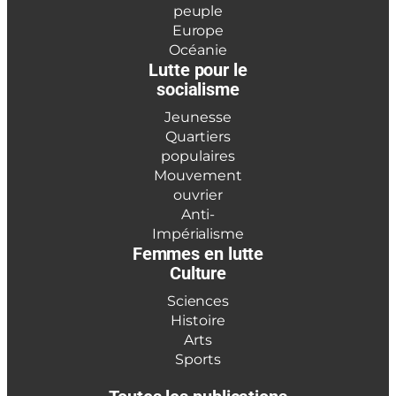
peuple
Europe
Océanie
Lutte pour le
socialisme
Jeunesse
Quartiers
populaires
Mouvement
ouvrier
Anti-
Impérialisme
Femmes en lutte
Culture
Sciences
Histoire
Arts
Sports