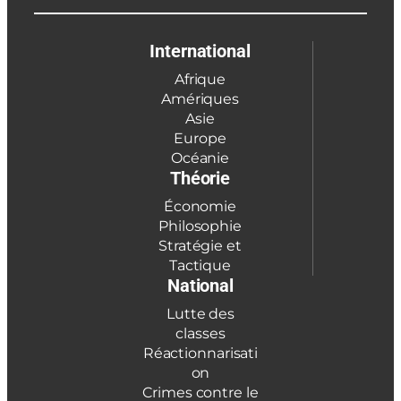
International
Afrique
Amériques
Asie
Europe
Océanie
Théorie
Économie
Philosophie
Stratégie et
Tactique
National
Lutte des
classes
Réactionnarisati
on
Crimes contre le