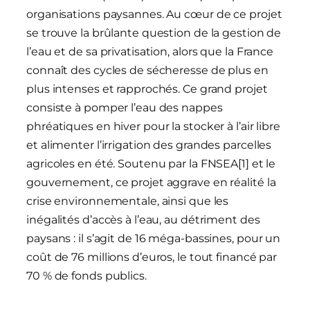
organisations paysannes. Au cœur de ce projet
se trouve la brûlante question de la gestion de
l’eau et de sa privatisation, alors que la France
connaît des cycles de sécheresse de plus en
plus intenses et rapprochés. Ce grand projet
consiste à pomper l’eau des nappes
phréatiques en hiver pour la stocker à l’air libre
et alimenter l’irrigation des grandes parcelles
agricoles en été. Soutenu par la FNSEA[1] et le
gouvernement, ce projet aggrave en réalité la
crise environnementale, ainsi que les
inégalités d’accès à l’eau, au détriment des
paysans : il s’agit de 16 méga-bassines, pour un
coût de 76 millions d’euros, le tout financé par
70 % de fonds publics.