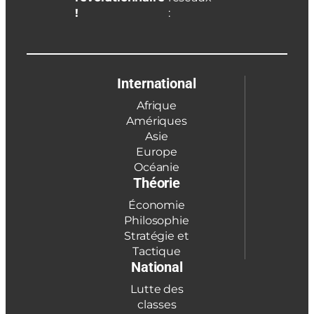
!
:
International
Afrique
Amériques
Asie
Europe
Océanie
Théorie
Économie
Philosophie
Stratégie et
Tactique
National
Lutte des
classes