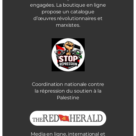
engagées. La boutique en ligne
propose un catalogue
d’œuvres révolutionnaires et
marxistes.
Coordination nationale contre
la répression du soutien à la
Palestine
Media en ligne, international et