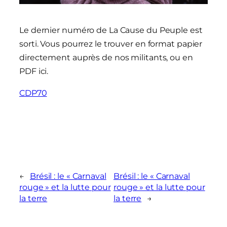
Le dernier numéro de La Cause du Peuple est
sorti. Vous pourrez le trouver en format papier
directement auprès de nos militants, ou en
PDF ici.
CDP70
←
Brésil : le « Carnaval
Brésil : le « Carnaval
rouge » et la lutte pour
rouge » et la lutte pour
la terre
la terre
→