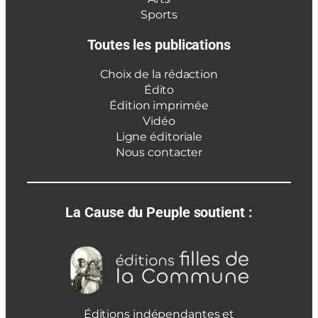
Sports
Toutes les publications
Choix de la rédaction
Édito
Édition imprimée
Vidéo
Ligne éditoriale
Nous contacter
La Cause du Peuple soutient :
Éditions indépendantes et