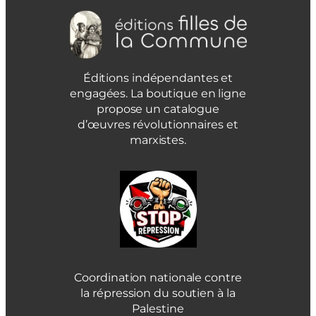
Éditions indépendantes et
engagées. La boutique en ligne
propose un catalogue
d’œuvres révolutionnaires et
marxistes.
Coordination nationale contre
la répression du soutien à la
Palestine