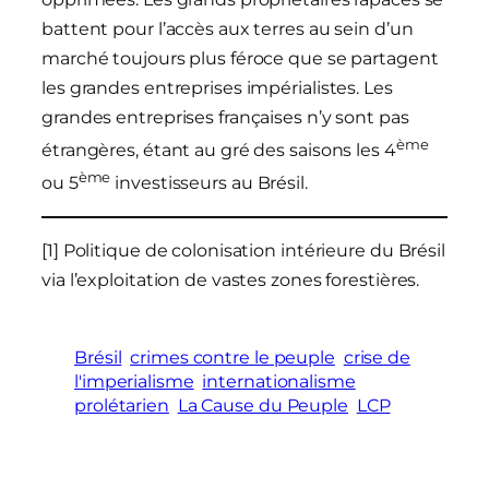
battent pour l’accès aux terres au sein d’un
marché toujours plus féroce que se partagent
les grandes entreprises impérialistes. Les
grandes entreprises françaises n’y sont pas
ème
étrangères, étant au gré des saisons les 4
ème
ou 5
investisseurs au Brésil.
[1] Politique de colonisation intérieure du Brésil
via l’exploitation de vastes zones forestières.
Brésil
crimes contre le peuple
crise de
l'imperialisme
internationalisme
prolétarien
La Cause du Peuple
LCP