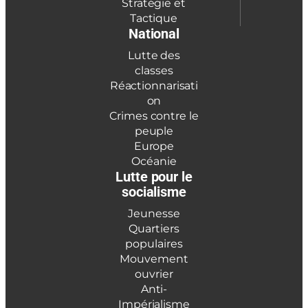
Stratégie et
Tactique
National
Lutte des
classes
Réactionnarisati
on
Crimes contre le
peuple
Europe
Océanie
Lutte pour le
socialisme
Jeunesse
Quartiers
populaires
Mouvement
ouvrier
Anti-
Impérialisme