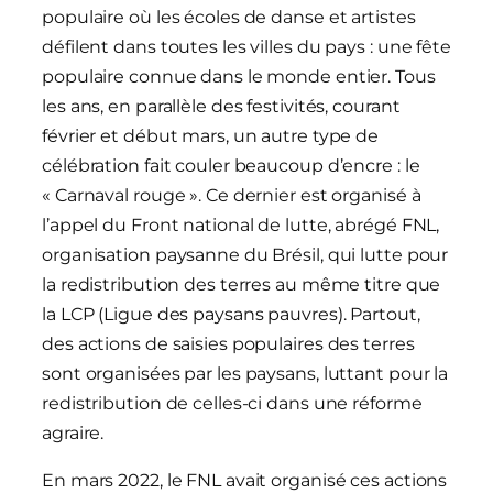
populaire où les écoles de danse et artistes
défilent dans toutes les villes du pays : une fête
populaire connue dans le monde entier. Tous
les ans, en parallèle des festivités, courant
février et début mars, un autre type de
célébration fait couler beaucoup d’encre : le
« Carnaval rouge ». Ce dernier est organisé à
l’appel du Front national de lutte, abrégé FNL,
organisation paysanne du Brésil, qui lutte pour
la redistribution des terres au même titre que
la LCP (Ligue des paysans pauvres). Partout,
des actions de saisies populaires des terres
sont organisées par les paysans, luttant pour la
redistribution de celles-ci dans une réforme
agraire.
En mars 2022, le FNL avait organisé ces actions