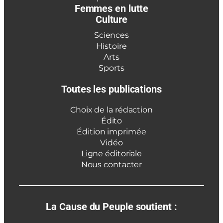
Femmes en lutte
Culture
Sciences
Histoire
Arts
Sports
Toutes les publications
Choix de la rédaction
Édito
Édition imprimée
Vidéo
Ligne éditoriale
Nous contacter
La Cause du Peuple soutient :