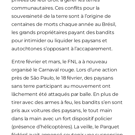
communautaires. Ces conflits pour la
souveraineté de la terre sont à l’origine de
centaines de morts chaque année au Brésil,
les grands propriétaires payant des bandits
pour intimider ou liquider les paysans et
autochtones s’opposant à l’accaparement.
Entre février et mars, le FNL a à nouveau
organisé le Carnaval rouge. Lors d’une action
près de São Paulo, le 18 février, des paysans
sans terre participant au mouvement ont
lâchement été attaqués par balle. En plus de
tirer avec des armes à feu, les bandits s’en sont
pris aux voitures des paysans, le tout main
dans la main avec un fort dispositif policier
(présence d’hélicoptères). La veille, le Parquet
fédéral avait annoncé soutenir une suspension