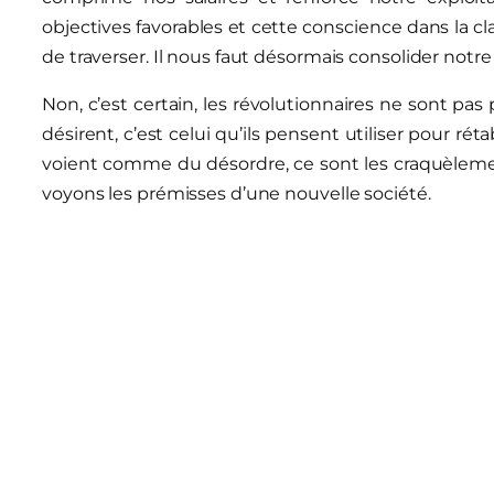
objectives favorables et cette conscience dans la 
de traverser. Il nous faut désormais consolider notre
Non, c’est certain, les révolutionnaires ne sont pa
désirent, c’est celui qu’ils pensent utiliser pour rétab
voient comme du désordre, ce sont les craquèlements
voyons les prémisses d’une nouvelle société.