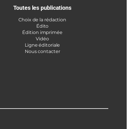
Toutes les publications
Choix de la rédaction
Édito
Édition imprimée
Vidéo
Ligne éditoriale
Nous contacter