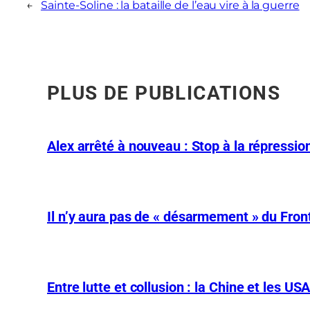
←
Sainte-Soline : la bataille de l’eau vire à la guerre
PLUS DE PUBLICATIONS
Alex arrêté à nouveau : Stop à la répression
Il n’y aura pas de « désarmement » du Front
Entre lutte et collusion : la Chine et les US