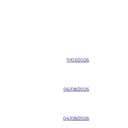
11/03/2026
06/08/2026
04/08/2026