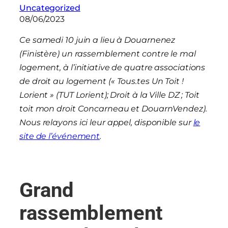
Uncategorized
08/06/2023
Ce samedi 10 juin a lieu à Douarnenez
(Finistère) un rassemblement contre le mal
logement, à l’initiative de quatre associations
de droit au logement (« Tous.tes Un Toit !
Lorient » (TUT Lorient); Droit à la Ville DZ ; Toit
toit mon droit Concarneau et DouarnVendez).
Nous relayons ici leur appel, disponible sur
le
site de l’événement
.
Grand
rassemblement