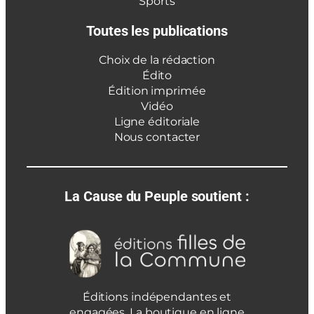
Sports
Toutes les publications
Choix de la rédaction
Édito
Édition imprimée
Vidéo
Ligne éditoriale
Nous contacter
La Cause du Peuple soutient :
Éditions indépendantes et
engagées. La boutique en ligne