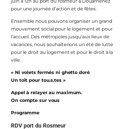
juin à 12h au port du rosmeur à Douarnenez
pour une journée d’action et de fêtes.
Ensemble nous pouvons organiser un grand
mouvement social pour le logement et pour
l’accueil. Des métropoles jusqu’aux lieux de
vacances, nous souhaiterions un été de lutte
pour le droit au logement et pour le droit à la
ville.
« Ni volets fermés ni ghetto doré
Un toit pour tou.s.tes »
Appel à relayer au maximum.
On compte sur vous
Programme
RDV port du Rosmeur