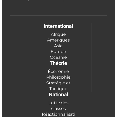
International
Afrique
Amériques
Asie
Europe
Océanie
Théorie
Économie
Philosophie
Stratégie et
Tactique
National
Lutte des
classes
Réactionnarisati