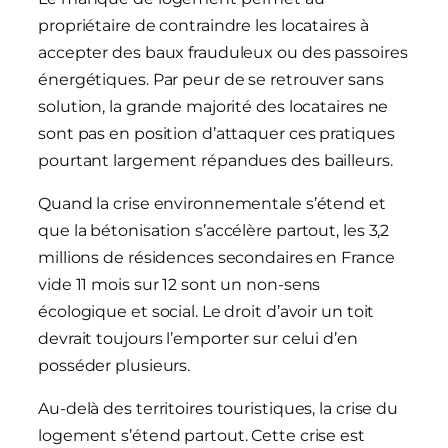
propriétaire de contraindre les locataires à
accepter des baux frauduleux ou des passoires
énergétiques. Par peur de se retrouver sans
solution, la grande majorité des locataires ne
sont pas en position d’attaquer ces pratiques
pourtant largement répandues des bailleurs.
Quand la crise environnementale s’étend et
que la bétonisation s’accélère partout, les 3,2
millions de résidences secondaires en France
vide 11 mois sur 12 sont un non-sens
écologique et social. Le droit d’avoir un toit
devrait toujours l’emporter sur celui d’en
posséder plusieurs.
Au-delà des territoires touristiques, la crise du
logement s’étend partout. Cette crise est