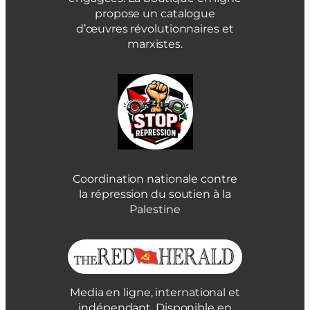
propose un catalogue
d’œuvres révolutionnaires et
marxistes.
Coordination nationale contre
la répression du soutien à la
Palestine
Media en ligne, international et
indépendant. Disponible en