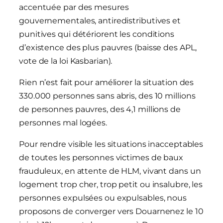
accentuée par des mesures
gouvernementales, antiredistributives et
punitives qui détériorent les conditions
d’existence des plus pauvres (baisse des APL,
vote de la loi Kasbarian).
Rien n’est fait pour améliorer la situation des
330.000 personnes sans abris, des 10 millions
de personnes pauvres, des 4,1 millions de
personnes mal logées.
Pour rendre visible les situations inacceptables
de toutes les personnes victimes de baux
frauduleux, en attente de HLM, vivant dans un
logement trop cher, trop petit ou insalubre, les
personnes expulsées ou expulsables, nous
proposons de converger vers Douarnenez le 10