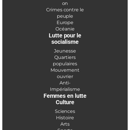
on
Crimes contre le
peuple
Europe
Océanie
Lutte pour le
socialisme
Jeunesse
Quartiers
populaires
Mouvement
ouvrier
Anti-
Impérialisme
Femmes en lutte
Culture
Sciences
Histoire
Arts