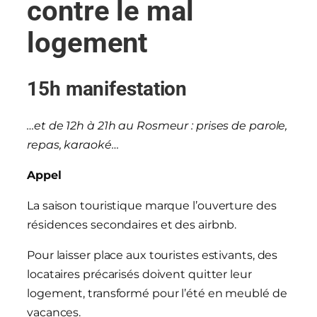
contre le mal
logement
15h manifestation
…et de 12h à 21h au Rosmeur : prises de parole,
repas, karaoké…
Appel
La saison touristique marque l’ouverture des
résidences secondaires et des airbnb.
Pour laisser place aux touristes estivants, des
locataires précarisés doivent quitter leur
logement, transformé pour l’été en meublé de
vacances.