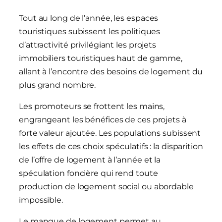
Tout au long de l’année, les espaces
touristiques subissent les politiques
d’attractivité privilégiant les projets
immobiliers touristiques haut de gamme,
allant à l’encontre des besoins de logement du
plus grand nombre.
Les promoteurs se frottent les mains,
engrangeant les bénéfices de ces projets à
forte valeur ajoutée. Les populations subissent
les effets de ces choix spéculatifs : la disparition
de l’offre de logement à l’année et la
spéculation foncière qui rend toute
production de logement social ou abordable
impossible.
Le manque de logement permet au