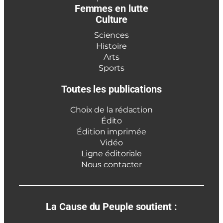
Femmes en lutte
Culture
Sciences
Histoire
Arts
Sports
Toutes les publications
Choix de la rédaction
Édito
Édition imprimée
Vidéo
Ligne éditoriale
Nous contacter
La Cause du Peuple soutient :