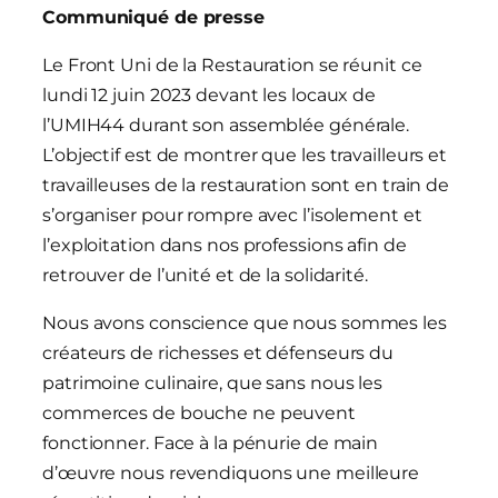
Communiqué de presse
Le Front Uni de la Restauration se réunit ce
lundi 12 juin 2023 devant les locaux de
l’UMIH44 durant son assemblée générale.
L’objectif est de montrer que les travailleurs et
travailleuses de la restauration sont en train de
s’organiser pour rompre avec l’isolement et
l’exploitation dans nos professions afin de
retrouver de l’unité et de la solidarité.
Nous avons conscience que nous sommes les
créateurs de richesses et défenseurs du
patrimoine culinaire, que sans nous les
commerces de bouche ne peuvent
fonctionner. Face à la pénurie de main
d’œuvre nous revendiquons une meilleure