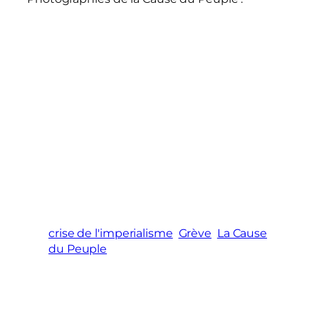
crise de l'imperialisme
Grève
La Cause
du Peuple