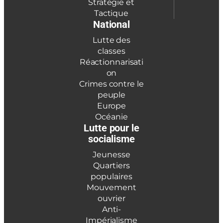
Stratégie et
Tactique
National
Lutte des
classes
Réactionnarisati
on
Crimes contre le
peuple
Europe
Océanie
Lutte pour le
socialisme
Jeunesse
Quartiers
populaires
Mouvement
ouvrier
Anti-
Impérialisme