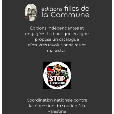
Éditions indépendantes et
engagées. La boutique en ligne
propose un catalogue
d’œuvres révolutionnaires et
marxistes.
Coordination nationale contre
la répression du soutien à la
Palestine