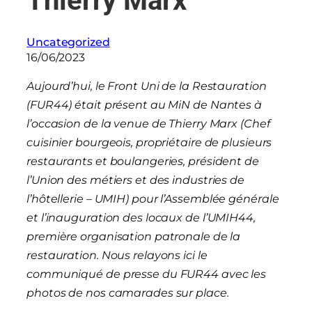
Thierry Marx
Uncategorized
16/06/2023
Aujourd’hui, le Front Uni de la Restauration
(FUR44) était présent au MiN de Nantes à
l’occasion de la venue de Thierry Marx (Chef
cuisinier bourgeois, propriétaire de plusieurs
restaurants et boulangeries, président de
l’Union des métiers et des industries de
l’hôtellerie – UMIH)
pour l’Assemblée générale
et l’inauguration des locaux de l’UMIH44,
première organisation patronale de la
restauration. Nous relayons ici le
communiqué de presse du FUR44 avec les
photos de nos camarades sur place.