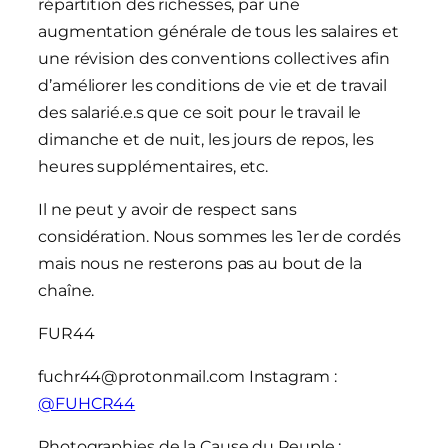
répartition des richesses, par une
augmentation générale de tous les salaires et
une révision des conventions collectives afin
d’améliorer les conditions de vie et de travail
des salarié.e.s que ce soit pour le travail le
dimanche et de nuit, les jours de repos, les
heures supplémentaires, etc.
Il ne peut y avoir de respect sans
considération. Nous sommes les 1er de cordés
mais nous ne resterons pas au bout de la
chaîne.
FUR44
fuchr44@protonmail.com Instagram :
@FUHCR44
Photographies de la Cause du Peuple :