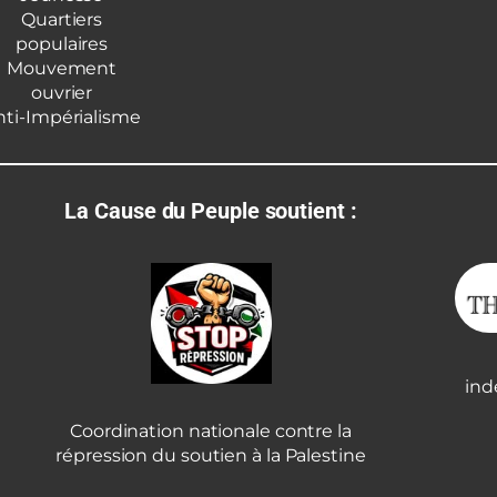
Quartiers
populaires
Mouvement
ouvrier
nti-Impérialisme
La Cause du Peuple soutient :
ind
Coordination nationale contre la
répression du soutien à la Palestine