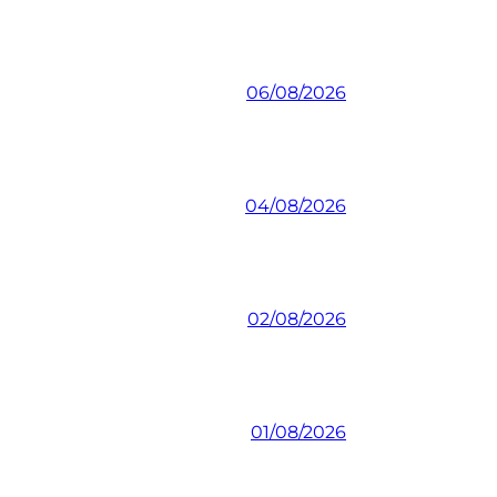
06/08/2026
04/08/2026
02/08/2026
01/08/2026