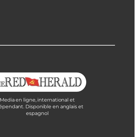
Media en ligne, international et
épendant. Disponible en anglais et
espagnol