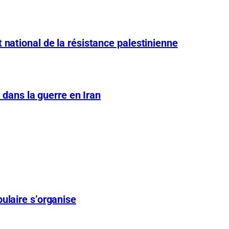
 national de la résistance palestinienne
A dans la guerre en Iran
ulaire s’organise