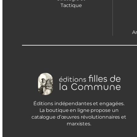
Tactique
A
Éditions indépendantes et engagées.
La boutique en ligne propose un
catalogue d’œuvres révolutionnaires et
marxistes.