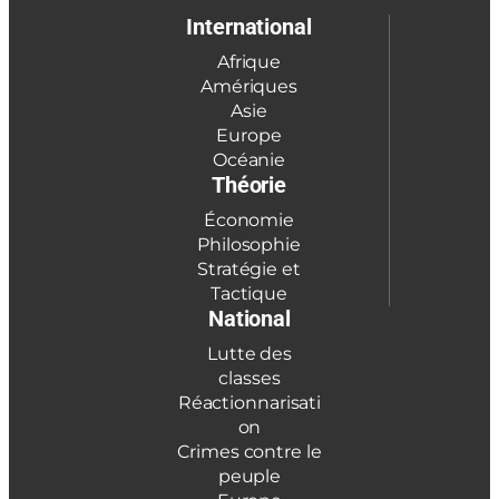
International
Afrique
Amériques
Asie
Europe
Océanie
Théorie
Économie
Philosophie
Stratégie et
Tactique
National
Lutte des
classes
Réactionnarisati
on
Crimes contre le
peuple