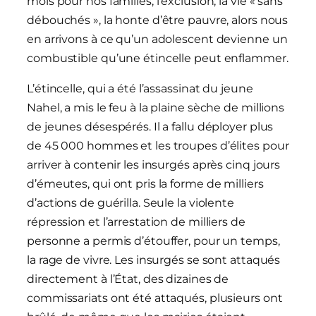
mois pour nos familles, l’exclusion, la vie « sans
débouchés », la honte d’être pauvre, alors nous
en arrivons à ce qu’un adolescent devienne un
combustible qu’une étincelle peut enflammer.
L’étincelle, qui a été l’assassinat du jeune
Nahel, a mis le feu à la plaine sèche de millions
de jeunes désespérés. Il a fallu déployer plus
de 45 000 hommes et les troupes d’élites pour
arriver à contenir les insurgés après cinq jours
d’émeutes, qui ont pris la forme de milliers
d’actions de guérilla. Seule la violente
répression et l’arrestation de milliers de
personne a permis d’étouffer, pour un temps,
la rage de vivre. Les insurgés se sont attaqués
directement à l’État, des dizaines de
commissariats ont été attaqués, plusieurs ont