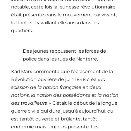
notable, cette fois la jeunesse révolutionnaire
était présente dans le mouvement car vivant,
luttant et travaillant elle aussi dans les
quartiers.
Des jeunes repoussent les forces de
police dans les rues de Nanterre.
Karl Marx commenta que l’écrasement de la
Révolution ouvrière de juin 1848 créa «
la
scission de la nation française en deux
nations, la nation des possédants et la nation
des travailleurs.
» C’était le début de la longue
guerre civile qui dure jusqu’à aujourd’hui, qui
est tantôt ouverte et brûlante, tantôt
endormie mais toujours présente. Les