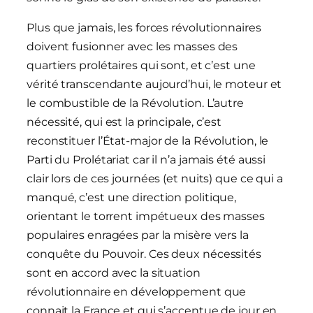
Plus que jamais, les forces révolutionnaires
doivent fusionner avec les masses des
quartiers prolétaires qui sont, et c’est une
vérité transcendante aujourd’hui, le moteur et
le combustible de la Révolution. L’autre
nécessité, qui est la principale, c’est
reconstituer l’État-major de la Révolution, le
Parti du Prolétariat car il n’a jamais été aussi
clair lors de ces journées (et nuits) que ce qui a
manqué, c’est une direction politique,
orientant le torrent impétueux des masses
populaires enragées par la misère vers la
conquête du Pouvoir. Ces deux nécessités
sont en accord avec la situation
révolutionnaire en développement que
connait la France et qui s’accentue de jour en