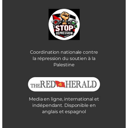
Coordination nationale contre
la répression du soutien à la
Palestine
Media en ligne, international et
indépendant. Disponible en
anglais et espagnol