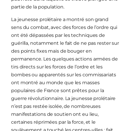
partie de la population.
La jeunesse prolétaire a montré son grand
sens du combat, avec des forces de l’ordre qui
ont été dépassées par les techniques de
guérilla, notamment le fait de ne pas rester sur
des points fixes mais de bouger en
permanence. Les quelques actions armées de
tirs directs sur les forces de l’ordre et les
bombes ou apparentés sur les commissariats
ont montré au monde que les masses
populaires de France sont prêtes pour la
guerre révolutionnaire. La jeunesse prolétaire
n’est pas restée isolée, de nombreuses
manifestations de soutien ont eu lieu,
certaines réprimées par la force, et le
soulèvement a touché les centres-villes ; fait