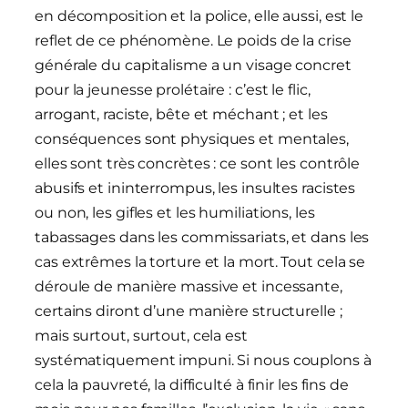
en décomposition et la police, elle aussi, est le
reflet de ce phénomène. Le poids de la crise
générale du capitalisme a un visage concret
pour la jeunesse prolétaire : c’est le flic,
arrogant, raciste, bête et méchant ; et les
conséquences sont physiques et mentales,
elles sont très concrètes : ce sont les contrôle
abusifs et ininterrompus, les insultes racistes
ou non, les gifles et les humiliations, les
tabassages dans les commissariats, et dans les
cas extrêmes la torture et la mort. Tout cela se
déroule de manière massive et incessante,
certains diront d’une manière structurelle ;
mais surtout, surtout, cela est
systématiquement impuni. Si nous couplons à
cela la pauvreté, la difficulté à finir les fins de