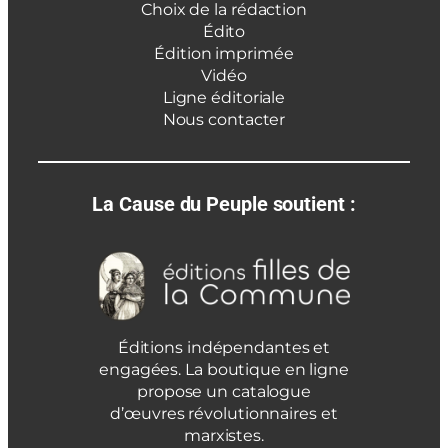
Choix de la rédaction
Édito
Édition imprimée
Vidéo
Ligne éditoriale
Nous contacter
La Cause du Peuple soutient :
Éditions indépendantes et
engagées. La boutique en ligne
propose un catalogue
d’œuvres révolutionnaires et
marxistes.