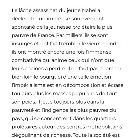
Le lâche assassinat du jeune Nahel a
déclenché un immense soulèvement
spontané de la jeunesse prolétaire la plus
pauvre de France. Par milliers, ils se sont
insurgés et ont fait trembler le vieux monde,
ils ont montré encore une fois l’immense
combativité qui anime ceux qui n’ont que
leurs chaînes à perdre. Il ne faut pas chercher
bien loin le pourquoi d’une telle émotion :
l’impérialisme est en décomposition et écrase
toujours plus les masses populaires de tout
son poids. Il jette toujours plus dans la
pauvreté et l’indigence les plus pauvres du
pays, qui se concentrent dans les quartiers
prolétaires autour des centres métropolitains
dégoulinant de richesse. Toute la société est