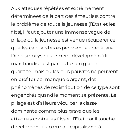
Aux attaques répétées et extrêmement
déterminées de la part des émeutiers contre
le problème de toute la jeunesse (l’État et les
flics), il faut ajouter une immense vague de
pillage où la jeunesse est venue récupérer ce
que les capitalistes exproprient au prolétariat.
Dans un pays hautement développé où la
marchandise est partout et en grande
quantité, mais où les plus pauvres ne peuvent
en profiter par manque d’argent, des
phénomènes de redistribution de ce type sont
engendrés quand le moment se présente. Le
pillage est d’ailleurs vécu par la classe
dominante comme plus grave que les
attaques contre les flics et l’État, car il touche
directement au cœur du capitalisme, à