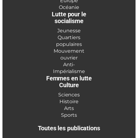
Europe
Océanie
Lutte pour le
socialisme
Jeunesse
Quartiers
populaires
Mouvement
ouvrier
Anti-
Impérialisme
Femmes en lutte
Culture
Sciences
Histoire
Arts
Sports
Toutes les publications