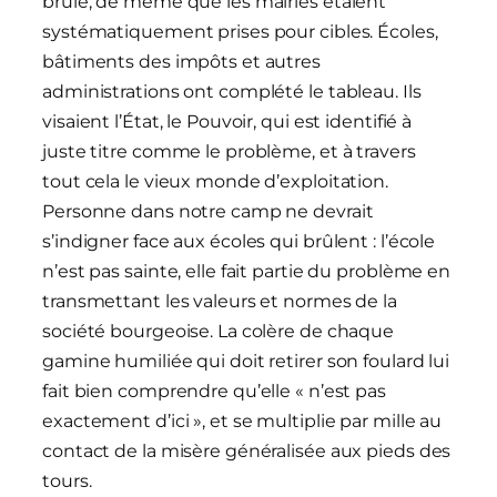
brûlé, de même que les mairies étaient
systématiquement prises pour cibles. Écoles,
bâtiments des impôts et autres
administrations ont complété le tableau. Ils
visaient l’État, le Pouvoir, qui est identifié à
juste titre comme le problème, et à travers
tout cela le vieux monde d’exploitation.
Personne dans notre camp ne devrait
s’indigner face aux écoles qui brûlent : l’école
n’est pas sainte, elle fait partie du problème en
transmettant les valeurs et normes de la
société bourgeoise. La colère de chaque
gamine humiliée qui doit retirer son foulard lui
fait bien comprendre qu’elle « n’est pas
exactement d’ici », et se multiplie par mille au
contact de la misère généralisée aux pieds des
tours.