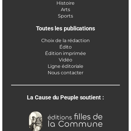
Histoire
Arts
Sports
Toutes les publications
Choix de la rédaction
Édito
Édition imprimée
Vidéo
Ligne éditoriale
Nous contacter
La Cause du Peuple soutient :