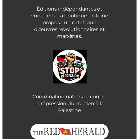
Éditions indépendantes et
engagées. La boutique en ligne
propose un catalogue
d’œuvres révolutionnaires et
marxistes.
Coordination nationale contre
la répression du soutien à la
Palestine