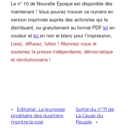
Le n° 10 de Nouvelle Epoque est disponible dès
maintenant ! Vous pouvez trouver ce numéro en
version imprimée auprès des activistes qui le
distribuent, ou gratuitement au format PDF
ici
en
couleur et
ici
en noir et blanc pour l’impression.
Lisez, diffusez, luttez ! Abonnez-vous et
soutenez la presse indépendante, démocratique
et révolutionnaire !
←
Editorial : La jeunesse
Sortie du n°71 de
prolétaire des quartiers
La Cause du
montre la voie
Peuple
→