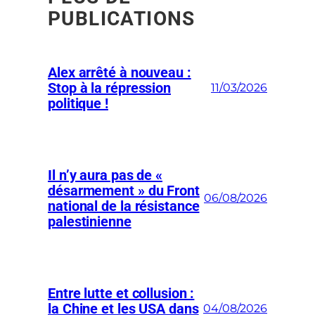
PUBLICATIONS
Alex arrêté à nouveau :
Stop à la répression
11/03/2026
politique !
Il n’y aura pas de «
désarmement » du Front
06/08/2026
national de la résistance
palestinienne
Entre lutte et collusion :
la Chine et les USA dans
04/08/2026