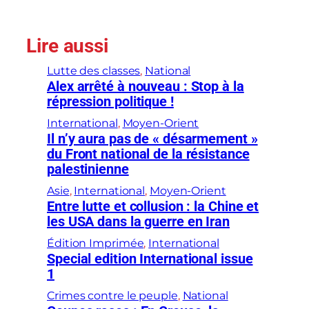
Lire aussi
Lutte des classes
, 
National
Alex arrêté à nouveau : Stop à la
répression politique !
International
, 
Moyen-Orient
Il n’y aura pas de « désarmement »
du Front national de la résistance
palestinienne
Asie
, 
International
, 
Moyen-Orient
Entre lutte et collusion : la Chine et
les USA dans la guerre en Iran
Édition Imprimée
, 
International
Special edition International issue
1
Crimes contre le peuple
, 
National