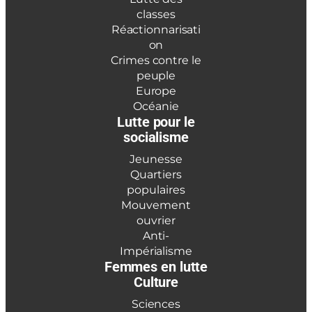
classes
Réactionnarisati
on
Crimes contre le
peuple
Europe
Océanie
Lutte pour le
socialisme
Jeunesse
Quartiers
populaires
Mouvement
ouvrier
Anti-
Impérialisme
Femmes en lutte
Culture
Sciences