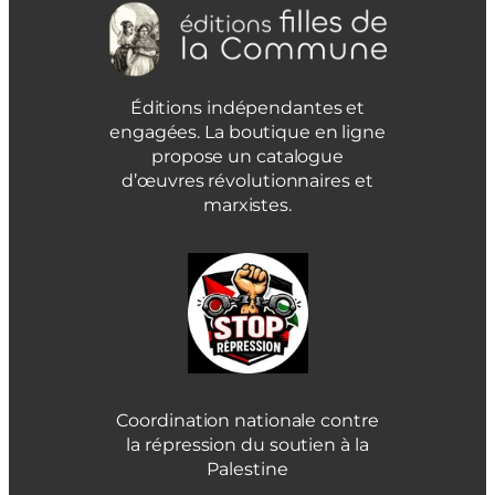
Éditions indépendantes et
engagées. La boutique en ligne
propose un catalogue
d’œuvres révolutionnaires et
marxistes.
Coordination nationale contre
la répression du soutien à la
Palestine