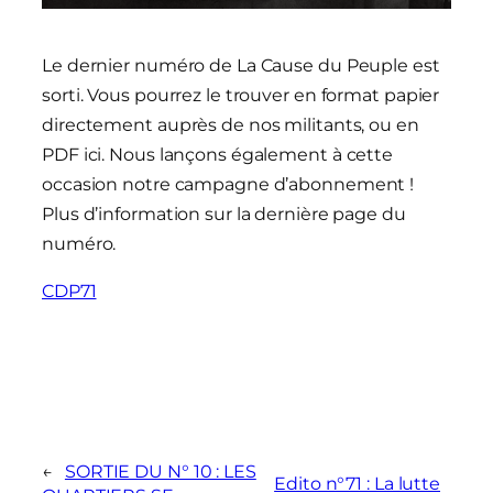
Le dernier numéro de La Cause du Peuple est
sorti. Vous pourrez le trouver en format papier
directement auprès de nos militants, ou en
PDF ici. Nous lançons également à cette
occasion notre campagne d’abonnement !
Plus d’information sur la dernière page du
numéro.
CDP71
←
SORTIE DU N° 10 : LES
Edito n°71 : La lutte