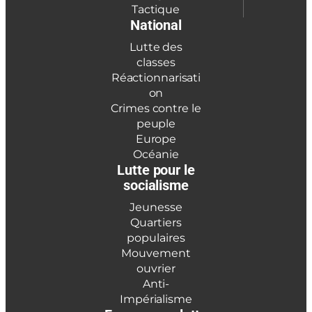
Tactique
National
Lutte des
classes
Réactionnarisati
on
Crimes contre le
peuple
Europe
Océanie
Lutte pour le
socialisme
Jeunesse
Quartiers
populaires
Mouvement
ouvrier
Anti-
Impérialisme