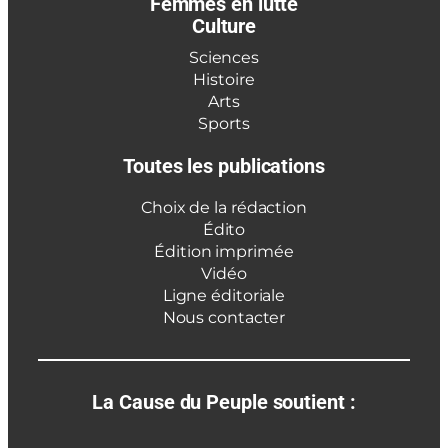
Femmes en lutte
Culture
Sciences
Histoire
Arts
Sports
Toutes les publications
Choix de la rédaction
Édito
Édition imprimée
Vidéo
Ligne éditoriale
Nous contacter
La Cause du Peuple soutient :