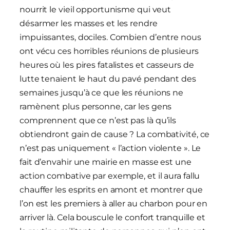
nourrit le vieil opportunisme qui veut
désarmer les masses et les rendre
impuissantes, dociles. Combien d’entre nous
ont vécu ces horribles réunions de plusieurs
heures où les pires fatalistes et casseurs de
lutte tenaient le haut du pavé pendant des
semaines jusqu’à ce que les réunions ne
ramènent plus personne, car les gens
comprennent que ce n’est pas là qu’ils
obtiendront gain de cause ? La combativité, ce
n’est pas uniquement « l’action violente ». Le
fait d’envahir une mairie en masse est une
action combative par exemple, et il aura fallu
chauffer les esprits en amont et montrer que
l’on est les premiers à aller au charbon pour en
arriver là. Cela bouscule le confort tranquille et