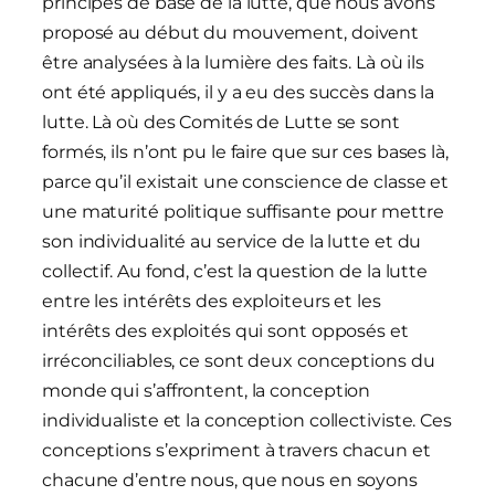
principes de base de la lutte, que nous avons
proposé au début du mouvement, doivent
être analysées à la lumière des faits. Là où ils
ont été appliqués, il y a eu des succès dans la
lutte. Là où des Comités de Lutte se sont
formés, ils n’ont pu le faire que sur ces bases là,
parce qu’il existait une conscience de classe et
une maturité politique suffisante pour mettre
son individualité au service de la lutte et du
collectif. Au fond, c’est la question de la lutte
entre les intérêts des exploiteurs et les
intérêts des exploités qui sont opposés et
irréconciliables, ce sont deux conceptions du
monde qui s’affrontent, la conception
individualiste et la conception collectiviste. Ces
conceptions s’expriment à travers chacun et
chacune d’entre nous, que nous en soyons