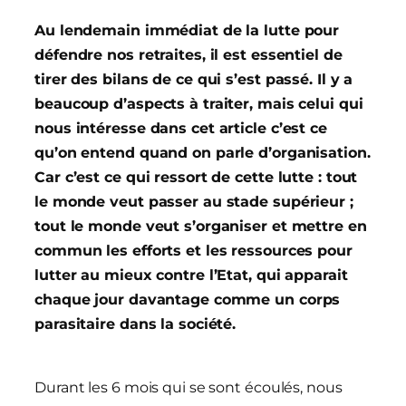
Au lendemain immédiat de la lutte pour
défendre nos retraites, il est essentiel de
tirer des bilans de ce qui s’est passé. Il y a
beaucoup d’aspects à traiter, mais celui qui
nous intéresse dans cet article c’est ce
qu’on entend quand on parle d’organisation.
Car c’est ce qui ressort de cette lutte : tout
le monde veut passer au stade supérieur ;
tout le monde veut s’organiser et mettre en
commun les efforts et les ressources pour
lutter au mieux contre l’Etat, qui apparait
chaque jour davantage comme un corps
parasitaire dans la société.
Durant les 6 mois qui se sont écoulés, nous