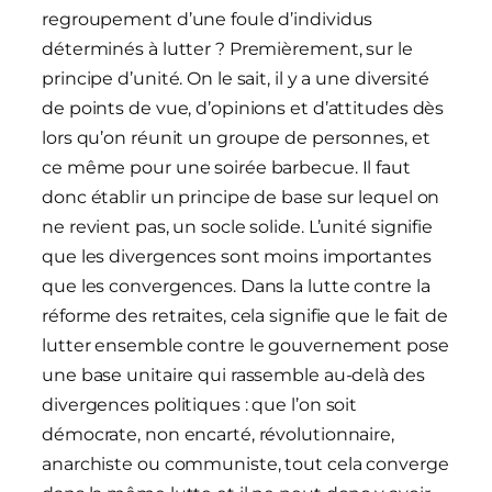
regroupement d’une foule d’individus
déterminés à lutter ? Premièrement, sur le
principe d’unité. On le sait, il y a une diversité
de points de vue, d’opinions et d’attitudes dès
lors qu’on réunit un groupe de personnes, et
ce même pour une soirée barbecue. Il faut
donc établir un principe de base sur lequel on
ne revient pas, un socle solide. L’unité signifie
que les divergences sont moins importantes
que les convergences. Dans la lutte contre la
réforme des retraites, cela signifie que le fait de
lutter ensemble contre le gouvernement pose
une base unitaire qui rassemble au-delà des
divergences politiques : que l’on soit
démocrate, non encarté, révolutionnaire,
anarchiste ou communiste, tout cela converge