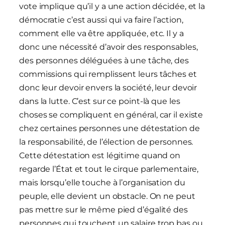
vote implique qu’il y a une action décidée, et la
démocratie c’est aussi qui va faire l’action,
comment elle va être appliquée, etc. Il y a
donc une nécessité d’avoir des responsables,
des personnes déléguées à une tâche, des
commissions qui remplissent leurs tâches et
donc leur devoir envers la société, leur devoir
dans la lutte. C’est sur ce point-là que les
choses se compliquent en général, car il existe
chez certaines personnes une détestation de
la responsabilité, de l’élection de personnes.
Cette détestation est légitime quand on
regarde l’État et tout le cirque parlementaire,
mais lorsqu’elle touche à l’organisation du
peuple, elle devient un obstacle. On ne peut
pas mettre sur le même pied d’égalité des
personnes qui touchent un salaire trop bas ou