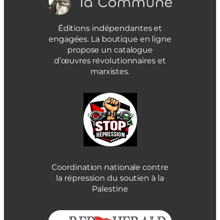
Éditions indépendantes et
engagées. La boutique en ligne
propose un catalogue
d’œuvres révolutionnaires et
marxistes.
Coordination nationale contre
la répression du soutien à la
Palestine