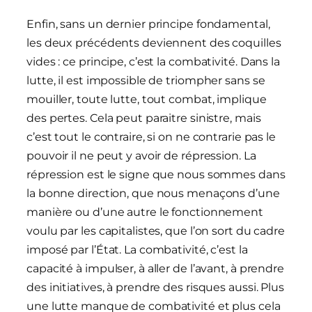
Enfin, sans un dernier principe fondamental,
les deux précédents deviennent des coquilles
vides : ce principe, c’est la combativité. Dans la
lutte, il est impossible de triompher sans se
mouiller, toute lutte, tout combat, implique
des pertes. Cela peut paraitre sinistre, mais
c’est tout le contraire, si on ne contrarie pas le
pouvoir il ne peut y avoir de répression. La
répression est le signe que nous sommes dans
la bonne direction, que nous menaçons d’une
manière ou d’une autre le fonctionnement
voulu par les capitalistes, que l’on sort du cadre
imposé par l’État. La combativité, c’est la
capacité à impulser, à aller de l’avant, à prendre
des initiatives, à prendre des risques aussi. Plus
une lutte manque de combativité et plus cela