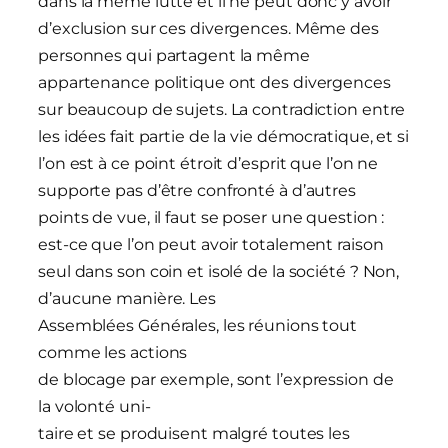
dans la même lutte et il ne peut donc y avoir
d’exclusion sur ces divergences. Même des
personnes qui partagent la même
appartenance politique ont des divergences
sur beaucoup de sujets. La contradiction entre
les idées fait partie de la vie démocratique, et si
l’on est à ce point étroit d’esprit que l’on ne
supporte pas d’être confronté à d’autres
points de vue, il faut se poser une question :
est-ce que l’on peut avoir totalement raison
seul dans son coin et isolé de la société ? Non,
d’aucune manière. Les
Assemblées Générales, les réunions tout
comme les actions
de blocage par exemple, sont l’expression de
la volonté uni-
taire et se produisent malgré toutes les