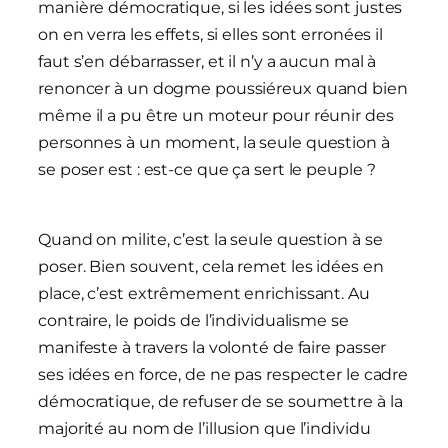
manière démocratique, si les idées sont justes
on en verra les effets, si elles sont erronées il
faut s’en débarrasser, et il n’y a aucun mal à
renoncer à un dogme poussiéreux quand bien
même il a pu être un moteur pour réunir des
personnes à un moment, la seule question à
se poser est : est-ce que ça sert le peuple ?
Quand on milite, c’est la seule question à se
poser. Bien souvent, cela remet les idées en
place, c’est extrêmement enrichissant. Au
contraire, le poids de l’individualisme se
manifeste à travers la volonté de faire passer
ses idées en force, de ne pas respecter le cadre
démocratique, de refuser de se soumettre à la
majorité au nom de l’illusion que l’individu