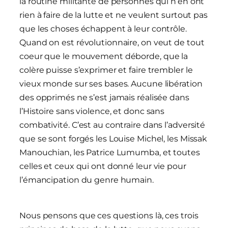
la routine militante de personnes qui n’en ont
rien à faire de la lutte et ne veulent surtout pas
que les choses échappent à leur contrôle.
Quand on est révolutionnaire, on veut de tout
coeur que le mouvement déborde, que la
colère puisse s’exprimer et faire trembler le
vieux monde sur ses bases. Aucune libération
des opprimés ne s’est jamais réalisée dans
l’Histoire sans violence, et donc sans
combativité. C’est au contraire dans l’adversité
que se sont forgés les Louise Michel, les Missak
Manouchian, les Patrice Lumumba, et toutes
celles et ceux qui ont donné leur vie pour
l’émancipation du genre humain.
Nous pensons que ces questions là, ces trois