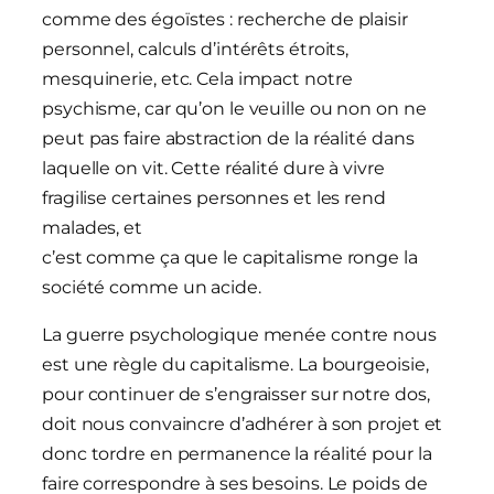
comme des égoïstes : recherche de plaisir
personnel, calculs d’intérêts étroits,
mesquinerie, etc. Cela impact notre
psychisme, car qu’on le veuille ou non on ne
peut pas faire abstraction de la réalité dans
laquelle on vit. Cette réalité dure à vivre
fragilise certaines personnes et les rend
malades, et
c’est comme ça que le capitalisme ronge la
société comme un acide.
La guerre psychologique menée contre nous
est une règle du capitalisme. La bourgeoisie,
pour continuer de s’engraisser sur notre dos,
doit nous convaincre d’adhérer à son projet et
donc tordre en permanence la réalité pour la
faire correspondre à ses besoins. Le poids de