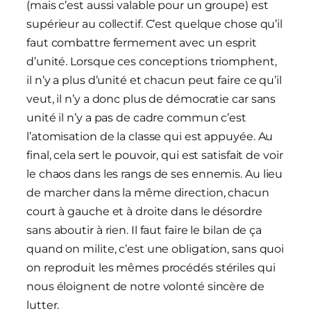
(mais c’est aussi valable pour un groupe) est
supérieur au collectif. C’est quelque chose qu’il
faut combattre fermement avec un esprit
d’unité. Lorsque ces conceptions triomphent,
il n’y a plus d’unité et chacun peut faire ce qu’il
veut, il n’y a donc plus de démocratie car sans
unité il n’y a pas de cadre commun c’est
l’atomisation de la classe qui est appuyée. Au
final, cela sert le pouvoir, qui est satisfait de voir
le chaos dans les rangs de ses ennemis. Au lieu
de marcher dans la même direction, chacun
court à gauche et à droite dans le désordre
sans aboutir à rien. Il faut faire le bilan de ça
quand on milite, c’est une obligation, sans quoi
on reproduit les mêmes procédés stériles qui
nous éloignent de notre volonté sincère de
lutter.