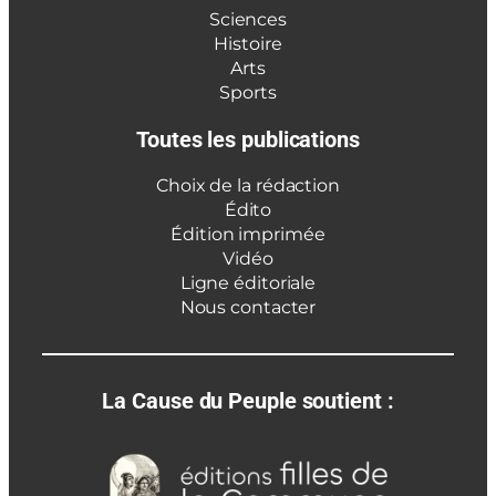
Sciences
Histoire
Arts
Sports
Toutes les publications
Choix de la rédaction
Édito
Édition imprimée
Vidéo
Ligne éditoriale
Nous contacter
La Cause du Peuple soutient :