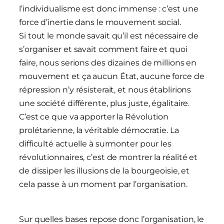
l’individualisme est donc immense : c’est une
force d’inertie dans le mouvement social.
Si tout le monde savait qu’il est nécessaire de
s’organiser et savait comment faire et quoi
faire, nous serions des dizaines de millions en
mouvement et ça aucun État, aucune force de
répression n’y résisterait, et nous établirions
une société différente, plus juste, égalitaire.
C’est ce que va apporter la Révolution
prolétarienne, la véritable démocratie. La
difficulté actuelle à surmonter pour les
révolutionnaires, c’est de montrer la réalité et
de dissiper les illusions de la bourgeoisie, et
cela passe à un moment par l’organisation.
Sur quelles bases repose donc l’organisation, le