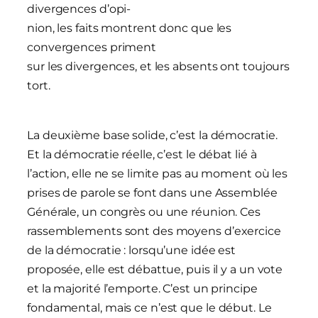
divergences d’opi-
nion, les faits montrent donc que les
convergences priment
sur les divergences, et les absents ont toujours
tort.
La deuxième base solide, c’est la démocratie.
Et la démocratie réelle, c’est le débat lié à
l’action, elle ne se limite pas au moment où les
prises de parole se font dans une Assemblée
Générale, un congrès ou une réunion. Ces
rassemblements sont des moyens d’exercice
de la démocratie : lorsqu’une idée est
proposée, elle est débattue, puis il y a un vote
et la majorité l’emporte. C’est un principe
fondamental, mais ce n’est que le début. Le