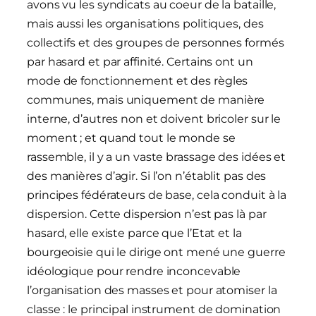
avons vu les syndicats au coeur de la bataille,
mais aussi les organisations politiques, des
collectifs et des groupes de personnes formés
par hasard et par affinité. Certains ont un
mode de fonctionnement et des règles
communes, mais uniquement de manière
interne, d’autres non et doivent bricoler sur le
moment ; et quand tout le monde se
rassemble, il y a un vaste brassage des idées et
des manières d’agir. Si l’on n’établit pas des
principes fédérateurs de base, cela conduit à la
dispersion. Cette dispersion n’est pas là par
hasard, elle existe parce que l’Etat et la
bourgeoisie qui le dirige ont mené une guerre
idéologique pour rendre inconcevable
l’organisation des masses et pour atomiser la
classe : le principal instrument de domination