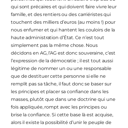
qui sont précaires et qui doivent faire vivre leur
famille, et des rentiers ou des carriéristes qui
touchent des milliers d’euros (au moins !) pour
nous enfumer et qui hantent les couloirs de la
haute administration d’État. Ce n’est tout
simplement pas la même chose. Nous
décidons en AG, l’AG est donc souveraine, c’est
l’expression de la démocratie ; il est tout aussi
légitime de nommer un ou une responsable
que de destituer cette personne si elle ne
remplit pas sa tâche, il faut donc se baser sur
les principes et placer sa confiance dans les
masses, plutôt que dans une doctrine qui une
fois appliquée, rompt avec les principes ou
brise la confiance. Si cette base là est acquise,
alors il existe la possibilité d’unir le peuple de