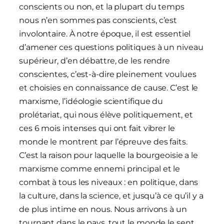
conscients ou non, et la plupart du temps
nous n’en sommes pas conscients, c’est
involontaire. À notre époque, il est essentiel
d’amener ces questions politiques à un niveau
supérieur, d’en débattre, de les rendre
conscientes, c’est-à-dire pleinement voulues
et choisies en connaissance de cause. C’est le
marxisme, l’idéologie scientifique du
prolétariat, qui nous élève politiquement, et
ces 6 mois intenses qui ont fait vibrer le
monde le montrent par l’épreuve des faits.
C’est la raison pour laquelle la bourgeoisie a le
marxisme comme ennemi principal et le
combat à tous les niveaux : en politique, dans
la culture, dans la science, et jusqu’à ce qu’il y a
de plus intime en nous. Nous arrivons à un
tournant dans le pays, tout le monde le sent