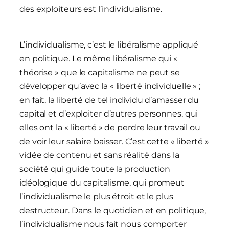
des exploiteurs est l’individualisme.
L’individualisme, c’est le libéralisme appliqué
en politique. Le même libéralisme qui «
théorise » que le capitalisme ne peut se
développer qu’avec la « liberté individuelle » ;
en fait, la liberté de tel individu d’amasser du
capital et d’exploiter d’autres personnes, qui
elles ont la « liberté » de perdre leur travail ou
de voir leur salaire baisser. C’est cette « liberté »
vidée de contenu et sans réalité dans la
société qui guide toute la production
idéologique du capitalisme, qui promeut
l’individualisme le plus étroit et le plus
destructeur. Dans le quotidien et en politique,
l’individualisme nous fait nous comporter