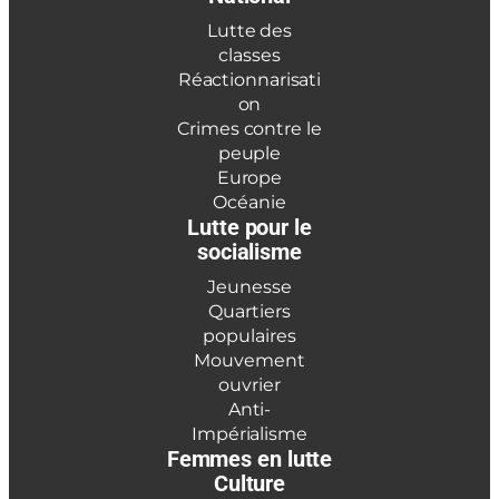
Lutte des
classes
Réactionnarisati
on
Crimes contre le
peuple
Europe
Océanie
Lutte pour le
socialisme
Jeunesse
Quartiers
populaires
Mouvement
ouvrier
Anti-
Impérialisme
Femmes en lutte
Culture