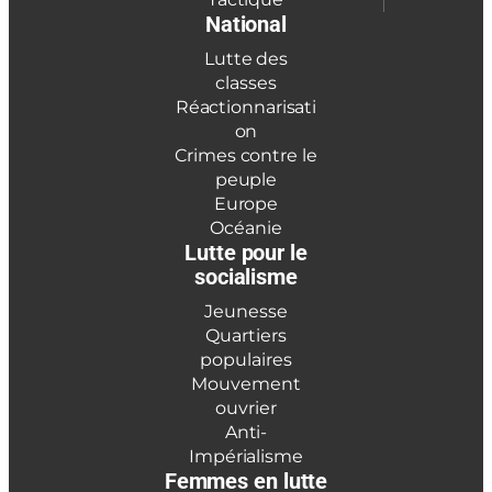
National
Lutte des
classes
Réactionnarisati
on
Crimes contre le
peuple
Europe
Océanie
Lutte pour le
socialisme
Jeunesse
Quartiers
populaires
Mouvement
ouvrier
Anti-
Impérialisme
Femmes en lutte