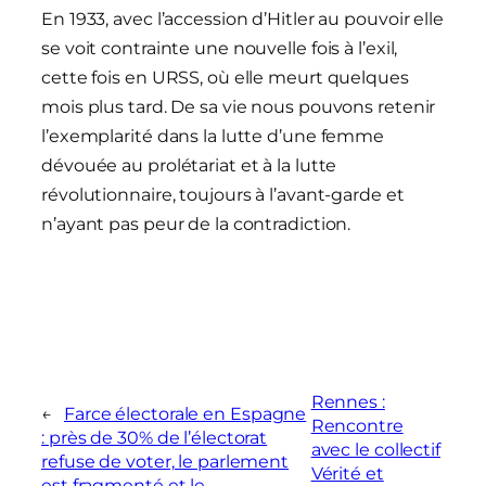
En 1933, avec l’accession d’Hitler au pouvoir elle
se voit contrainte une nouvelle fois à l’exil,
cette fois en URSS, où elle meurt quelques
mois plus tard. De sa vie nous pouvons retenir
l’exemplarité dans la lutte d’une femme
dévouée au prolétariat et à la lutte
révolutionnaire, toujours à l’avant-garde et
n’ayant pas peur de la contradiction.
Rennes :
←
Farce électorale en Espagne
Rencontre
: près de 30% de l’électorat
avec le collectif
refuse de voter, le parlement
Vérité et
est fragmenté et le