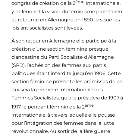
ème
congrès de création de la 2
Internationale,
y défendant la vision du féminisme prolétarien
et retourne en Allemagne en 1890 lorsque les
lois antisocialistes sont levées.
À son retour en Allemagne elle participe à la
création d’une section féminine presque
clandestine du Parti Socialiste d’Allemagne
(SPD), l’adhésion des femmes aux partis
politiques étant interdite jusqu’en 1906. Cette
section féminine présente les prémisses de ce
qui sera la première Internationale des
Femmes Socialistes, qu’elle présidera de 1907 à
ème
1917, le pendant féminin de la 2
Internationale, à travers laquelle elle pousse
pour l’intégration des femmes dans la lutte
révolutionnaire. Au sortir de la 1ère guerre