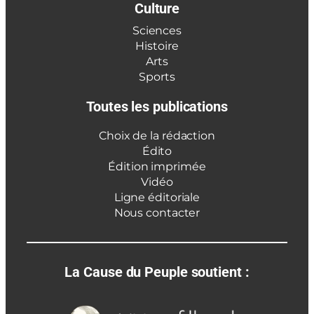
Culture
Sciences
Histoire
Arts
Sports
Toutes les publications
Choix de la rédaction
Édito
Édition imprimée
Vidéo
Ligne éditoriale
Nous contacter
La Cause du Peuple soutient :