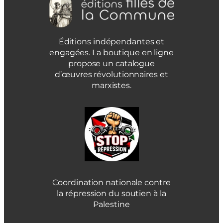
Éditions indépendantes et
engagées. La boutique en ligne
propose un catalogue
d’œuvres révolutionnaires et
marxistes.
Coordination nationale contre
la répression du soutien à la
Palestine