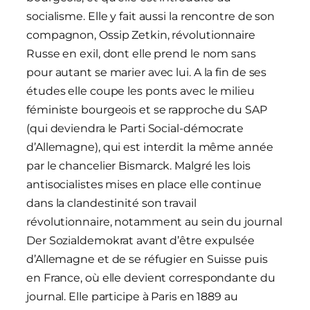
socialisme. Elle y fait aussi la rencontre de son
compagnon, Ossip Zetkin, révolutionnaire
Russe en exil, dont elle prend le nom sans
pour autant se marier avec lui. A la fin de ses
études elle coupe les ponts avec le milieu
féministe bourgeois et se rapproche du SAP
(qui deviendra le Parti Social-démocrate
d’Allemagne), qui est interdit la même année
par le chancelier Bismarck. Malgré les lois
antisocialistes mises en place elle continue
dans la clandestinité son travail
révolutionnaire, notamment au sein du journal
Der Sozialdemokrat avant d’être expulsée
d’Allemagne et de se réfugier en Suisse puis
en France, où elle devient correspondante du
journal. Elle participe à Paris en 1889 au