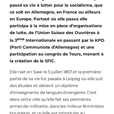
passé sa vie à lutter pour le socialisme, que
ce soit en Allemagne, en France ou ailleurs
en Europe. Partout où elle passa elle
participa à la mise en place d’organisations
de lutte, de l’Union Suisse des Ouvrières à
ème
la 3
Internationale en passant par le KPD
(Parti Communiste d’Allemagne) et une
participation au congrès de Tours, menant à
la création de la SFIC.
Elle nait en Saxe le 5 juillet 1857 et la première
partie de sa vie fut passée à Leipzig où elle suit
des études et obtient un diplôme
d’enseignante de langues étrangères. C’est
dans cette ville qu’elle fait ses premières
armes de militante, dans les milieux féministes
bourgeois, et qu’elle est introduite au