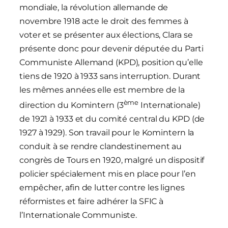
mondiale, la révolution allemande de
novembre 1918 acte le droit des femmes à
voter et se présenter aux élections, Clara se
présente donc pour devenir députée du Parti
Communiste Allemand (KPD), position qu’elle
tiens de 1920 à 1933 sans interruption. Durant
les mêmes années elle est membre de la
ème
direction du Komintern (3
Internationale)
de 1921 à 1933 et du comité central du KPD (de
1927 à 1929). Son travail pour le Komintern la
conduit à se rendre clandestinement au
congrès de Tours en 1920, malgré un dispositif
policier spécialement mis en place pour l’en
empêcher, afin de lutter contre les lignes
réformistes et faire adhérer la SFIC à
l’Internationale Communiste.