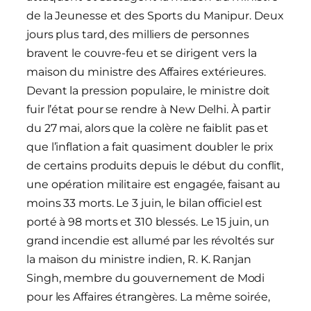
de la Jeunesse et des Sports du Manipur. Deux
jours plus tard, des milliers de personnes
bravent le couvre-feu et se dirigent vers la
maison du ministre des Affaires extérieures.
Devant la pression populaire, le ministre doit
fuir l’état pour se rendre à New Delhi. À partir
du 27 mai, alors que la colère ne faiblit pas et
que l’inflation a fait quasiment doubler le prix
de certains produits depuis le début du conflit,
une opération militaire est engagée, faisant au
moins 33 morts. Le 3 juin, le bilan officiel est
porté à 98 morts et 310 blessés. Le 15 juin, un
grand incendie est allumé par les révoltés sur
la maison du ministre indien, R. K. Ranjan
Singh, membre du gouvernement de Modi
pour les Affaires étrangères. La même soirée,