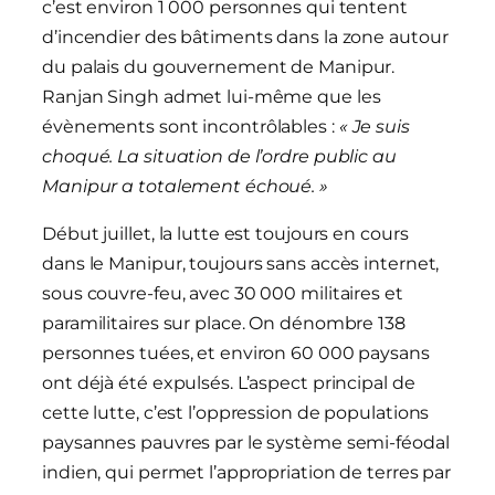
c’est environ 1 000 personnes qui tentent
d’incendier des bâtiments dans la zone autour
du palais du gouvernement de Manipur.
Ranjan Singh admet lui-même que les
évènements sont incontrôlables :
« Je suis
choqué. La situation de l’ordre public au
Manipur a totalement échoué. »
Début juillet, la lutte est toujours en cours
dans le Manipur, toujours sans accès internet,
sous couvre-feu, avec 30 000 militaires et
paramilitaires sur place. On dénombre 138
personnes tuées, et environ 60 000 paysans
ont déjà été expulsés. L’aspect principal de
cette lutte, c’est l’oppression de populations
paysannes pauvres par le système semi-féodal
indien, qui permet l’appropriation de terres par