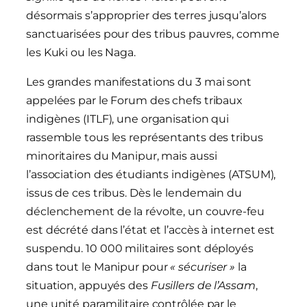
désormais s’approprier des terres jusqu’alors
sanctuarisées pour des tribus pauvres, comme
les Kuki ou les Naga.
Les grandes manifestations du 3 mai sont
appelées par le Forum des chefs tribaux
indigènes (ITLF), une organisation qui
rassemble tous les représentants des tribus
minoritaires du Manipur, mais aussi
l’association des étudiants indigènes (ATSUM),
issus de ces tribus. Dès le lendemain du
déclenchement de la révolte, un couvre-feu
est décrété dans l’état et l’accès à internet est
suspendu. 10 000 militaires sont déployés
dans tout le Manipur pour
« sécuriser »
la
situation, appuyés des
Fusillers de l’Assam
,
une unité paramilitaire contrôlée par le