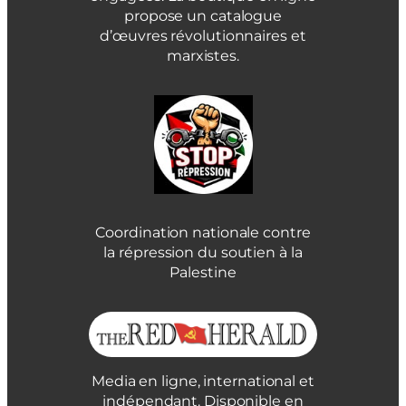
propose un catalogue
d’œuvres révolutionnaires et
marxistes.
Coordination nationale contre
la répression du soutien à la
Palestine
Media en ligne, international et
indépendant. Disponible en