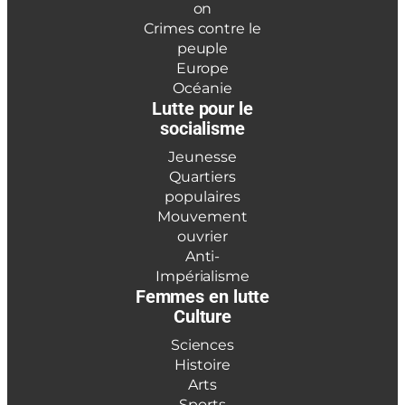
on
Crimes contre le
peuple
Europe
Océanie
Lutte pour le
socialisme
Jeunesse
Quartiers
populaires
Mouvement
ouvrier
Anti-
Impérialisme
Femmes en lutte
Culture
Sciences
Histoire
Arts
Sports