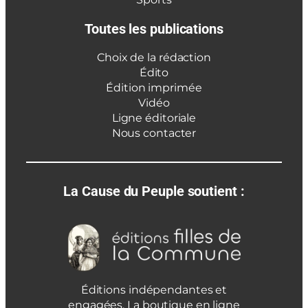
Toutes les publications
Choix de la rédaction
Édito
Édition imprimée
Vidéo
Ligne éditoriale
Nous contacter
La Cause du Peuple soutient :
Éditions indépendantes et
engagées. La boutique en ligne