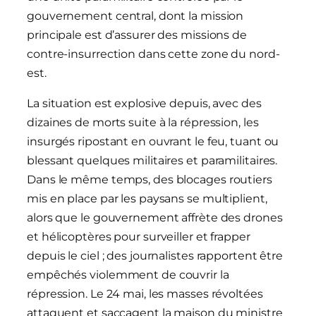
gouvernement central, dont la mission
principale est d’assurer des missions de
contre-insurrection dans cette zone du nord-
est.
La situation est explosive depuis, avec des
dizaines de morts suite à la répression, les
insurgés ripostant en ouvrant le feu, tuant ou
blessant quelques militaires et paramilitaires.
Dans le même temps, des blocages routiers
mis en place par les paysans se multiplient,
alors que le gouvernement affrète des drones
et hélicoptères pour surveiller et frapper
depuis le ciel ; des journalistes rapportent être
empêchés violemment de couvrir la
répression. Le 24 mai, les masses révoltées
attaquent et saccagent la maison du ministre