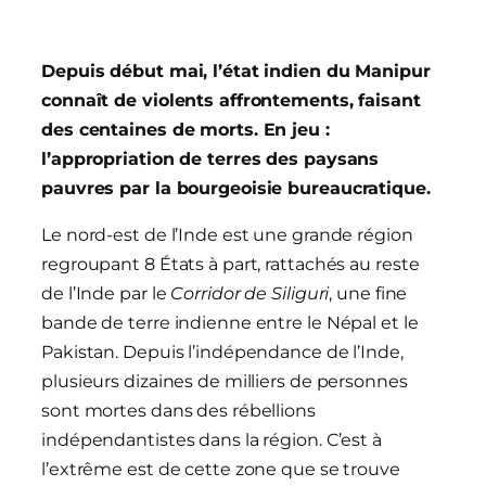
Depuis début mai, l’état indien du Manipur
connaît de violents affrontements, faisant
des centaines de morts. En jeu :
l’appropriation de terres des paysans
pauvres par la bourgeoisie bureaucratique.
Le nord-est de l’Inde est une grande région
regroupant 8 États à part, rattachés au reste
de l’Inde par le
Corridor de Siliguri
, une fine
bande de terre indienne entre le Népal et le
Pakistan. Depuis l’indépendance de l’Inde,
plusieurs dizaines de milliers de personnes
sont mortes dans des rébellions
indépendantistes dans la région. C’est à
l’extrême est de cette zone que se trouve