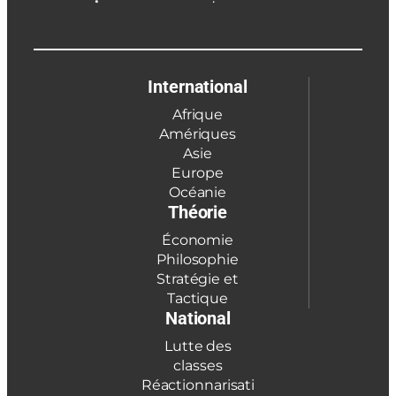
International
Afrique
Amériques
Asie
Europe
Océanie
Théorie
Économie
Philosophie
Stratégie et
Tactique
National
Lutte des
classes
Réactionnarisati