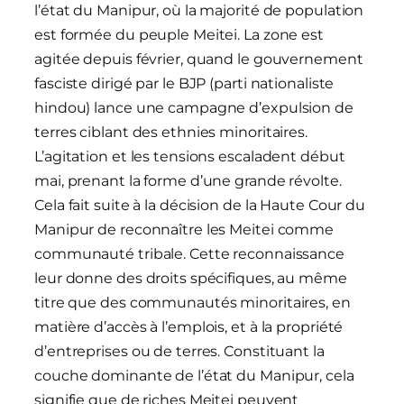
l’état du Manipur, où la majorité de population
est formée du peuple Meitei. La zone est
agitée depuis février, quand le gouvernement
fasciste dirigé par le BJP (parti nationaliste
hindou) lance une campagne d’expulsion de
terres ciblant des ethnies minoritaires.
L’agitation et les tensions escaladent début
mai, prenant la forme d’une grande révolte.
Cela fait suite à la décision de la Haute Cour du
Manipur de reconnaître les Meitei comme
communauté tribale. Cette reconnaissance
leur donne des droits spécifiques, au même
titre que des communautés minoritaires, en
matière d’accès à l’emplois, et à la propriété
d’entreprises ou de terres. Constituant la
couche dominante de l’état du Manipur, cela
signifie que de riches Meitei peuvent