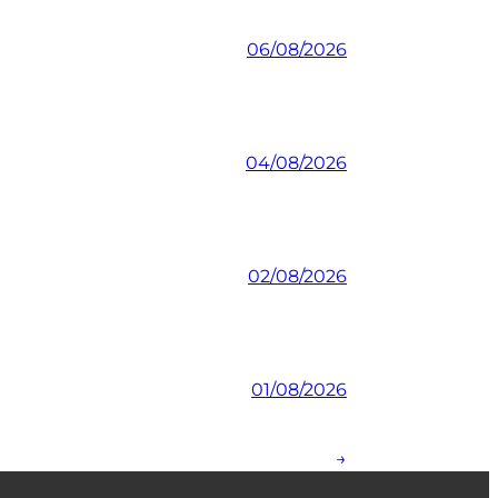
06/08/2026
04/08/2026
02/08/2026
01/08/2026
→