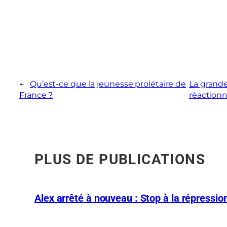
←
Qu’est-ce que la jeunesse prolétaire de
La grande
France ?
réactionn
PLUS DE PUBLICATIONS
Alex arrêté à nouveau : Stop à la répression