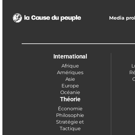
Media prol
International
Afrique
L
Amériques
Ré
Asie
C
Europe
Océanie
Théorie
Économie
Philosophie
Stratégie et
Tactique