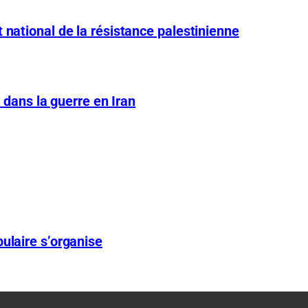
 national de la résistance palestinienne
A dans la guerre en Iran
ulaire s’organise