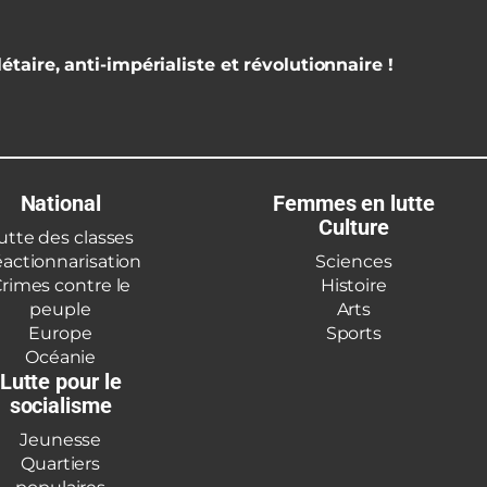
étaire, anti-impérialiste et révolutionnaire !
National
Femmes en lutte
Culture
utte des classes
actionnarisation
Sciences
rimes contre le
Histoire
peuple
Arts
Europe
Sports
Océanie
Lutte pour le
socialisme
Jeunesse
Quartiers