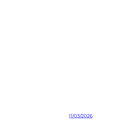
11/03/2026