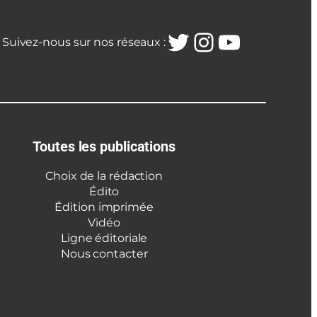
Twitter
Instagra
YouTub
Suivez-nous sur nos réseaux :
Toutes les publications
Choix de la rédaction
Édito
Édition imprimée
Vidéo
Ligne éditoriale
Nous contacter