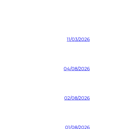
11/03/2026
04/08/2026
02/08/2026
01/08/2026