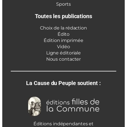
Sports
Toutes les publications
Choix de la rédaction
Édito
Édition imprimée
Vidéo
Ligne éditoriale
Nous contacter
La Cause du Peuple soutient :
Éditions indépendantes et