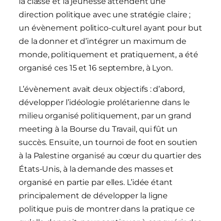
la classe et la jeunesse attendent une
direction politique avec une stratégie claire ;
un évènement politico-culturel ayant pour but
de la donner et d’intégrer un maximum de
monde, politiquement et pratiquement, a été
organisé ces 15 et 16 septembre, à Lyon.
L’évènement avait deux objectifs : d’abord,
développer l’idéologie prolétarienne dans le
milieu organisé politiquement, par un grand
meeting à la Bourse du Travail, qui fût un
succès. Ensuite, un tournoi de foot en soutien
à la Palestine organisé au cœur du quartier des
États-Unis, à la demande des masses et
organisé en partie par elles. L’idée étant
principalement de développer la ligne
politique puis de montrer dans la pratique ce