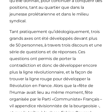
qu’elle donnait, pour continuer à conquérir des
positions, tant au quartier que dans la
jeunesse prolétarienne et dans le milieu
syndical.
Tant pratiquement qu’idéologiquement, trois
grands axes ont été développés devant plus
de 50 personnes, à travers trois discours et une
série de questions et de réponses. Ces
questions ont permis de porter la
contradiction et donc de développer encore
plus la ligne révolutionnaire, et la façon de
trouver la ligne rouge pour développer la
Révolution en France. Alors que la «fête de
l’Huma» avait lieu au même moment, fête
organisée par le Parti «Communiste» Français –
vil appendice révisionniste de la bourgeoisie -,