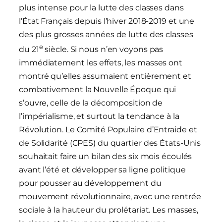
plus intense pour la lutte des classes dans
l’État Français depuis l’hiver 2018-2019 et une
des plus grosses années de lutte des classes
e
du 21
siècle. Si nous n’en voyons pas
immédiatement les effets, les masses ont
montré qu’elles assumaient entièrement et
combativement la Nouvelle Époque qui
s’ouvre, celle de la décomposition de
l’impérialisme, et surtout la tendance à la
Révolution. Le Comité Populaire d’Entraide et
de Solidarité (CPES) du quartier des États-Unis
souhaitait faire un bilan des six mois écoulés
avant l’été et développer sa ligne politique
pour pousser au développement du
mouvement révolutionnaire, avec une rentrée
sociale à la hauteur du prolétariat. Les masses,