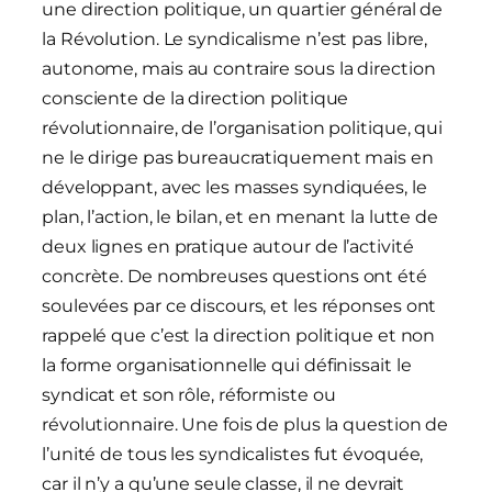
une direction politique, un quartier général de
la Révolution. Le syndicalisme n’est pas libre,
autonome, mais au contraire sous la direction
consciente de la direction politique
révolutionnaire, de l’organisation politique, qui
ne le dirige pas bureaucratiquement mais en
développant, avec les masses syndiquées, le
plan, l’action, le bilan, et en menant la lutte de
deux lignes en pratique autour de l’activité
concrète. De nombreuses questions ont été
soulevées par ce discours, et les réponses ont
rappelé que c’est la direction politique et non
la forme organisationnelle qui définissait le
syndicat et son rôle, réformiste ou
révolutionnaire. Une fois de plus la question de
l’unité de tous les syndicalistes fut évoquée,
car il n’y a qu’une seule classe, il ne devrait