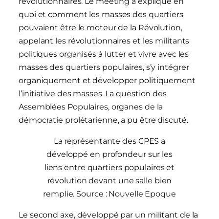
révolutionnaires. Le meeting a expliqué en
quoi et comment les masses des quartiers
pouvaient être le moteur de la Révolution,
appelant les révolutionnaires et les militants
politiques organisés à lutter et vivre avec les
masses des quartiers populaires, s’y intégrer
organiquement et développer politiquement
l’initiative des masses. La question des
Assemblées Populaires, organes de la
démocratie prolétarienne, a pu être discuté.
La représentante des CPES a
développé en profondeur sur les
liens entre quartiers populaires et
révolution devant une salle bien
remplie. Source : Nouvelle Epoque
Le second axe, développé par un militant de la