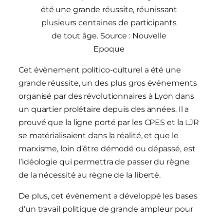
été une grande réussite, réunissant
plusieurs centaines de participants
de tout âge. Source : Nouvelle
Epoque
Cet évènement politico-culturel a été une
grande réussite, un des plus gros événements
organisé par des révolutionnaires à Lyon dans
un quartier prolétaire depuis des années. Il a
prouvé que la ligne porté par les CPES et la LJR
se matérialisaient dans la réalité, et que le
marxisme, loin d’être démodé ou dépassé, est
l’idéologie qui permettra de passer du règne
de la nécessité au règne de la liberté.
De plus, cet évènement a développé les bases
d’un travail politique de grande ampleur pour