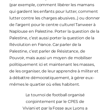
(par exemple, comment libérer les mamans
qui gardent les enfants pour lutter, comment
lutter contre les charges abusives…) ou donner
de l’argent pour le centre culturel Tanweer à
Naplouse en Palestine. Porter la question de la
Palestine, c’est aussi porter la question de la
Révolution en France. Car parler de la
Palestine, c’est parler de Résistance, de
Pouvoir, mais aussi un moyen de mobiliser
politiquement ici et maintenant les masses,
de les organiser, de leur apprendre à militer et
à débattre démocratiquement, à gérer eux-
mêmes le quartier où elles habitent.
Le tournoi de football organisé
conjointement par le CPES de
Viviani et par la Fosse aux Lyons a