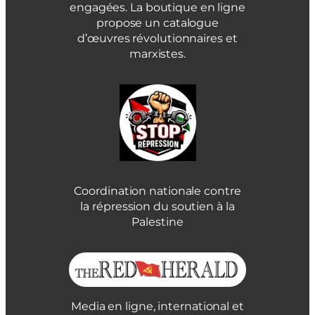
engagées. La boutique en ligne
propose un catalogue
d’œuvres révolutionnaires et
marxistes.
Coordination nationale contre
la répression du soutien à la
Palestine
Media en ligne, international et