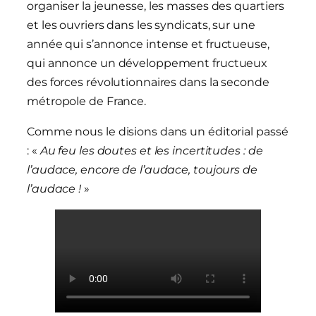
organiser la jeunesse, les masses des quartiers
et les ouvriers dans les syndicats, sur une
année qui s’annonce intense et fructueuse,
qui annonce un développement fructueux
des forces révolutionnaires dans la seconde
métropole de France.
Comme nous le disions dans un éditorial passé
: «
Au feu les doutes et les incertitudes : de
l’audace, encore de l’audace, toujours de
l’audace !
»