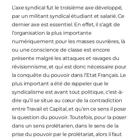
L’axe syndical fut le troisième axe développé,
par un militant syndical étudiant et salarié. Ce
dernier axe est essentiel. En effet, il s’agit de
l’organisation la plus importante
numériquement pour les masses ouvrières, là
ou une conscience de classe est encore
présente malgré les attaques et ravages du
révisionnisme, et qui est donc nécessaire pour
la conquête du pouvoir dans l’Etat Français. Le
plus important a été de rappeler que le
syndicalisme est avant tout politique, c’est-à-
dire qu’il se situe au cœur de la contradiction
entre Travail et Capital, et qu’en ce sens il pose
la question du pouvoir. Toutefois, pour la poser
dans un sens prolétarien, dans le sens de la
prise du pouvoir par le prolétariat, alors il faut