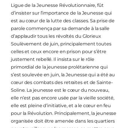
Ligue de la Jeunesse Révolutionnaire, fût
d’insister sur l’importance de la Jeunesse qui
est au cœur de la lutte des classes. Sa prise de
parole commença par sa demande à la salle
d’applaudir tous les révoltés du Glorieux
Soulèvement de juin, principalement toutes
celles et ceux encore en prison pour s’être
justement rebellé. Il insista sur le rôle
primordial de la jeunesse prolétarienne qui
s’est soulevée en juin, la Jeunesse qui a été au
cœur des combats des retraites et de Sainte-
Soline. La jeunesse est le cœur du nouveau,
elle n’est pas encore usée par la vieille société,
elle est pleine d’initiative, et a le cœur en feu
pour la Révolution. Principalement, la jeunesse
organisée doit être amenée dans les quartiers