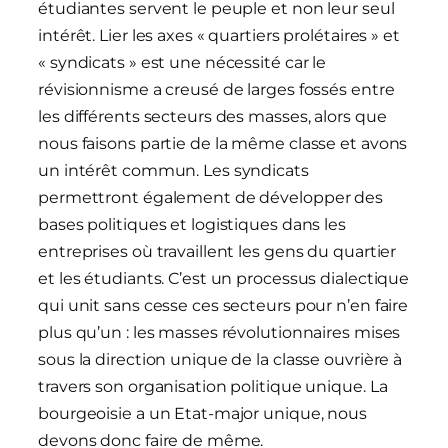
étudiantes servent le peuple et non leur seul
intérêt. Lier les axes « quartiers prolétaires » et
« syndicats » est une nécessité car le
révisionnisme a creusé de larges fossés entre
les différents secteurs des masses, alors que
nous faisons partie de la même classe et avons
un intérêt commun. Les syndicats
permettront également de développer des
bases politiques et logistiques dans les
entreprises où travaillent les gens du quartier
et les étudiants. C’est un processus dialectique
qui unit sans cesse ces secteurs pour n’en faire
plus qu’un : les masses révolutionnaires mises
sous la direction unique de la classe ouvrière à
travers son organisation politique unique. La
bourgeoisie a un Etat-major unique, nous
devons donc faire de même.