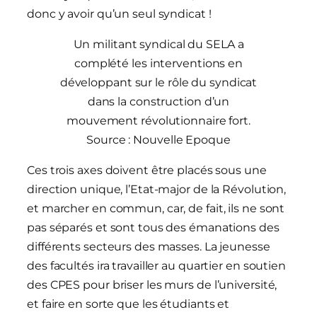
donc y avoir qu’un seul syndicat !
Un militant syndical du SELA a
complété les interventions en
développant sur le rôle du syndicat
dans la construction d’un
mouvement révolutionnaire fort.
Source : Nouvelle Epoque
Ces trois axes doivent être placés sous une
direction unique, l’Etat-major de la Révolution,
et marcher en commun, car, de fait, ils ne sont
pas séparés et sont tous des émanations des
différents secteurs des masses. La jeunesse
des facultés ira travailler au quartier en soutien
des CPES pour briser les murs de l’université,
et faire en sorte que les étudiants et