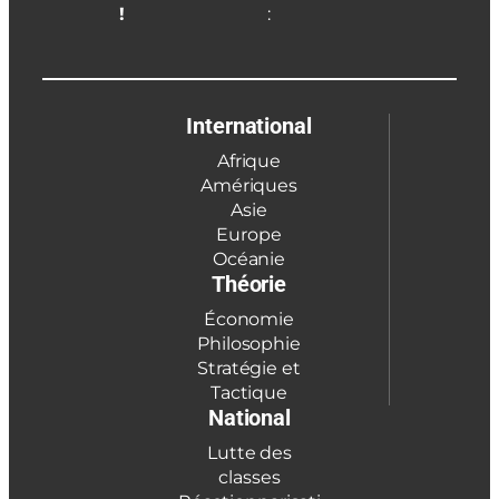
!
:
International
Afrique
Amériques
Asie
Europe
Océanie
Théorie
Économie
Philosophie
Stratégie et
Tactique
National
Lutte des
classes