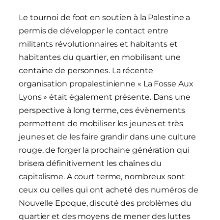
Le tournoi de foot en soutien à la Palestine a
permis de développer le contact entre
militants révolutionnaires et habitants et
habitantes du quartier, en mobilisant une
centaine de personnes. La récente
organisation propalestinienne « La Fosse Aux
Lyons » était également présente. Dans une
perspective à long terme, ces évènements
permettent de mobiliser les jeunes et très
jeunes et de les faire grandir dans une culture
rouge, de forger la prochaine génération qui
brisera définitivement les chaînes du
capitalisme. A court terme, nombreux sont
ceux ou celles qui ont acheté des numéros de
Nouvelle Epoque, discuté des problèmes du
quartier et des moyens de mener des luttes