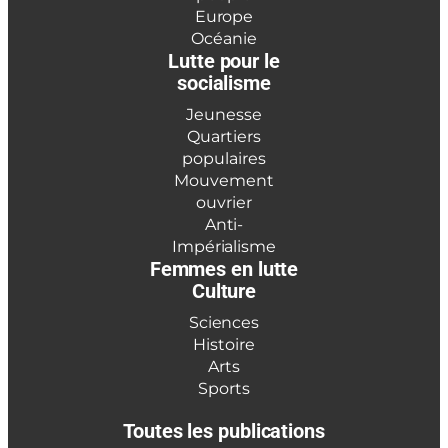
Europe
Océanie
Lutte pour le
socialisme
Jeunesse
Quartiers
populaires
Mouvement
ouvrier
Anti-
Impérialisme
Femmes en lutte
Culture
Sciences
Histoire
Arts
Sports
Toutes les publications