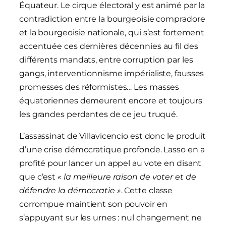
Équateur. Le cirque électoral y est animé par la
contradiction entre la bourgeoisie compradore
et la bourgeoisie nationale, qui s’est fortement
accentuée ces dernières décennies au fil des
différents mandats, entre corruption par les
gangs, interventionnisme impérialiste, fausses
promesses des réformistes… Les masses
équatoriennes demeurent encore et toujours
les grandes perdantes de ce jeu truqué.
L’assassinat de Villavicencio est donc le produit
d’une crise démocratique profonde. Lasso en a
profité pour lancer un appel au vote en disant
que c’est
« la meilleure raison de voter et de
défendre la démocratie »
. Cette classe
corrompue maintient son pouvoir en
s’appuyant sur les urnes : nul changement ne