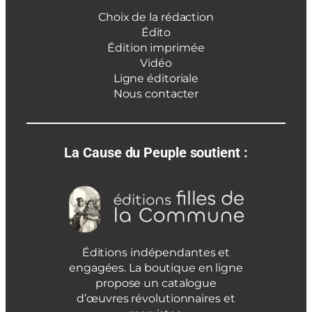
Choix de la rédaction
Édito
Édition imprimée
Vidéo
Ligne éditoriale
Nous contacter
La Cause du Peuple soutient :
Éditions indépendantes et
engagées. La boutique en ligne
propose un catalogue
d’œuvres révolutionnaires et