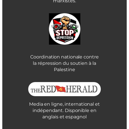
marxistes.
Coordination nationale contre
la répression du soutien à la
Palestine
Media en ligne, international et
indépendant. Disponible en
anglais et espagnol