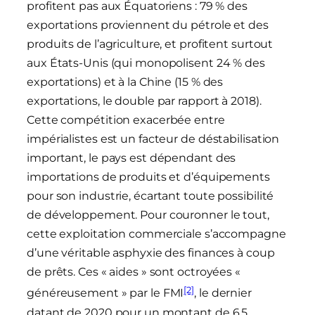
profitent pas aux Équatoriens : 79 % des
exportations proviennent du pétrole et des
produits de l’agriculture, et profitent surtout
aux États-Unis (qui monopolisent 24 % des
exportations) et à la Chine (15 % des
exportations, le double par rapport à 2018).
Cette compétition exacerbée entre
impérialistes est un facteur de déstabilisation
important, le pays est dépendant des
importations de produits et d’équipements
pour son industrie, écartant toute possibilité
de développement. Pour couronner le tout,
cette exploitation commerciale s’accompagne
d’une véritable asphyxie des finances à coup
de prêts. Ces « aides » sont octroyées «
[2]
généreusement » par le FMI
, le dernier
datant de 2020 pour un montant de 6,5