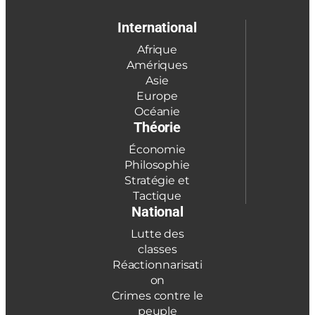
International
Afrique
Amériques
Asie
Europe
Océanie
Théorie
Économie
Philosophie
Stratégie et
Tactique
National
Lutte des
classes
Réactionnarisati
on
Crimes contre le
peuple