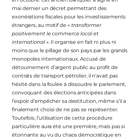
mai dernier un décret permettant des
exonérations fiscales pour les investissements
étrangers, au motif de
« transformer
positivement le commerce local et
international »
. Il organise en fait ni plus ni
moins que le pillage de son pays par les grands
monopoles internationaux. Accusé de
détournement d’argent public au profit de
contrats de transport pétrolier, il n’avait pas
hésité dans la foulée à dissoudre le parlement,
convoquant des élections anticipées dans
l’espoir d’empêcher sa destitution, même s’il a
finalement choisi de ne pas se représenter.
Toutefois, l’utilisation de cette procédure
particulière aura été une première, mais pas si
étonnante au vu du chaos démocratique en