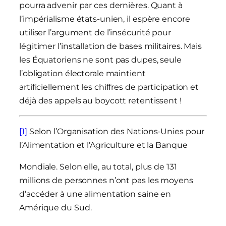
pourra advenir par ces dernières. Quant à
l’impérialisme états-unien, il espère encore
utiliser l’argument de l’insécurité pour
légitimer l’installation de bases militaires. Mais
les Équatoriens ne sont pas dupes, seule
l’obligation électorale maintient
artificiellement les chiffres de participation et
déjà des appels au boycott retentissent !
[1]
Selon l’Organisation des Nations-Unies pour
l’Alimentation et l’Agriculture et la Banque
Mondiale. Selon elle, au total, plus de 131
millions de personnes n’ont pas les moyens
d’accéder à une alimentation saine en
Amérique du Sud.