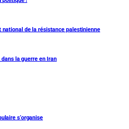
 national de la résistance palestinienne
A dans la guerre en Iran
ulaire s’organise