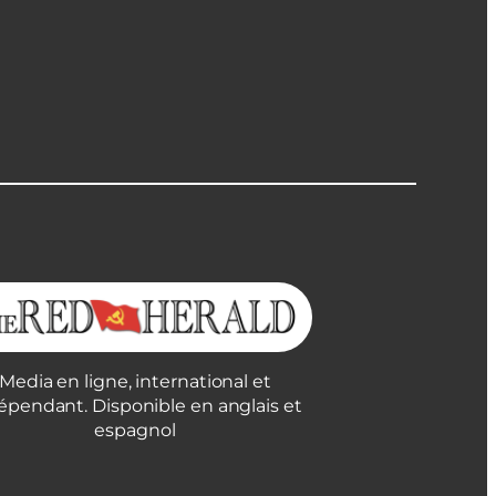
Media en ligne, international et
épendant. Disponible en anglais et
espagnol