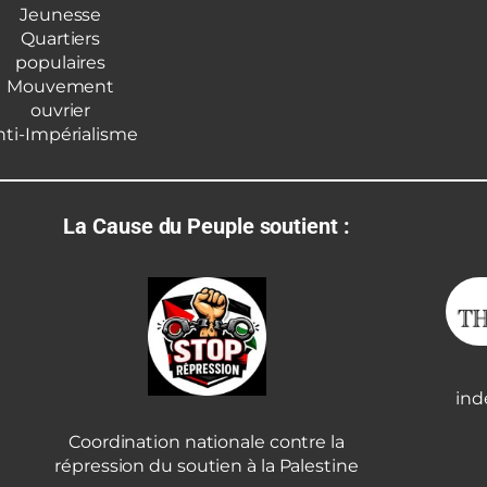
Jeunesse
Quartiers
populaires
Mouvement
ouvrier
nti-Impérialisme
La Cause du Peuple soutient :
ind
Coordination nationale contre la
répression du soutien à la Palestine