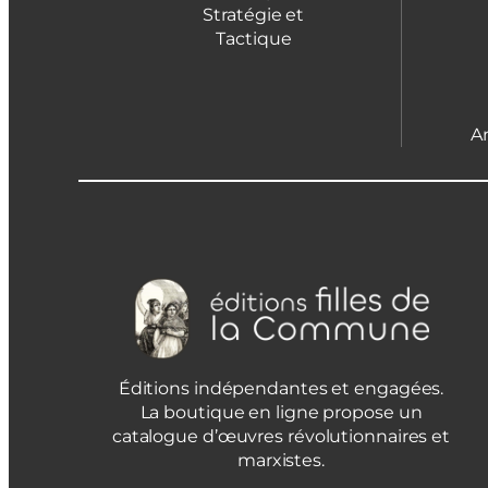
Stratégie et
Tactique
A
Éditions indépendantes et engagées.
La boutique en ligne propose un
catalogue d’œuvres révolutionnaires et
marxistes.