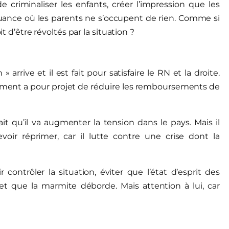
 criminaliser les enfants, créer l’impression que les
quance où les parents ne s’occupent de rien. Comme si
t d’être révoltés par la situation ?
arrive et il est fait pour satisfaire le RN et la droite.
ement a pour projet de réduire les remboursements de
it qu’il va augmenter la tension dans le pays. Mais il
oir réprimer, car il lutte contre une crise dont la
contrôler la situation, éviter que l’état d’esprit des
 et que la marmite déborde. Mais attention à lui, car