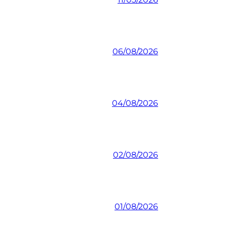
06/08/2026
04/08/2026
02/08/2026
01/08/2026