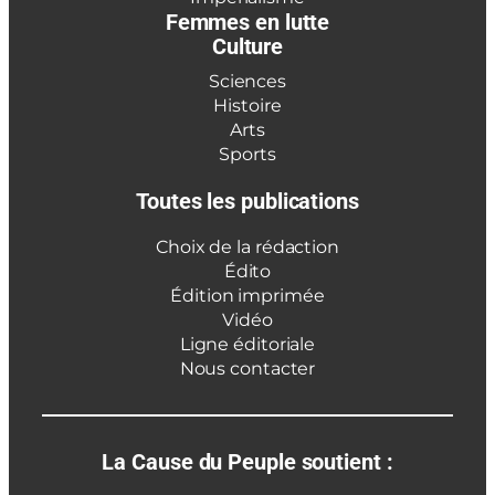
Femmes en lutte
Culture
Sciences
Histoire
Arts
Sports
Toutes les publications
Choix de la rédaction
Édito
Édition imprimée
Vidéo
Ligne éditoriale
Nous contacter
La Cause du Peuple soutient :