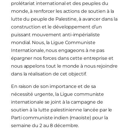
prolétariat international et des peuples du
monde, à renforcer les actions de soutien à la
lutte du peuple de Palestine, à avancer dans la
construction et le développement d’un
puissant mouvement anti-impérialiste
mondial. Nous, la Ligue Communiste
Internationale, nous engageons à ne pas
épargner nos forces dans cette entreprise et
nous appelons tout le monde à nous rejoindre
dans la réalisation de cet objectif.
En raison de son importance et de sa
nécessité urgente, la Ligue communiste
internationale se joint à la campagne de
soutien à la lutte palestinienne lancée par le
Parti communiste indien (maoïste) pour la
semaine du 2 au 8 décembre.