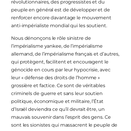
révolutionnaires, des progressistes et du
peuple en général est de développer et de
renforcer encore davantage le mouvement
anti-impérialiste mondial qui les soutient.
Nous dénonçons le rôle sinistre de
l’impérialisme yankee, de l’impérialisme
allemand, de l’impérialisme français et d’autres,
qui protègent, facilitent et encouragent le
génocide en cours par leur hypocrisie, avec
leur « défense des droits de l’homme »
grossière et factice. Ce sont de véritables
criminels de guerre et sans leur soutien
politique, économique et militaire, l’État
d’Israël deviendra ce qu’il devrait être, un
mauvais souvenir dans l’esprit des gens. Ce
sont les sionistes qui massacrent le peuple de