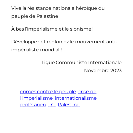
Vive la résistance nationale héroïque du
peuple de Palestine !
À bas l’impérialisme et le sionisme !
Développez et renforcez le mouvement anti-
impérialiste mondial !
Ligue Communiste Internationale
Novembre 2023
crimes contre le peuple
crise de
l'imperialisme
internationalisme
prolétarien
LCI
Palestine