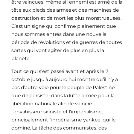
être vaincues, même si l’ennemi est armé de la
tête aux pieds des armes et des machines de
destruction et de mort les plus monstrueuses.
C’est un signe qui confirme pleinement que
nous sommes entrés dans une nouvelle
période de révolutions et de guerres de toutes
sortes qui vont agiter de plus en plus la
planète.
Tout ce qui s’est passé avant et après le 7
octobre jusqu’à aujourd’hui montre qu’il n’y a
pas d’autre voie pour le peuple de Palestine
que de persister dans la lutte armée pour la
libération nationale afin de vaincre
l’envahisseur sioniste et l’impérialisme,
principalement l’impérialisme yankee, qui le
domine. La tâche des communistes, des