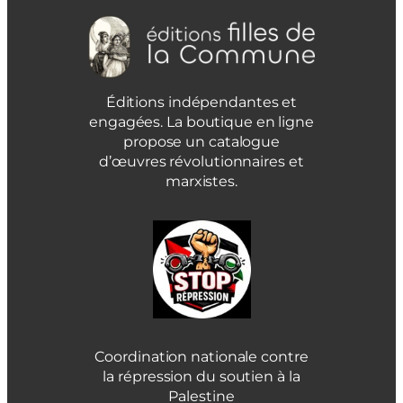
Éditions indépendantes et
engagées. La boutique en ligne
propose un catalogue
d’œuvres révolutionnaires et
marxistes.
Coordination nationale contre
la répression du soutien à la
Palestine