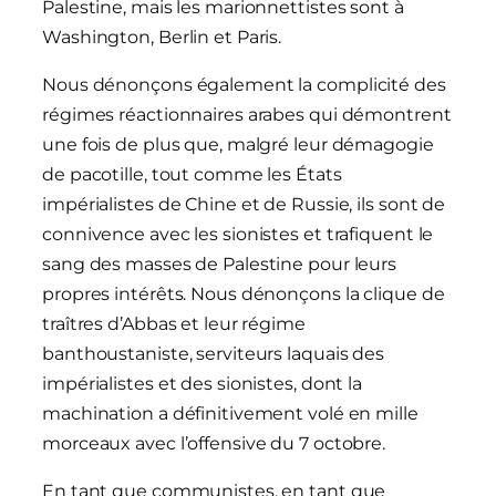
Palestine, mais les marionnettistes sont à
Washington, Berlin et Paris.
Nous dénonçons également la complicité des
régimes réactionnaires arabes qui démontrent
une fois de plus que, malgré leur démagogie
de pacotille, tout comme les États
impérialistes de Chine et de Russie, ils sont de
connivence avec les sionistes et trafiquent le
sang des masses de Palestine pour leurs
propres intérêts. Nous dénonçons la clique de
traîtres d’Abbas et leur régime
banthoustaniste, serviteurs laquais des
impérialistes et des sionistes, dont la
machination a définitivement volé en mille
morceaux avec l’offensive du 7 octobre.
En tant que communistes, en tant que