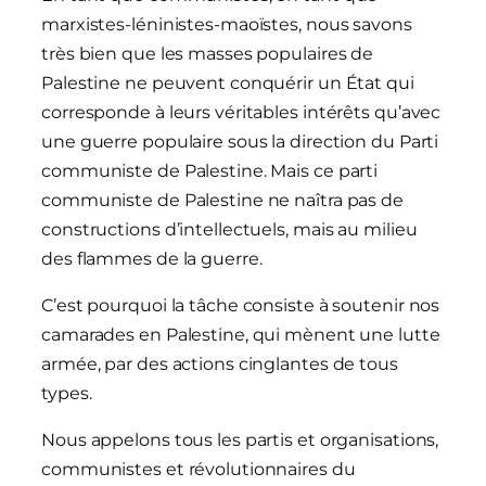
marxistes-léninistes-maoïstes, nous savons
très bien que les masses populaires de
Palestine ne peuvent conquérir un État qui
corresponde à leurs véritables intérêts qu’avec
une guerre populaire sous la direction du Parti
communiste de Palestine. Mais ce parti
communiste de Palestine ne naîtra pas de
constructions d’intellectuels, mais au milieu
des flammes de la guerre.
C’est pourquoi la tâche consiste à soutenir nos
camarades en Palestine, qui mènent une lutte
armée, par des actions cinglantes de tous
types.
Nous appelons tous les partis et organisations,
communistes et révolutionnaires du