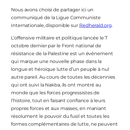
Nous avons choisi de partager ici un
communiqué de la Ligue Communiste
Internationale, disponible sur
Redherald.org
.
L’offensive militaire et politique lancée le 7
octobre dernier par le Front national de
résistance de la Palestine est un événement
qui marque une nouvelle phase dans la
longue et héroïque lutte d’un peuple à nul
autre pareil. Au cours de toutes les décennies
qui ont suivi la Nakba, ils ont montré au
monde que les forces progressistes de
l’histoire, tout en faisant confiance à leurs
propres forces et aux masses, en maniant
résolument le pouvoir du fusil et toutes les
formes complémentaires de lutte, ne peuvent