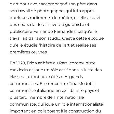
d’art pour avoir accompagné son père dans
son travail de photographe, qui lui a appris
quelques rudiments du métier, et elle a suivi
des cours de dessin avec le graphiste et
publicitaire Fernando Fernandez lorsqu’elle
travaillait dans son studio. C’est à cette époque
qu’elle étudie l’histoire de l’art et réalise ses
premières œuvres.
En 1928, Frida adhère au Parti communiste
mexicain et joue un rôle actif dans la lutte des
classes, luttant aux côtés des grands
communistes. Elle rencontre Tina Modotti,
communiste italienne en exil dans le pays et
plus tard membre de l’Internationale
communiste, qui joue un rôle internationaliste
important en collaborant à la construction du