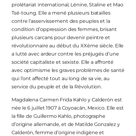
prolétariat international, Lénine, Staline et Mao
Tsé-toung. Elle a mené plusieurs batailles
contre l’asservissement des peuples et la
condition d’oppression des femmes, brisant
plusieurs carcans pour devenir peintre et
révolutionnaire au début du XXème siècle. Elle
a lutté avec ardeur contre les préjugés d’une
société capitaliste et sexiste. Elle a affronté
avec optimisme les graves problèmes de santé
qui l’ont affecté tout au long de sa vie, au
service du peuple et de la Révolution.
Magdalena Carmen Frida Kahlo y Calderón est
née le 6 juillet 1907 à Coyoacán, Mexico. Elle est
la fille de Guillermo Kahlo, photographe
d’origine allemande, et de Matilde Gonzalez y
Calderón, femme d’origine indigène et