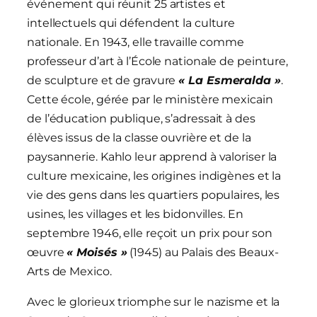
événement qui réunit 25 artistes et
intellectuels qui défendent la culture
nationale. En 1943, elle travaille comme
professeur d’art à l’École nationale de peinture,
de sculpture et de gravure
« La Esmeralda »
.
Cette école, gérée par le ministère mexicain
de l’éducation publique, s’adressait à des
élèves issus de la classe ouvrière et de la
paysannerie. Kahlo leur apprend à valoriser la
culture mexicaine, les origines indigènes et la
vie des gens dans les quartiers populaires, les
usines, les villages et les bidonvilles. En
septembre 1946, elle reçoit un prix pour son
œuvre
« Moisés »
(1945) au Palais des Beaux-
Arts de Mexico.
Avec le glorieux triomphe sur le nazisme et la