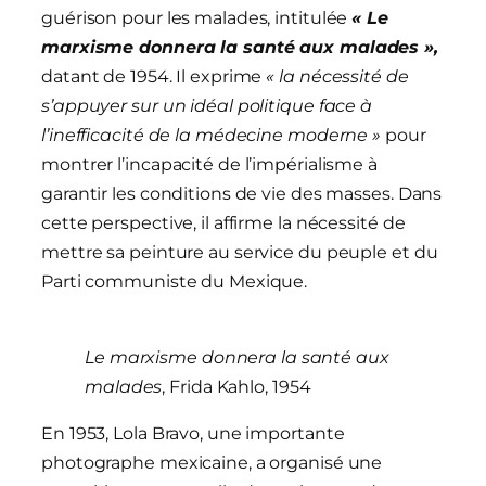
guérison pour les malades, intitulée
« Le
marxisme donnera la santé aux malades »,
datant de 1954. Il exprime
« la nécessité de
s’appuyer sur un idéal politique face à
l’inefficacité de la médecine moderne »
pour
montrer l’incapacité de l’impérialisme à
garantir les conditions de vie des masses. Dans
cette perspective, il affirme la nécessité de
mettre sa peinture au service du peuple et du
Parti communiste du Mexique.
Le marxisme donnera la santé aux
malades
, Frida Kahlo, 1954
En 1953, Lola Bravo, une importante
photographe mexicaine, a organisé une