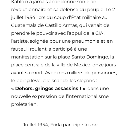
Kahlo n’a jamais abandonné son élan
révolutionnaire et sa défense du peuple. Le 2
juillet 1954, lors du coup d’État militaire au
Guatemala de Castillo Armas, qui venait de
prendre le pouvoir avec l’appui de la CIA,
l’artiste, soignée pour une pneumonie et en
fauteuil roulant, a participé à une
manifestation sur la place Santo Domingo, la
place centrale de la ville de Mexico, onze jours
avant sa mort. Avec des milliers de personnes,
le poing levé, elle scande les slogans :
« Dehors, gringos assassins ! »
, dans une
nouvelle expression de l’internationalisme
prolétarien.
Juillet 1954, Frida participe à une