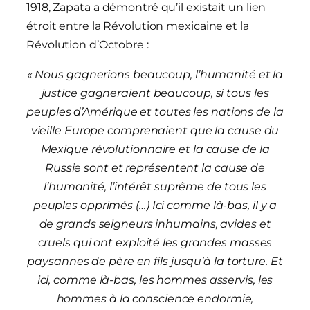
1918, Zapata a démontré qu’il existait un lien
étroit entre la Révolution mexicaine et la
Révolution d’Octobre :
« Nous gagnerions beaucoup, l’humanité et la
justice gagneraient beaucoup, si tous les
peuples d’Amérique et toutes les nations de la
vieille Europe comprenaient que la cause du
Mexique révolutionnaire et la cause de la
Russie sont et représentent la cause de
l’humanité, l’intérêt suprême de tous les
peuples opprimés (…) Ici comme là-bas, il y a
de grands seigneurs inhumains, avides et
cruels qui ont exploité les grandes masses
paysannes de père en fils jusqu’à la torture. Et
ici, comme là-bas, les hommes asservis, les
hommes à la conscience endormie,