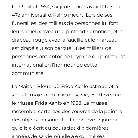
Le 13 juillet 1954, six jours après avoir fêté son
47e anniversaire, Kahlo meurt. Lors de ses
funérailles, des milliers de personnes lui font
leurs adieux avec une profonde émotion, et le
drapeau rouge avec la faucille et le marteau
est drapé sur son cercueil. Des milliers de
personnes ont entonné l’hymne du prolétariat
international en l’honneur de cette
communiste.
La Maison Bleue, où Frida Kahlo est née et a
vécu la majeure partie de sa vie, est devenue
le Musée Frida Kahlo en 1958. Le musée
rassemble certaines des œuvres de la peintre,
des objets personnels et conserve le journal
qu’elle a écrit au cours des dix dernières
années de sa vie, où elle a exprimé ses