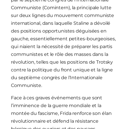
Communiste (Comintern), la principale lutte
sur deux lignes du mouvement communiste
international, dans laquelle Staline a dévoilé
des positions opportunistes déguisées en
gauche, essentiellement petites-bourgeoises,
qui niaient la nécessité de préparer les partis
communistes et le rôle des masses dans la
révolution, telles que les positions de Trotsky
contre la politique du front unique et la ligne
du septième congrès de l’Internationale
Communiste.
Face à ces graves événements que sont
l’imminence de la guerre mondiale et la
montée du fascisme, Frida renforce son élan
révolutionnaire et défend la résistance
héroïque des ouvriers et des paysans