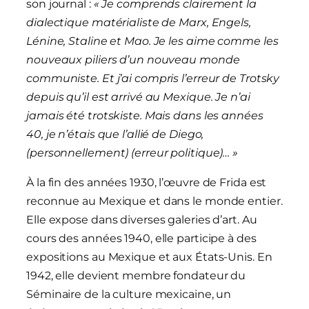
son journal :
« Je comprends clairement la
dialectique matérialiste de Marx, Engels,
Lénine, Staline et Mao. Je les aime comme les
nouveaux piliers d’un nouveau monde
communiste. Et j’ai compris l’erreur de Trotsky
depuis qu’il est arrivé au Mexique. Je n’ai
jamais été trotskiste. Mais dans les années
40, je n’étais que l’allié de Diego,
(personnellement) (erreur politique)… »
À la fin des années 1930, l’œuvre de Frida est
reconnue au Mexique et dans le monde entier.
Elle expose dans diverses galeries d’art. Au
cours des années 1940, elle participe à des
expositions au Mexique et aux États-Unis. En
1942, elle devient membre fondateur du
Séminaire de la culture mexicaine, un