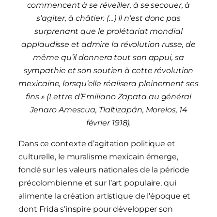
commencent à se réveiller, à se secouer, à
s’agiter, à châtier. (…) Il n’est donc pas
surprenant que le prolétariat mondial
applaudisse et admire la révolution russe, de
même qu’il donnera tout son appui, sa
sympathie et son soutien à cette révolution
mexicaine, lorsqu’elle réalisera pleinement ses
fins » (Lettre d’Emiliano Zapata au général
Jenaro Amescua, Tlaltizapán, Morelos, 14
février 1918).
Dans ce contexte d’agitation politique et
culturelle, le muralisme mexicain émerge,
fondé sur les valeurs nationales de la période
précolombienne et sur l’art populaire, qui
alimente la création artistique de l’époque et
dont Frida s’inspire pour développer son