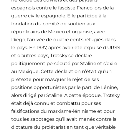
espagnols contre le fasciste Franco lors de la
guerre civile espagnole. Elle participe à la
fondation du comité de soutien aux
républicains de Mexico et organise, avec
Diego, l’arrivée de quatre cents réfugiés dans
le pays. En 1937, après avoir été expulsé d’URSS
et d’autres pays, Trotsky se déclare
politiquement persécuté par Staline et s’exile
au Mexique. Cette déclaration n’était qu’un
prétexte pour masquer le rejet de ses
positions opportunistes par le parti de Lénine,
alors dirigé par Staline. A cette époque, Trotsky
était déjà connu et combattu pour ses
falsifications du marxisme-léninisme et pour
tous les sabotages qu’il avait menés contre la
dictature du prolétariat en tant que véritable