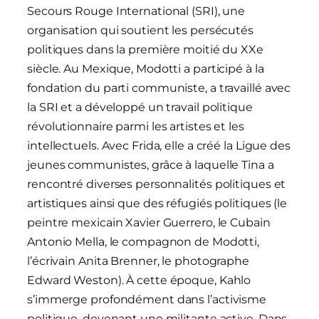
Secours Rouge International (SRI), une
organisation qui soutient les persécutés
politiques dans la première moitié du XXe
siècle. Au Mexique, Modotti a participé à la
fondation du parti communiste, a travaillé avec
la SRI et a développé un travail politique
révolutionnaire parmi les artistes et les
intellectuels. Avec Frida, elle a créé la Ligue des
jeunes communistes, grâce à laquelle Tina a
rencontré diverses personnalités politiques et
artistiques ainsi que des réfugiés politiques (le
peintre mexicain Xavier Guerrero, le Cubain
Antonio Mella, le compagnon de Modotti,
l’écrivain Anita Brenner, le photographe
Edward Weston). À cette époque, Kahlo
s’immerge profondément dans l’activisme
politique, devenant une militante active. Dans