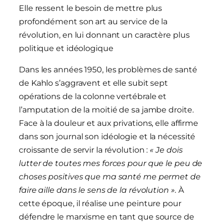
Elle ressent le besoin de mettre plus
profondément son art au service de la
révolution, en lui donnant un caractère plus
politique et idéologique
Dans les années 1950, les problèmes de santé
de Kahlo s’aggravent et elle subit sept
opérations de la colonne vertébrale et
l’amputation de la moitié de sa jambe droite.
Face à la douleur et aux privations, elle affirme
dans son journal son idéologie et la nécessité
croissante de servir la révolution :
« Je dois
lutter de toutes mes forces pour que le peu de
choses positives que ma santé me permet de
faire aille dans le sens de la révolution ».
À
cette époque, il réalise une peinture pour
défendre le marxisme en tant que source de