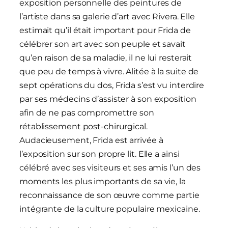
exposition personnelle des peintures de
l’artiste dans sa galerie d’art avec Rivera. Elle
estimait qu’il était important pour Frida de
célébrer son art avec son peuple et savait
qu’en raison de sa maladie, il ne lui resterait
que peu de temps à vivre. Alitée à la suite de
sept opérations du dos, Frida s’est vu interdire
par ses médecins d’assister à son exposition
afin de ne pas compromettre son
rétablissement post-chirurgical.
Audacieusement, Frida est arrivée à
l’exposition sur son propre lit. Elle a ainsi
célébré avec ses visiteurs et ses amis l’un des
moments les plus importants de sa vie, la
reconnaissance de son œuvre comme partie
intégrante de la culture populaire mexicaine.