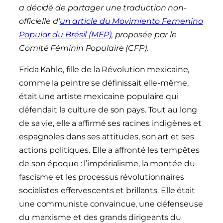
a décidé de partager une traduction non-
officielle d’
un article du Movimiento Femenino
Popular du Brésil (MFP)
, proposée par le
Comité Féminin Populaire (CFP).
Frida Kahlo, fille de la Révolution mexicaine,
comme la peintre se définissait elle-même,
était une artiste mexicaine populaire qui
défendait la culture de son pays. Tout au long
de sa vie, elle a affirmé ses racines indigènes et
espagnoles dans ses attitudes, son art et ses
actions politiques. Elle a affronté les tempêtes
de son époque : l’impérialisme, la montée du
fascisme et les processus révolutionnaires
socialistes effervescents et brillants. Elle était
une communiste convaincue, une défenseuse
du marxisme et des grands dirigeants du