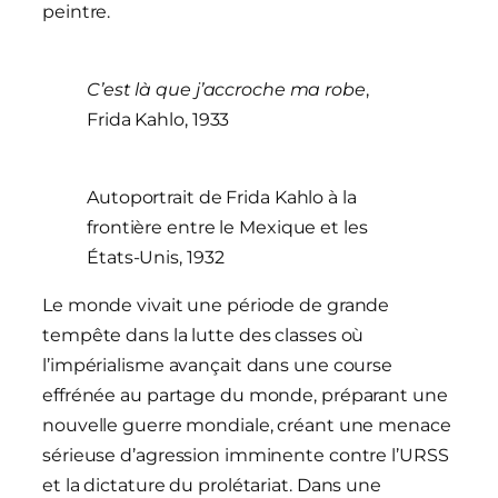
peintre.
C’est là que j’accroche ma robe
,
Frida Kahlo, 1933
Autoportrait de Frida Kahlo à la
frontière entre le Mexique et les
États-Unis, 1932
Le monde vivait une période de grande
tempête dans la lutte des classes où
l’impérialisme avançait dans une course
effrénée au partage du monde, préparant une
nouvelle guerre mondiale, créant une menace
sérieuse d’agression imminente contre l’URSS
et la dictature du prolétariat. Dans une