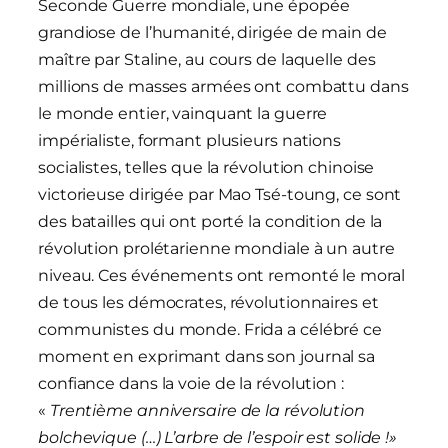
Seconde Guerre mondiale, une épopée
grandiose de l’humanité, dirigée de main de
maître par Staline, au cours de laquelle des
millions de masses armées ont combattu dans
le monde entier, vainquant la guerre
impérialiste, formant plusieurs nations
socialistes, telles que la révolution chinoise
victorieuse dirigée par Mao Tsé-toung, ce sont
des batailles qui ont porté la condition de la
révolution prolétarienne mondiale à un autre
niveau. Ces événements ont remonté le moral
de tous les démocrates, révolutionnaires et
communistes du monde. Frida a célébré ce
moment en exprimant dans son journal sa
confiance dans la voie de la révolution :
«
Trentième anniversaire de la révolution
bolchevique (…) L’arbre de l’espoir est solide !
»