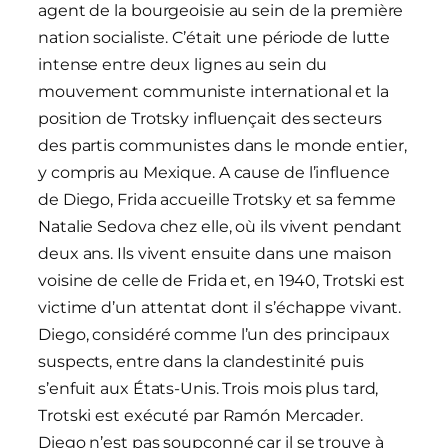
agent de la bourgeoisie au sein de la première
nation socialiste. C’était une période de lutte
intense entre deux lignes au sein du
mouvement communiste international et la
position de Trotsky influençait des secteurs
des partis communistes dans le monde entier,
y compris au Mexique. A cause de l’influence
de Diego, Frida accueille Trotsky et sa femme
Natalie Sedova chez elle, où ils vivent pendant
deux ans. Ils vivent ensuite dans une maison
voisine de celle de Frida et, en 1940, Trotski est
victime d’un attentat dont il s’échappe vivant.
Diego, considéré comme l’un des principaux
suspects, entre dans la clandestinité puis
s’enfuit aux États-Unis. Trois mois plus tard,
Trotski est exécuté par Ramón Mercader.
Diego n’est pas soupçonné car il se trouve à