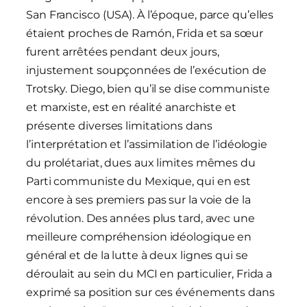
San Francisco (USA). À l’époque, parce qu’elles
étaient proches de Ramón, Frida et sa sœur
furent arrêtées pendant deux jours,
injustement soupçonnées de l’exécution de
Trotsky. Diego, bien qu’il se dise communiste
et marxiste, est en réalité anarchiste et
présente diverses limitations dans
l’interprétation et l’assimilation de l’idéologie
du prolétariat, dues aux limites mêmes du
Parti communiste du Mexique, qui en est
encore à ses premiers pas sur la voie de la
révolution. Des années plus tard, avec une
meilleure compréhension idéologique en
général et de la lutte à deux lignes qui se
déroulait au sein du MCI en particulier, Frida a
exprimé sa position sur ces événements dans