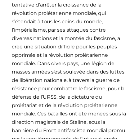
tentative d’arrêter la croissance de la
révolution prolétarienne mondiale, qui
s’étendait à tous les coins du monde,
l’impérialisme, par ses attaques contre
diverses nations et la montée du fascisme, a
créé une situation difficile pour les peuples
opprimés et la révolution prolétarienne
mondiale. Dans divers pays, une légion de
masses armées s’est soulevée dans des luttes
de libération nationale, à travers la guerre de
résistance pour combattre le fascisme, pour la
défense de l’URSS, de la dictature du
prolétariat et de la révolution prolétarienne
mondiale. Ces batailles ont été menées sous la
direction magistrale de Staline, sous la
bannière du Front antifasciste mondial promu
par le septième congrès de l’Internationale