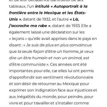
tableaux, l’un
intitulé « Autoportrait à la
frontière entre le Mexique et les États-
Unis »
, datant de 1932, et l’autre
« Là,
j’accroche ma robe »
, datant de 1933. Elle a
également laissé une déclaration sur les
« leçons » qu’elle avait apprises dans le pays en
disant :
« Je suis de plus en plus convaincue
que la seule façon d’être un homme, je veux
dire un être humain et non un animal, est
d’être communiste ».
Ces années ont été
importantes pour elle, car elles lui ont permis
d’approfondir son sentiment révolutionnaire
et son désir de retourner au Mexique pour
exprimer son indignation face aux injustices et
aux inégalités du monde, pour peindre, pour
vivre et pour travailler et s’installer comme