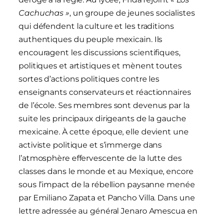
Cachuchas »
, un groupe de jeunes socialistes
qui défendent la culture et les traditions
authentiques du peuple mexicain. Ils
encouragent les discussions scientifiques,
politiques et artistiques et mènent toutes
sortes d’actions politiques contre les
enseignants conservateurs et réactionnaires
de l’école. Ses membres sont devenus par la
suite les principaux dirigeants de la gauche
mexicaine. À cette époque, elle devient une
activiste politique et s’immerge dans
l’atmosphère effervescente de la lutte des
classes dans le monde et au Mexique, encore
sous l’impact de la rébellion paysanne menée
par Emiliano Zapata et Pancho Villa. Dans une
lettre adressée au général Jenaro Amescua en