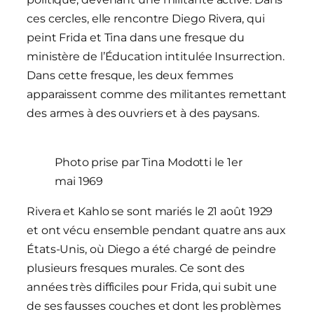
ces cercles, elle rencontre Diego Rivera, qui
peint Frida et Tina dans une fresque du
ministère de l’Éducation intitulée Insurrection.
Dans cette fresque, les deux femmes
apparaissent comme des militantes remettant
des armes à des ouvriers et à des paysans.
Photo prise par Tina Modotti le 1er
mai 1969
Rivera et Kahlo se sont mariés le 21 août 1929
et ont vécu ensemble pendant quatre ans aux
États-Unis, où Diego a été chargé de peindre
plusieurs fresques murales. Ce sont des
années très difficiles pour Frida, qui subit une
de ses fausses couches et dont les problèmes