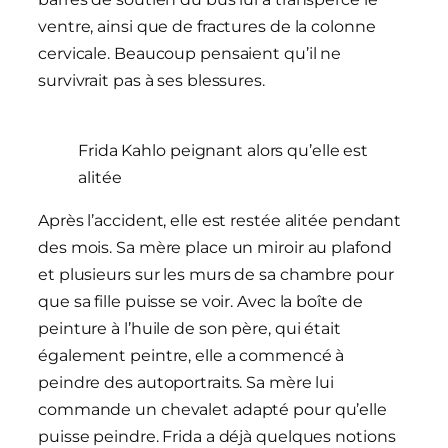
ventre, ainsi que de fractures de la colonne
cervicale. Beaucoup pensaient qu’il ne
survivrait pas à ses blessures.
Frida Kahlo peignant alors qu’elle est
alitée
Après l’accident, elle est restée alitée pendant
des mois. Sa mère place un miroir au plafond
et plusieurs sur les murs de sa chambre pour
que sa fille puisse se voir. Avec la boîte de
peinture à l’huile de son père, qui était
également peintre, elle a commencé à
peindre des autoportraits. Sa mère lui
commande un chevalet adapté pour qu’elle
puisse peindre. Frida a déjà quelques notions