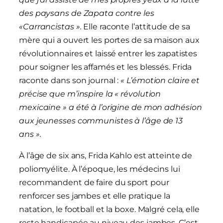
des paysans de Zapata contre les
«Carrancistas ».
Elle raconte l’attitude de sa
mère qui a ouvert les portes de sa maison aux
révolutionnaires et laissé entrer les zapatistes
pour soigner les affamés et les blessés. Frida
raconte dans son journal :
« L’émotion claire et
précise que m’inspire la « révolution
mexicaine » a été à l’origine de mon adhésion
aux jeunesses communistes à l’âge de 13
ans ».
À l’âge de six ans, Frida Kahlo est atteinte de
poliomyélite. À l’époque, les médecins lui
recommandent de faire du sport pour
renforcer ses jambes et elle pratique la
natation, le football et la boxe. Malgré cela, elle
reste handicapée au niveau des jambes. C’est