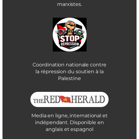
marxistes.
Coordination nationale contre
la répression du soutien à la
Palestine
Media en ligne, international et
indépendant. Disponible en
anglais et espagnol