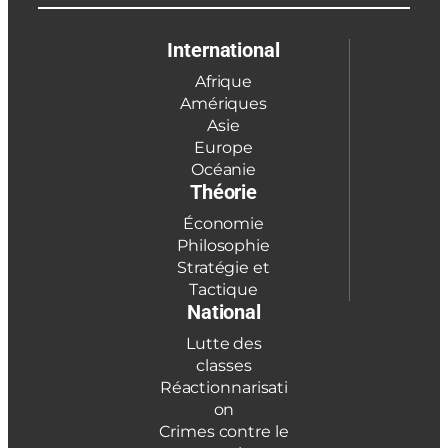
International
Afrique
Amériques
Asie
Europe
Océanie
Théorie
Économie
Philosophie
Stratégie et
Tactique
National
Lutte des
classes
Réactionnarisati
on
Crimes contre le