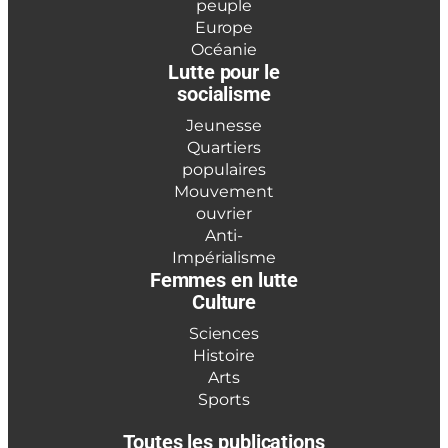
peuple
Europe
Océanie
Lutte pour le
socialisme
Jeunesse
Quartiers
populaires
Mouvement
ouvrier
Anti-
Impérialisme
Femmes en lutte
Culture
Sciences
Histoire
Arts
Sports
Toutes les publications