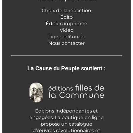
Choix de la rédaction
Édito
Édition imprimée
Vidéo
Ligne éditoriale
Nous contacter
La Cause du Peuple soutient :
Éditions indépendantes et
engagées. La boutique en ligne
propose un catalogue
d’œuvres révolutionnaires et