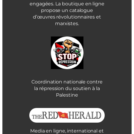
engagées. La boutique en ligne
propose un catalogue
d’œuvres révolutionnaires et
marxistes.
Coordination nationale contre
la répression du soutien à la
Palestine
Media en ligne, international et