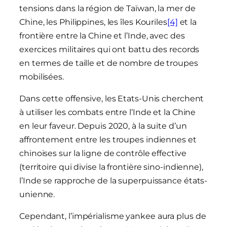
tensions dans la région de Taïwan, la mer de
Chine, les Philippines, les îles Kouriles
[4]
et la
frontière entre la Chine et l’Inde, avec des
exercices militaires qui ont battu des records
en termes de taille et de nombre de troupes
mobilisées.
Dans cette offensive, les Etats-Unis cherchent
à utiliser les combats entre l’Inde et la Chine
en leur faveur. Depuis 2020, à la suite d’un
affrontement entre les troupes indiennes et
chinoises sur la ligne de contrôle effective
(territoire qui divise la frontière sino-indienne),
l’Inde se rapproche de la superpuissance états-
unienne.
Cependant, l’impérialisme yankee aura plus de