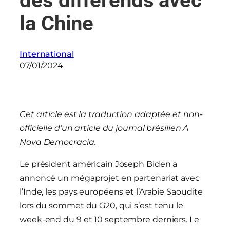
des différends avec
la Chine
International
07/01/2024
Cet article est la traduction adaptée et non-
officielle d’un article du journal brésilien A
Nova Democracia.
Le président américain Joseph Biden a
annoncé un mégaprojet en partenariat avec
l’Inde, les pays européens et l’Arabie Saoudite
lors du sommet du G20, qui s’est tenu le
week-end du 9 et 10 septembre derniers. Le