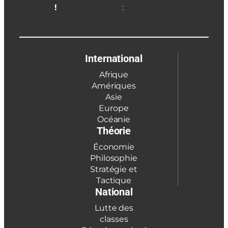
!
:
International
Afrique
Amériques
Asie
Europe
Océanie
Théorie
Économie
Philosophie
Stratégie et
Tactique
National
Lutte des
classes