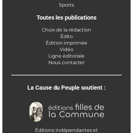
Sports
Toutes les publications
Choix de la rédaction
Édito
Édition imprimée
Vidéo
Ligne éditoriale
Nous contacter
La Cause du Peuple soutient :
Éditions indépendantes et