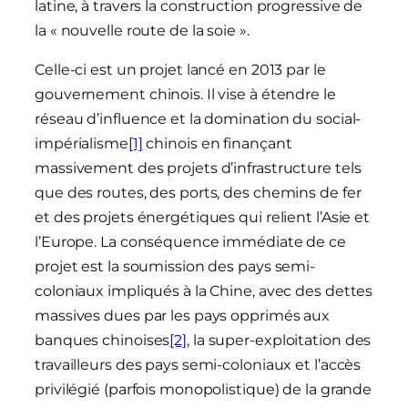
latine, à travers la construction progressive de
la « nouvelle route de la soie ».
Celle-ci est un projet lancé en 2013 par le
gouvernement chinois. Il vise à étendre le
réseau d’influence et la domination du social-
impérialisme
[1]
chinois en finançant
massivement des projets d’infrastructure tels
que des routes, des ports, des chemins de fer
et des projets énergétiques qui relient l’Asie et
l’Europe. La conséquence immédiate de ce
projet est la soumission des pays semi-
coloniaux impliqués à la Chine, avec des dettes
massives dues par les pays opprimés aux
banques chinoises
[2]
, la super-exploitation des
travailleurs des pays semi-coloniaux et l’accès
privilégié (parfois monopolistique) de la grande