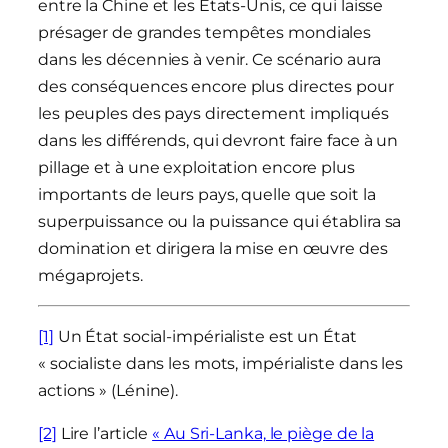
entre la Chine et les États-Unis, ce qui laisse
présager de grandes tempêtes mondiales
dans les décennies à venir. Ce scénario aura
des conséquences encore plus directes pour
les peuples des pays directement impliqués
dans les différends, qui devront faire face à un
pillage et à une exploitation encore plus
importants de leurs pays, quelle que soit la
superpuissance ou la puissance qui établira sa
domination et dirigera la mise en œuvre des
mégaprojets.
[1]
Un État social-impérialiste est un État
« socialiste dans les mots, impérialiste dans les
actions » (Lénine).
[2]
Lire l’article
« Au Sri-Lanka, le piège de la