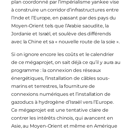
plan coordonné par l’impérialisme yankee vise
à construire un corridor d’infrastructures entre
l’Inde et l’Europe, en passant par des pays du
Moyen-Orient tels que l’Arabie saoudite, la
Jordanie et Israël, et soulève des différends
avec la Chine et sa « nouvelle route de la soie ».
Si on ignore encore les coûts et le calendrier
de ce mégaprojet, on sait déjà ce qu’il y aura au
programme : la connexion des réseaux
énergétiques, l’installation de câbles sous-
marins et terrestres, la fourniture de
connexions numériques et l’installation de
gazoducs à hydrogène d’Israël vers l’Europe.
Ce mégaprojet est une tentative claire de
contrer les intérêts chinois, qui avancent en
Asie, au Moyen-Orient et même en Amérique