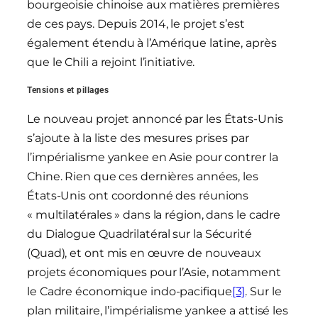
bourgeoisie chinoise aux matières premières
de ces pays. Depuis 2014, le projet s’est
également étendu à l’Amérique latine, après
que le Chili a rejoint l’initiative.
Tensions et pillages
Le nouveau projet annoncé par les États-Unis
s’ajoute à la liste des mesures prises par
l’impérialisme yankee en Asie pour contrer la
Chine. Rien que ces dernières années, les
États-Unis ont coordonné des réunions
« multilatérales » dans la région, dans le cadre
du Dialogue Quadrilatéral sur la Sécurité
(Quad), et ont mis en œuvre de nouveaux
projets économiques pour l’Asie, notamment
le Cadre économique indo-pacifique
[3]
. Sur le
plan militaire, l’impérialisme yankee a attisé les