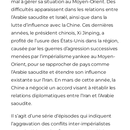
mal à gérer sa situation au Moyen-Orient. Des
difficultés apparaissent dans les relations entre
l’Arabie saoudite et Israël, ainsi que dans la
lutte d’influence avec la Chine. Ces dernières
années, le président chinois, Xi Jinping, a
profité de l’usure des États-Unis dans la région,
causée par les guerres d’agression successives
menées par l’impérialisme yankee au Moyen-
Orient, pour se rapprocher de pays comme
l’Arabie saoudite et étendre son influence
existante sur l’Iran. En mars de cette année, la
Chine a négocié un accord visant à rétablir les
relations diplomatiques entre l’Iran et l’Arabie
saoudite.
Il s’agit d’une série d’épisodes qui indiquent
l’aggravation des conflits inter-impérialistes