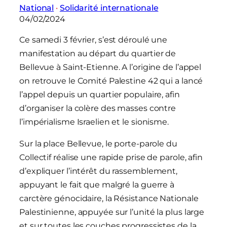
National
 · 
Solidarité internationale
04/02/2024
Ce samedi 3 février, s’est déroulé une
manifestation au départ du quartier de
Bellevue à Saint-Etienne. A l’origine de l’appel
on retrouve le Comité Palestine 42 qui a lancé
l’appel depuis un quartier populaire, afin
d’organiser la colère des masses contre
l’impérialisme Israelien et le sionisme.
Sur la place Bellevue, le porte-parole du
Collectif réalise une rapide prise de parole, afin
d’expliquer l’intérêt du rassemblement,
appuyant le fait que malgré la guerre à
carctère génocidaire, la Résistance Nationale
Palestinienne, appuyée sur l’unité la plus large
et sur toutes les couches progressistes de la