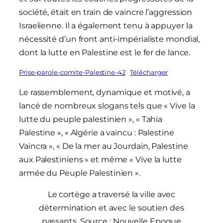
société, était en train de vaincre l’aggression
Israelienne. Il a également tenu à appuyer la
nécessité d’un front anti-impérialiste mondial,
dont la lutte en Palestine est le fer de lance.
Prise-parole-comite-Palestine-42
Télécharger
Le rassemblement, dynamique et motivé, a
lancé de nombreux slogans tels que « Vive la
lutte du peuple palestinien », « Tahia
Palestine », « Algérie a vaincu : Palestine
Vaincra », « De la mer au Jourdain, Palestine
aux Palestiniens » et même « Vive la lutte
armée du Peuple Palestinien ».
Le cortège a traversé la ville avec
détermination et avec le soutien des
passants. Source : Nouvelle Epoque