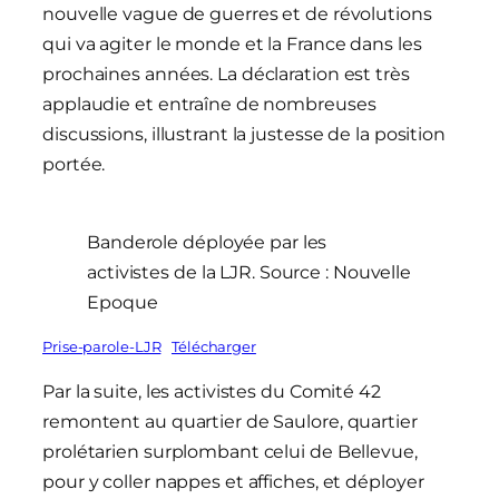
nouvelle vague de guerres et de révolutions
qui va agiter le monde et la France dans les
prochaines années. La déclaration est très
applaudie et entraîne de nombreuses
discussions, illustrant la justesse de la position
portée.
Banderole déployée par les
activistes de la LJR. Source : Nouvelle
Epoque
Prise-parole-LJR
Télécharger
Par la suite, les activistes du Comité 42
remontent au quartier de Saulore, quartier
prolétarien surplombant celui de Bellevue,
pour y coller nappes et affiches, et déployer