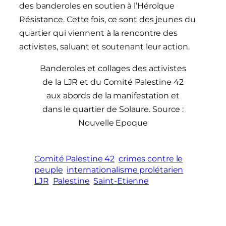
des banderoles en soutien à l’Héroïque
Résistance. Cette fois, ce sont des jeunes du
quartier qui viennent à la rencontre des
activistes, saluant et soutenant leur action.
Banderoles et collages des activistes
de la LJR et du Comité Palestine 42
aux abords de la manifestation et
dans le quartier de Solaure. Source :
Nouvelle Epoque
Comité Palestine 42
crimes contre le
peuple
internationalisme prolétarien
LJR
Palestine
Saint-Etienne