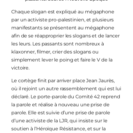
Chaque slogan est expliqué au mégaphone
par un activiste pro-palestinien, et plusieurs
manifestants se présentent au mégaphone
afin de se réapproprier les slogans et de lancer
les leurs. Les passants sont nombreux à
klaxonner, filmer, crier des slogans ou
simplement lever le poing et faire le V de la
victoire.
Le cortège finit par arriver place Jean Jaurès,
où il rejoint un autre rassemblement qui est lui
déclaré. Le porte-parole du Comité 42 reprend
la parole et réalise à nouveau une prise de
parole. Elle est suivie d’une prise de parole
d’une activiste de la LJR, qui insiste sur le
soutien à l’Héroïque Résistance, et sur la