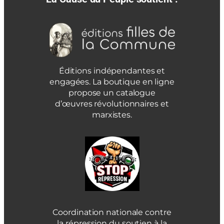
Éditions indépendantes et
engagées. La boutique en ligne
propose un catalogue
d’œuvres révolutionnaires et
marxistes.
Coordination nationale contre
la répression du soutien à la