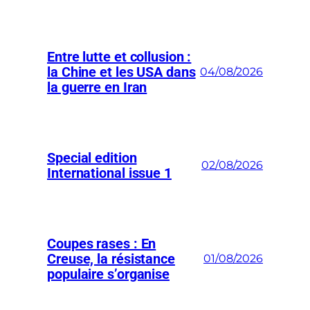
Entre lutte et collusion :
la Chine et les USA dans
04/08/2026
la guerre en Iran
Special edition
02/08/2026
International issue 1
Coupes rases : En
Creuse, la résistance
01/08/2026
populaire s’organise