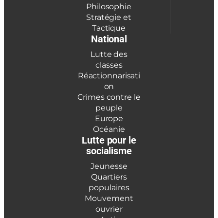
Philosophie
Stratégie et
Tactique
National
Lutte des
classes
Réactionnarisati
on
Crimes contre le
peuple
Europe
Océanie
Lutte pour le
socialisme
Jeunesse
Quartiers
populaires
Mouvement
ouvrier