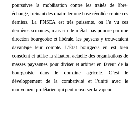
poursuivre la mobilisation contre les traités de libre-
échange, freinant des quatre fer une base révoltée contre ces
derniers. La FNSEA est très puissante, on l’a vu ces
dernières semaines, mais si elle n’était pas pourrie par une
direction bourgeoise et libérale, les paysans y trouveraient
davantage leur compte. L’État bourgeois en est bien
conscient et utilise la situation actuelle des organisations de
masses paysannes pour diviser et arbitrer en faveur de la
bourgeoisie dans le domaine agricole. C’est le
développement de la combativité et l’unité avec le
mouvement prolétarien qui peut renverser la vapeur.