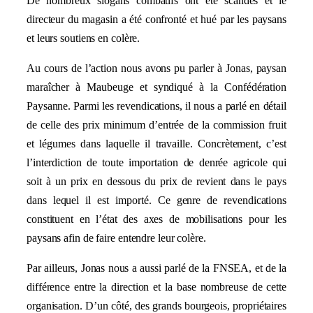
De nombreux slogans combatifs ont été scandés et le
directeur du magasin a été confronté et hué par les paysans
et leurs soutiens en colère.
Au cours de l’action nous avons pu parler à Jonas, paysan
maraîcher à Maubeuge et syndiqué à la Confédération
Paysanne. Parmi les revendications, il nous a parlé en détail
de celle des prix minimum d’entrée de la commission fruit
et légumes dans laquelle il travaille. Concrètement, c’est
l’interdiction de toute importation de denrée agricole qui
soit à un prix en dessous du prix de revient dans le pays
dans lequel il est importé. Ce genre de revendications
constituent en l’état des axes de mobilisations pour les
paysans afin de faire entendre leur colère.
Par ailleurs, Jonas nous a aussi parlé de la FNSEA, et de la
différence entre la direction et la base nombreuse de cette
organisation. D’un côté, des grands bourgeois, propriétaires