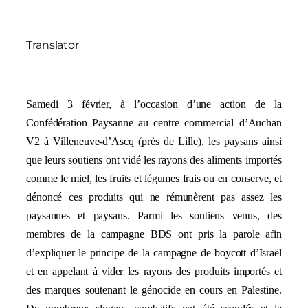
Translator
Samedi 3 février, à l’occasion d’une action de la
Confédération Paysanne au centre commercial d’Auchan
V2 à Villeneuve-d’Ascq (près de Lille), les paysans ainsi
que leurs soutiens ont vidé les rayons des aliments importés
comme le miel, les fruits et légumes frais ou en conserve, et
dénoncé ces produits qui ne rémunèrent pas assez les
paysannes et paysans. Parmi les soutiens venus, des
membres de la campagne BDS ont pris la parole afin
d’expliquer le principe de la campagne de boycott d’Israël
et en appelant à vider les rayons des produits importés et
des marques soutenant le génocide en cours en Palestine.