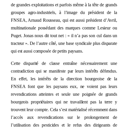
de grandes exploitations et parfois même à la tête de grands
groupes agro-industriels, à l’image du président de la
FNSEA, Arnaud Rousseau, qui est aussi président d’Avril,
multinationale possédant des marques comme Lesieur ou
Puget. Jonas nous dit tout net : « il n’a pas son cul dans un
tracteur ». De l’autre côté, une base syndicale plus disparate
qui est aussi composée de petits paysans.
Cette disparité de classe entraîne nécessairement une
contradiction qui se manifeste par leurs intérêts défendus.
En effet, les intérêts de la direction bourgeoise de la
FNSEA font que les paysans eux, ne voient pas leurs
revendications atteintes et seule une poignée de grands
bourgeois propriétaires qui ne travaillent pas la terre y
trouvent leur compte. Cela s’est matérialisé récemment dans
l’accès aux revendications sur le prolongement de
l’utilisation des pesticides et le refus des dirigeants de