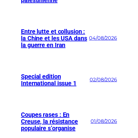
palestinienne
Entre lutte et collusion :
la Chine et les USA dans
04/08/2026
la guerre en Iran
Special edition
02/08/2026
International issue 1
Coupes rases : En
Creuse, la résistance
01/08/2026
populaire s’organise