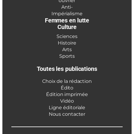
ouvrier
Anti-
Impérialisme
Femmes en lutte
Culture
Sciences
Histoire
Arts
Sports
Toutes les publications
Choix de la rédaction
Édito
Édition imprimée
Vidéo
Ligne éditoriale
Nous contacter