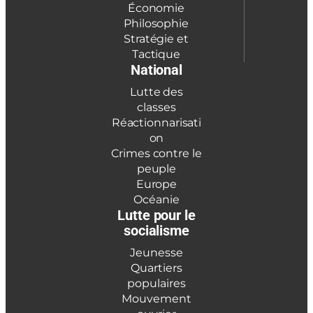
Économie
Philosophie
Stratégie et
Tactique
National
Lutte des
classes
Réactionnarisati
on
Crimes contre le
peuple
Europe
Océanie
Lutte pour le
socialisme
Jeunesse
Quartiers
populaires
Mouvement