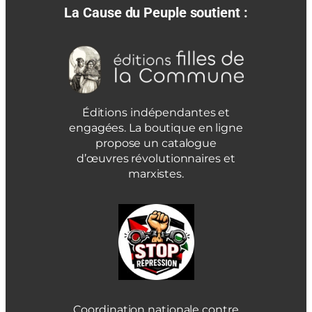
La Cause du Peuple soutient :
Éditions indépendantes et
engagées. La boutique en ligne
propose un catalogue
d’œuvres révolutionnaires et
marxistes.
Coordination nationale contre