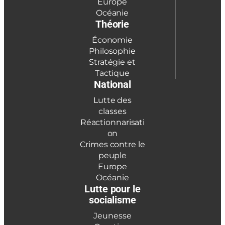
Europe
Océanie
Théorie
Économie
Philosophie
Stratégie et
Tactique
National
Lutte des
classes
Réactionnarisati
on
Crimes contre le
peuple
Europe
Océanie
Lutte pour le
socialisme
Jeunesse