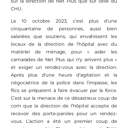
sur la direction de Net Plus que sur celle du
CHU.
Le 10 octobre 2023, c’est plus d’une
cinquantaine de personnes, aussi bien
salariées que soutiens, qui envahissent les
locaux de la direction de l’hôpital avec du
matériel de ménage, pour « aider les
camarades de Net Plus qui n’y arrivent plus »
et exiger un rendez-vous avec la direction.
Après plus d’une heure d’agitation et la
négociatrice de la police dans l’impasse, les
flics se préparent à faire évacuer par la force.
C’est sur la menace de ce désastreux coup de
com que la direction de l’hôpital accepte de
recevoir des porte-paroles pour un rendez-
vous. L’action a été un premier coup de