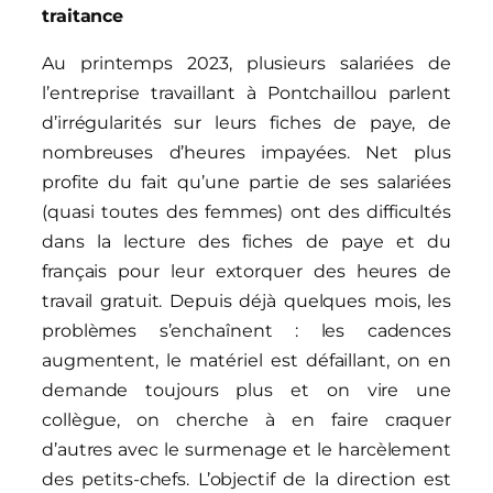
traitance
Au printemps 2023, plusieurs salariées de
l’entreprise travaillant à Pontchaillou parlent
d’irrégularités sur leurs fiches de paye, de
nombreuses d’heures impayées. Net plus
profite du fait qu’une partie de ses salariées
(quasi toutes des femmes) ont des difficultés
dans la lecture des fiches de paye et du
français pour leur extorquer des heures de
travail gratuit. Depuis déjà quelques mois, les
problèmes s’enchaînent : les cadences
augmentent, le matériel est défaillant, on en
demande toujours plus et on vire une
collègue, on cherche à en faire craquer
d’autres avec le surmenage et le harcèlement
des petits-chefs. L’objectif de la direction est