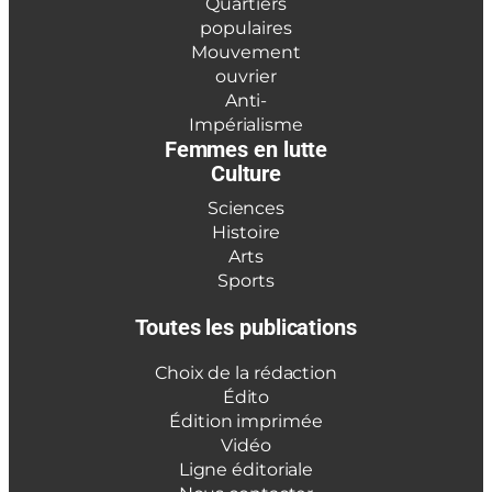
Quartiers
populaires
Mouvement
ouvrier
Anti-
Impérialisme
Femmes en lutte
Culture
Sciences
Histoire
Arts
Sports
Toutes les publications
Choix de la rédaction
Édito
Édition imprimée
Vidéo
Ligne éditoriale