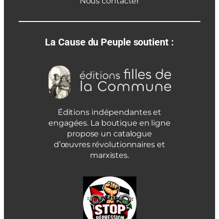
Nous contacter
La Cause du Peuple soutient :
Éditions indépendantes et
engagées. La boutique en ligne
propose un catalogue
d’œuvres révolutionnaires et
marxistes.