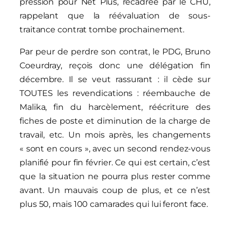
pression pour Net Plus, recadrée par le CHU,
rappelant que la réévaluation de sous-
traitance contrat tombe prochainement.
Par peur de perdre son contrat, le PDG, Bruno
Coeurdray, reçois donc une délégation fin
décembre. Il se veut rassurant : il cède sur
TOUTES les revendications : réembauche de
Malika, fin du harcèlement, réécriture des
fiches de poste et diminution de la charge de
travail, etc. Un mois après, les changements
« sont en cours », avec un second rendez-vous
planifié pour fin février. Ce qui est certain, c’est
que la situation ne pourra plus rester comme
avant. Un mauvais coup de plus, et ce n’est
plus 50, mais 100 camarades qui lui feront face.