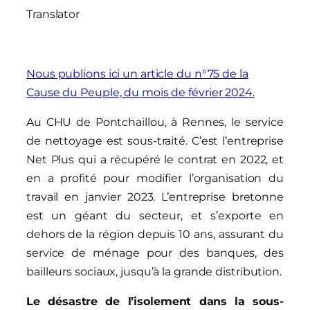
Translator
Nous publions ici un article du n°75 de la
Cause du Peuple, du mois de février 2024.
Au CHU de Pontchaillou, à Rennes, le service
de nettoyage est sous-traité. C’est l’entreprise
Net Plus qui a récupéré le contrat en 2022, et
en a profité pour modifier l’organisation du
travail en janvier 2023. L’entreprise bretonne
est un géant du secteur, et s’exporte en
dehors de la région depuis 10 ans, assurant du
service de ménage pour des banques, des
bailleurs sociaux, jusqu’à la grande distribution.
Le désastre de l’isolement dans la sous-