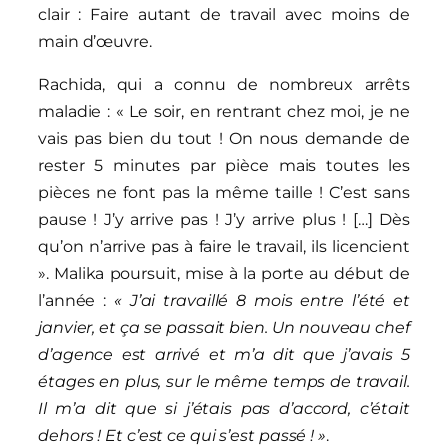
clair : Faire autant de travail avec moins de
main d’œuvre.
Rachida, qui a connu de nombreux arrêts
maladie : « Le soir, en rentrant chez moi, je ne
vais pas bien du tout ! On nous demande de
rester 5 minutes par pièce mais toutes les
pièces ne font pas la même taille ! C’est sans
pause ! J’y arrive pas ! J’y arrive plus ! […] Dès
qu’on n’arrive pas à faire le travail, ils licencient
». Malika poursuit, mise à la porte au début de
l’année :
« J’ai travaillé 8 mois entre l’été et
janvier, et ça se passait bien. Un nouveau chef
d’agence est arrivé et m’a dit que j’avais 5
étages en plus, sur le même temps de travail.
Il m’a dit que si j’étais pas d’accord, c’était
dehors ! Et c’est ce qui s’est passé ! »
.