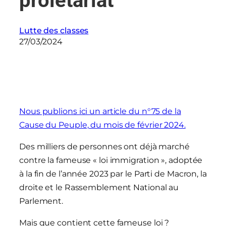
prolétariat
Lutte des classes
27/03/2024
Nous publions ici un article du n°75 de la
Cause du Peuple, du mois de février 2024.
Des milliers de personnes ont déjà marché
contre la fameuse « loi immigration », adoptée
à la fin de l’année 2023 par le Parti de Macron, la
droite et le Rassemblement National au
Parlement.
Mais que contient cette fameuse loi ?