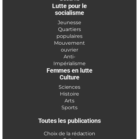
Lutte pour le
socialisme
Jeunesse
Quartiers
populaires
Mouvement
ouvrier
Anti-
Impérialisme
Femmes en lutte
Culture
Sciences
Histoire
Arts
Sports
Toutes les publications
Choix de la rédaction