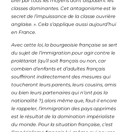
bref par tous les moyens dont disposent les
classes dominantes.
Cet antagonisme est le
secret de l’impuissance de la classe ouvrière
anglaise. ».
Cela s’applique aussi aujourd’hui
en France.
Avec cette loi, la bourgeoisie française se sert
du sujet de l’immigration pour agir contre le
prolétariat (qu’il soit français ou non,
car
combien d’enfants et d’adultes français
souffriront indirectement des mesures qui
toucheront leurs parents, leurs cousins, amis
ou bien leurs partenaires qui n’ont pas la
nationalité ?
), alors même que, faut-il encore
le rappeler, l’immigration des pays opprimés
est le résultat de la domination impérialiste
du monde. Pour la situation française, c’est