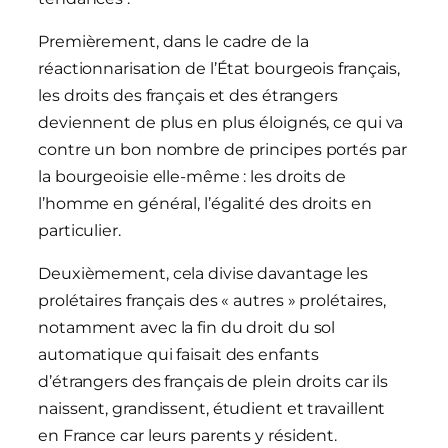
Premièrement, dans le cadre de la
réactionnarisation de l’État bourgeois français,
les droits des français et des étrangers
deviennent de plus en plus éloignés, ce qui va
contre un bon nombre de principes portés par
la bourgeoisie elle-même : les droits de
l’homme en général, l’égalité des droits en
particulier.
Deuxièmement, cela divise davantage les
prolétaires français des « autres » prolétaires,
notamment avec la fin du droit du sol
automatique qui faisait des enfants
d’étrangers des français de plein droits car ils
naissent, grandissent, étudient et travaillent
en France car leurs parents y résident.