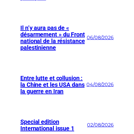
Il n’y aura pas de «
désarmement » du Front
06/08/2026
national de la résistance
palestinienne
Entre lutte et collusion :
la Chine et les USA dans
04/08/2026
la guerre en Iran
Special edition
02/08/2026
International issue 1