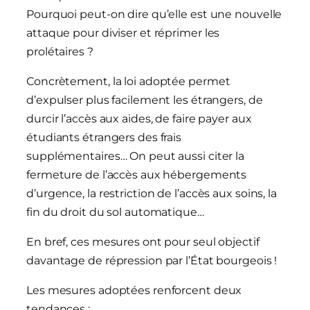
Pourquoi peut-on dire qu’elle est une nouvelle
attaque pour diviser et réprimer les
prolétaires ?
Concrètement, la loi adoptée permet
d’expulser plus facilement les étrangers, de
durcir l’accès aux aides, de faire payer aux
étudiants étrangers des frais
supplémentaires… On peut aussi citer la
fermeture de l’accès aux hébergements
d’urgence, la restriction de l’accès aux soins, la
fin du droit du sol automatique…
En bref, ces mesures ont pour seul objectif
davantage de répression par l’État bourgeois !
Les mesures adoptées renforcent deux
tendances :