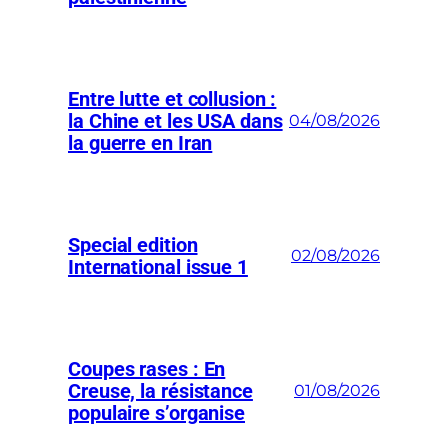
Entre lutte et collusion :
la Chine et les USA dans
04/08/2026
la guerre en Iran
Special edition
02/08/2026
International issue 1
Coupes rases : En
Creuse, la résistance
01/08/2026
populaire s’organise