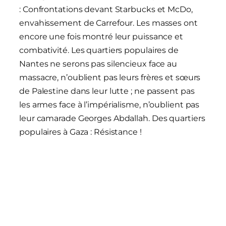
: Confrontations devant Starbucks et McDo,
envahissement de Carrefour. Les masses ont
encore une fois montré leur puissance et
combativité. Les quartiers populaires de
Nantes ne serons pas silencieux face au
massacre, n’oublient pas leurs frères et sœurs
de Palestine dans leur lutte ; ne passent pas
les armes face à l’impérialisme, n’oublient pas
leur camarade Georges Abdallah. Des quartiers
populaires à Gaza : Résistance !