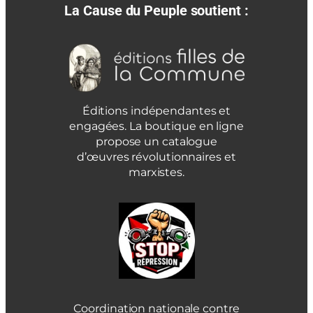
La Cause du Peuple soutient :
Éditions indépendantes et
engagées. La boutique en ligne
propose un catalogue
d’œuvres révolutionnaires et
marxistes.
Coordination nationale contre