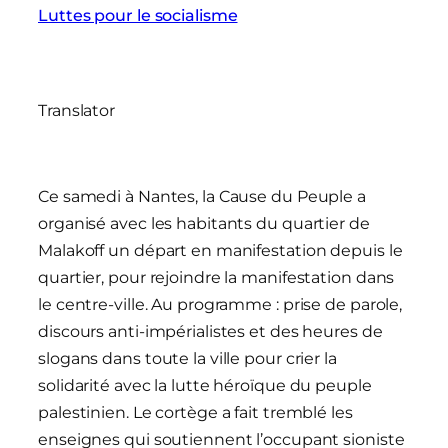
Luttes pour le socialisme
Translator
Ce samedi à Nantes, la Cause du Peuple a
organisé avec les habitants du quartier de
Malakoff un départ en manifestation depuis le
quartier, pour rejoindre la manifestation dans
le centre-ville. Au programme : prise de parole,
discours anti-impérialistes et des heures de
slogans dans toute la ville pour crier la
solidarité avec la lutte héroïque du peuple
palestinien. Le cortège a fait tremblé les
enseignes qui soutiennent l’occupant sioniste