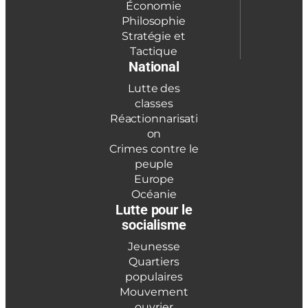
Économie
Philosophie
Stratégie et
Tactique
National
Lutte des
classes
Réactionnarisati
on
Crimes contre le
peuple
Europe
Océanie
Lutte pour le
socialisme
Jeunesse
Quartiers
populaires
Mouvement
ouvrier