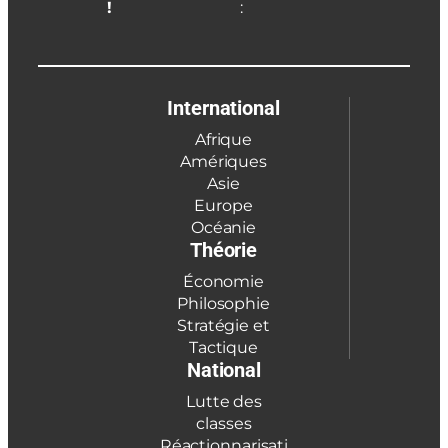
!
:
International
Afrique
Amériques
Asie
Europe
Océanie
Théorie
Économie
Philosophie
Stratégie et
Tactique
National
Lutte des
classes
Réactionnarisati