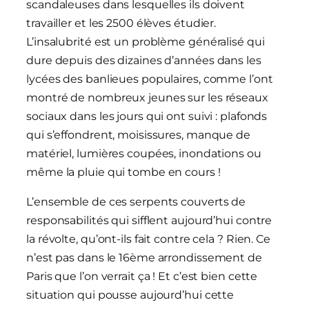
scandaleuses dans lesquelles ils doivent
travailler et les 2500 élèves étudier.
L’insalubrité est un problème généralisé qui
dure depuis des dizaines d’années dans les
lycées des banlieues populaires, comme l’ont
montré de nombreux jeunes sur les réseaux
sociaux dans les jours qui ont suivi : plafonds
qui s’effondrent, moisissures, manque de
matériel, lumières coupées, inondations ou
même la pluie qui tombe en cours !
L’ensemble de ces serpents couverts de
responsabilités qui sifflent aujourd’hui contre
la révolte, qu’ont-ils fait contre cela ? Rien. Ce
n’est pas dans le 16ème arrondissement de
Paris que l’on verrait ça ! Et c’est bien cette
situation qui pousse aujourd’hui cette