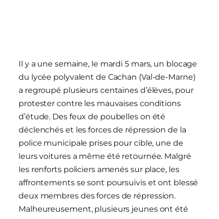
Il y a une semaine, le mardi 5 mars, un blocage
du lycée polyvalent de Cachan (Val-de-Marne)
a regroupé plusieurs centaines d’élèves, pour
protester contre les mauvaises conditions
d’étude. Des feux de poubelles on été
déclenchés et les forces de répression de la
police municipale prises pour cible, une de
leurs voitures a même été retournée. Malgré
les renforts policiers amenés sur place, les
affrontements se sont poursuivis et ont blessé
deux membres des forces de répression.
Malheureusement, plusieurs jeunes ont été