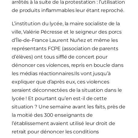
arrêtés à la suite de la protestation : l’utilisation
de produits inflammables leur étant reproché.
L’institution du lycée, la maire socialiste de la
ville, Valérie Pécresse et le seigneur des porcs
d’Île-de-France Laurent Nuñez et même les
représentants FCPE (association de parents
d’élèves) ont tous sifflé de concert pour
dénoncer ces violences, repris en boucle dans
les médias réactionnaires.Ils vont jusqu’à
expliquer que d’après eux, ces violences
seraient déconnectées de la situation dans le
lycée ! Et pourtant qu’en est-il de cette
situation ? Une semaine avant les faits, près de
la moitié des 300 enseignants de
l’établissement avaient utilisé leur droit de
retrait pour dénoncer les conditions