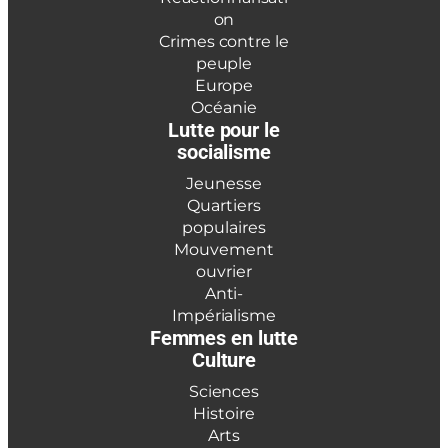
on
Crimes contre le
peuple
Europe
Océanie
Lutte pour le
socialisme
Jeunesse
Quartiers
populaires
Mouvement
ouvrier
Anti-
Impérialisme
Femmes en lutte
Culture
Sciences
Histoire
Arts