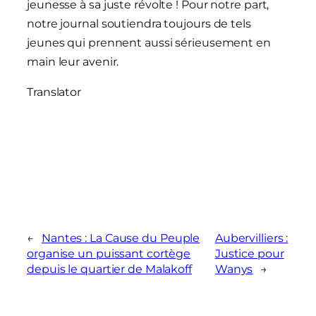
jeunesse à sa juste révolte ! Pour notre part,
notre journal soutiendra toujours de tels
jeunes qui prennent aussi sérieusement en
main leur avenir.
Translator
←
Nantes : La Cause du Peuple
Aubervilliers :
organise un puissant cortège
Justice pour
depuis le quartier de Malakoff
Wanys
→