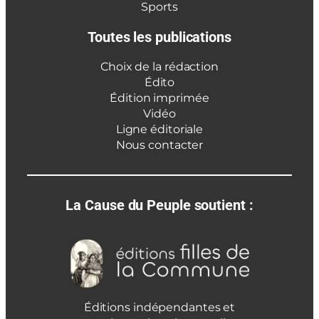
Sports
Toutes les publications
Choix de la rédaction
Édito
Édition imprimée
Vidéo
Ligne éditoriale
Nous contacter
La Cause du Peuple soutient :
Éditions indépendantes et