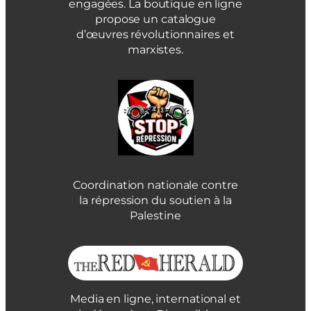
engagées. La boutique en ligne
propose un catalogue
d’œuvres révolutionnaires et
marxistes.
Coordination nationale contre
la répression du soutien à la
Palestine
Media en ligne, international et