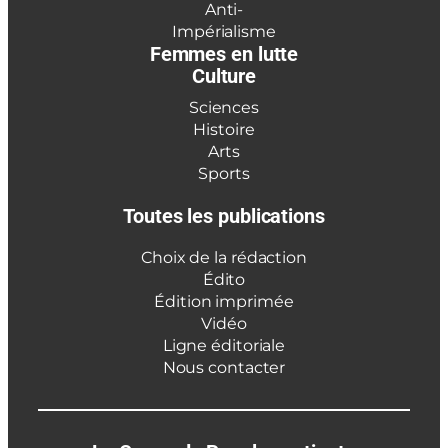
Anti-
Impérialisme
Femmes en lutte
Culture
Sciences
Histoire
Arts
Sports
Toutes les publications
Choix de la rédaction
Édito
Édition imprimée
Vidéo
Ligne éditoriale
Nous contacter