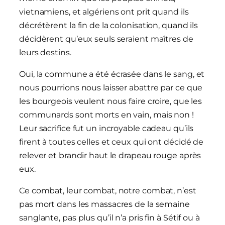
vietnamiens, et algériens ont prit quand ils
décrétèrent la fin de la colonisation, quand ils
décidèrent qu’eux seuls seraient maîtres de
leurs destins.
Oui, la commune a été écrasée dans le sang, et
nous pourrions nous laisser abattre par ce que
les bourgeois veulent nous faire croire, que les
communards sont morts en vain, mais non !
Leur sacrifice fut un incroyable cadeau qu’ils
firent à toutes celles et ceux qui ont décidé de
relever et brandir haut le drapeau rouge après
eux.
Ce combat, leur combat, notre combat, n’est
pas mort dans les massacres de la semaine
sanglante, pas plus qu’il n’a pris fin à Sétif ou à