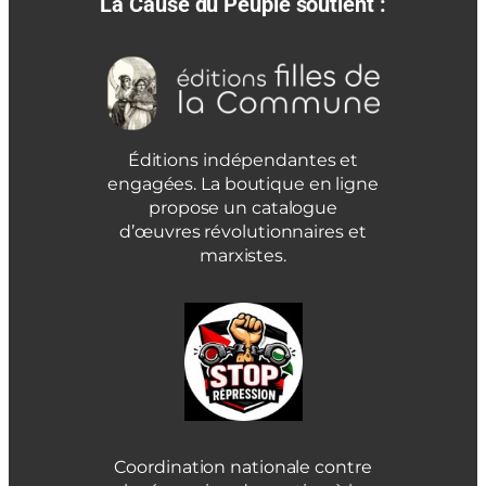
La Cause du Peuple soutient :
Éditions indépendantes et
engagées. La boutique en ligne
propose un catalogue
d’œuvres révolutionnaires et
marxistes.
Coordination nationale contre