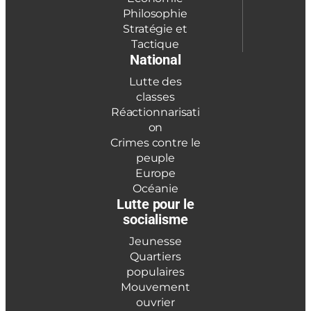
Philosophie
Stratégie et
Tactique
National
Lutte des
classes
Réactionnarisati
on
Crimes contre le
peuple
Europe
Océanie
Lutte pour le
socialisme
Jeunesse
Quartiers
populaires
Mouvement
ouvrier