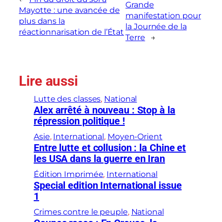
Grande
Mayotte : une avancée de
manifestation pour
plus dans la
la Journée de la
réactionnarisation de l’État
Terre
→
Lire aussi
Lutte des classes
, 
National
Alex arrêté à nouveau : Stop à la
répression politique !
Asie
, 
International
, 
Moyen-Orient
Entre lutte et collusion : la Chine et
les USA dans la guerre en Iran
Édition Imprimée
, 
International
Special edition International issue
1
Crimes contre le peuple
, 
National