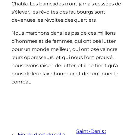
Chatila.
Les barricades n’ont jamais cessées de
s’élever, les révoltes des faubourgs sont
devenues les révoltes des quartiers.
Nous marchons dans les pas de ces millions
d’hommes et de femmes, qui ont osé lutter
pour un monde meilleur, qui ont osé vaincre
leurs oppresseurs, et qui nous l’ont prouvé,
nous avons raison de lutter, et il ne tient qu’à
nous de leur faire honneur et de continuer le
combat.
Saint-Denis :
←
Fin du droit du sol à