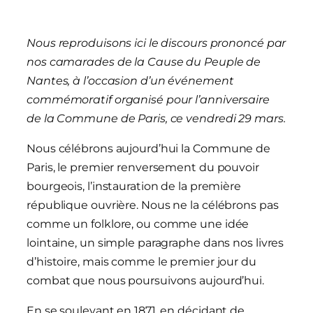
Nous reproduisons ici le discours prononcé par
nos camarades de la Cause du Peuple de
Nantes, à l’occasion d’un événement
commémoratif organisé pour l’anniversaire
de la Commune de Paris, ce vendredi 29 mars.
Nous célébrons aujourd’hui
la Commune de
Paris, le premier renversement du pouvoir
bourgeois, l’instauration de la première
république ouvrière
. Nous ne la célébrons pas
comme un folklore, ou comme une idée
lointaine, un simple paragraphe dans nos livres
d’histoire, mais comme le premier jour du
combat que nous poursuivons aujourd’hui.
En se soulevant en 1871, en décidant de