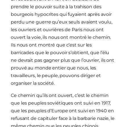
prendre le pouvoir suite à la trahison des
bourgeois hypocrites qui fuyaient après avoir
perdu une guerre qu’eux seuls avaient voulu,
les ouvriers et ouvrières de Paris nous ont
ouvert la voie, ils nous ont montré le chemin.
Ils nous ont montré que c’est sur les
barricades que le pouvoir s’obtient, que l’élu
ne devrait pas gagner plus que l’ouvrier, ils ont
prouvé au monde entier que nous, les
travailleurs, le peuple, pouvons diriger et
organiser la société.
Ce chemin qu’ils ont ouvert, c’est le chemin
que les peuples soviétiques ont suivi en 1917,
que les peuples d’Europe ont suivi en 1940 en
refusant de capituler face à la barbarie nazie, le
même chemin que les peuples chinois,