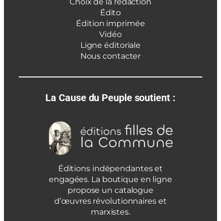
Choix de la rédaction
Édito
Édition imprimée
Vidéo
Ligne éditoriale
Nous contacter
La Cause du Peuple soutient :
Éditions indépendantes et
engagées. La boutique en ligne
propose un catalogue
d’œuvres révolutionnaires et
marxistes.