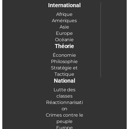
International
Afrique
Amériques
Asie
Europe
Océanie
Théorie
Économie
Philosophie
Stratégie et
Tactique
National
Lutte des
classes
Réactionnarisati
on
Crimes contre le
peuple
Europe