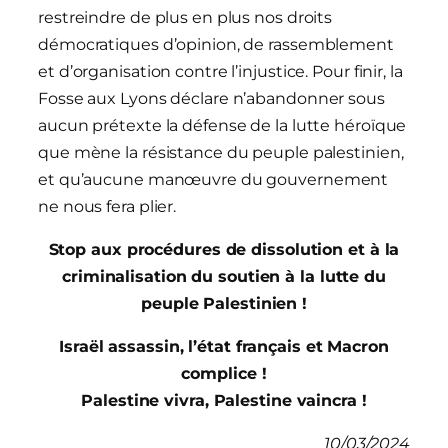
restreindre de plus en plus nos droits
démocratiques d’opinion, de rassemblement
et d’organisation contre l’injustice. Pour finir, la
Fosse aux Lyons déclare n’abandonner sous
aucun prétexte la défense de la lutte héroïque
que mène la résistance du peuple palestinien,
et qu’aucune manœuvre du gouvernement
ne nous fera plier.
Stop aux procédures de dissolution et à la
criminalisation du soutien à la lutte du
peuple Palestinien !
Israël assassin, l’état français et Macron
complice !
Palestine vivra, Palestine vaincra !
10/03/2024