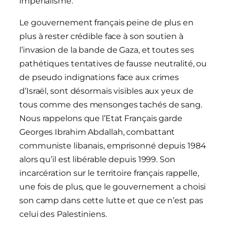
impérialisme.
Le gouvernement français peine de plus en
plus à rester crédible face à son soutien à
l’invasion de la bande de Gaza, et toutes ses
pathétiques tentatives de fausse neutralité, ou
de pseudo indignations face aux crimes
d’Israël, sont désormais visibles aux yeux de
tous comme des mensonges tachés de sang.
Nous rappelons que l’Etat Français garde
Georges Ibrahim Abdallah, combattant
communiste libanais, emprisonné depuis 1984
alors qu’il est libérable depuis 1999. Son
incarcération sur le territoire français rappelle,
une fois de plus, que le gouvernement a choisi
son camp dans cette lutte et que ce n’est pas
celui des Palestiniens.