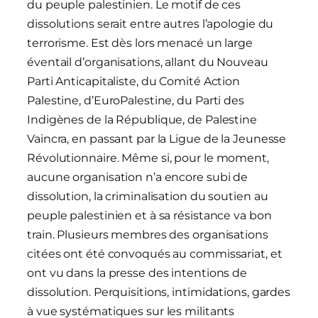
du peuple palestinien. Le motif de ces
dissolutions serait entre autres l’apologie du
terrorisme. Est dès lors menacé un large
éventail d’organisations, allant du Nouveau
Parti Anticapitaliste, du Comité Action
Palestine, d’EuroPalestine, du Parti des
Indigènes de la République, de Palestine
Vaincra, en passant par la Ligue de la Jeunesse
Révolutionnaire. Même si, pour le moment,
aucune organisation n’a encore subi de
dissolution, la criminalisation du soutien au
peuple palestinien et à sa résistance va bon
train. Plusieurs membres des organisations
citées ont été convoqués au commissariat, et
ont vu dans la presse des intentions de
dissolution. Perquisitions, intimidations, gardes
à vue systématiques sur les militants