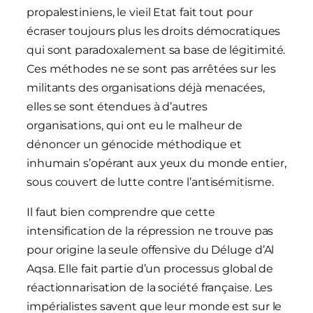
propalestiniens, le vieil Etat fait tout pour
écraser toujours plus les droits démocratiques
qui sont paradoxalement sa base de légitimité.
Ces méthodes ne se sont pas arrêtées sur les
militants des organisations déjà menacées,
elles se sont étendues à d’autres
organisations, qui ont eu le malheur de
dénoncer un génocide méthodique et
inhumain s’opérant aux yeux du monde entier,
sous couvert de lutte contre l’antisémitisme.
Il faut bien comprendre que cette
intensification de la répression ne trouve pas
pour origine la seule offensive du Déluge d’Al
Aqsa. Elle fait partie d’un processus global de
réactionnarisation de la société française. Les
impérialistes savent que leur monde est sur le