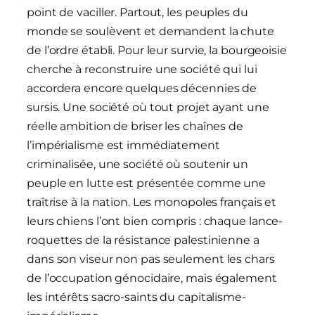
point de vaciller. Partout, les peuples du
monde se soulèvent et demandent la chute
de l’ordre établi. Pour leur survie, la bourgeoisie
cherche à reconstruire une société qui lui
accordera encore quelques décennies de
sursis. Une société où tout projet ayant une
réelle ambition de briser les chaînes de
l’impérialisme est immédiatement
criminalisée, une société où soutenir un
peuple en lutte est présentée comme une
traîtrise à la nation. Les monopoles français et
leurs chiens l’ont bien compris : chaque lance-
roquettes de la résistance palestinienne a
dans son viseur non pas seulement les chars
de l’occupation génocidaire, mais également
les intérêts sacro-saints du capitalisme-