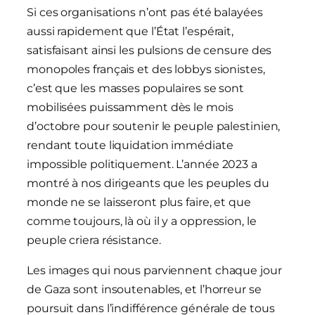
Si ces organisations n’ont pas été balayées
aussi rapidement que l’État l’espérait,
satisfaisant ainsi les pulsions de censure des
monopoles français et des lobbys sionistes,
c’est que les masses populaires se sont
mobilisées puissamment dès le mois
d’octobre pour soutenir le peuple palestinien,
rendant toute liquidation immédiate
impossible politiquement. L’année 2023 a
montré à nos dirigeants que les peuples du
monde ne se laisseront plus faire, et que
comme toujours, là où il y a oppression, le
peuple criera résistance.
Les images qui nous parviennent chaque jour
de Gaza sont insoutenables, et l’horreur se
poursuit dans l’indifférence générale de tous