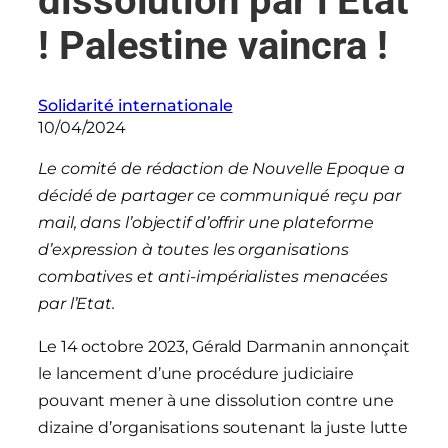
dissolution par l’Etat
! Palestine vaincra !
Solidarité internationale
10/04/2024
Le comité de rédaction de Nouvelle Epoque a
décidé de partager ce communiqué reçu par
mail, dans l’objectif d’offrir une plateforme
d’expression à toutes les organisations
combatives et anti-impérialistes menacées
par l’Etat.
Le 14 octobre 2023, Gérald Darmanin annonçait
le lancement d’une procédure judiciaire
pouvant mener à une dissolution contre une
dizaine d’organisations soutenant la juste lutte