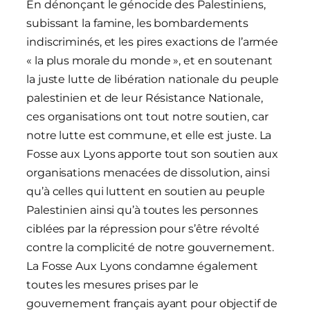
En dénonçant le génocide des Palestiniens,
subissant la famine, les bombardements
indiscriminés, et les pires exactions de l’armée
« la plus morale du monde », et en soutenant
la juste lutte de libération nationale du peuple
palestinien et de leur Résistance Nationale,
ces organisations ont tout notre soutien, car
notre lutte est commune, et elle est juste. La
Fosse aux Lyons apporte tout son soutien aux
organisations menacées de dissolution, ainsi
qu’à celles qui luttent en soutien au peuple
Palestinien ainsi qu’à toutes les personnes
ciblées par la répression pour s’être révolté
contre la complicité de notre gouvernement.
La Fosse Aux Lyons condamne également
toutes les mesures prises par le
gouvernement français ayant pour objectif de