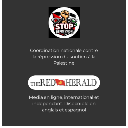
Coordination nationale contre
la répression du soutien à la
Palestine
Media en ligne, international et
indépendant. Disponible en
anglais et espagnol