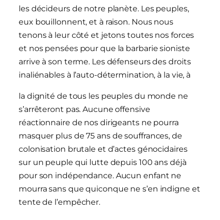
les décideurs de notre planète. Les peuples,
eux bouillonnent, et à raison. Nous nous
tenons à leur côté et jetons toutes nos forces
et nos pensées pour que la barbarie sioniste
arrive à son terme. Les défenseurs des droits
inaliénables à l’auto-détermination, à la vie, à
la dignité de tous les peuples du monde ne
s’arrêteront pas. Aucune offensive
réactionnaire de nos dirigeants ne pourra
masquer plus de 75 ans de souffrances, de
colonisation brutale et d’actes génocidaires
sur un peuple qui lutte depuis 100 ans déjà
pour son indépendance. Aucun enfant ne
mourra sans que quiconque ne s’en indigne et
tente de l’empêcher.