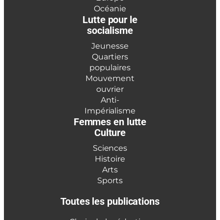
Océanie
Lutte pour le
socialisme
Jeunesse
Quartiers
populaires
Mouvement
ouvrier
Anti-
Impérialisme
Femmes en lutte
Culture
Sciences
Histoire
Arts
Sports
Toutes les publications