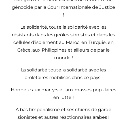
génocide par la Cour Internationale de Justice
!
La solidarité, toute la solidarité avec les
résistants dans les geôles sionistes et dans les
cellules d’isolement au Maroc, en Turquie, en
Grèce, aux Philippines et ailleurs de par le
monde !
La solidarité toute la solidarité avec les
prolétaires mobilisés dans ce pays !
Honneur aux martyrs et aux masses populaires
en lutte !
A bas l’impérialisme et ses chiens de garde
sionistes et autres réactionnaires arabes !