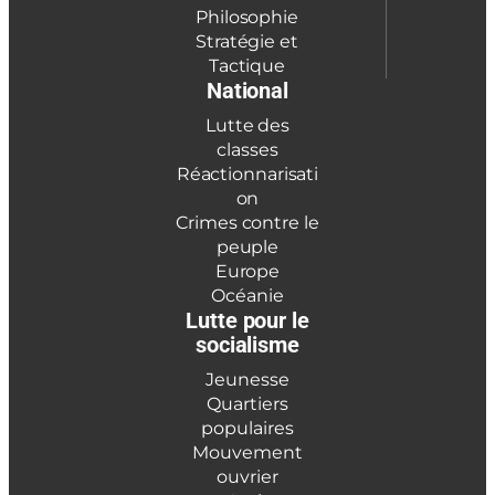
Philosophie
Stratégie et
Tactique
National
Lutte des
classes
Réactionnarisati
on
Crimes contre le
peuple
Europe
Océanie
Lutte pour le
socialisme
Jeunesse
Quartiers
populaires
Mouvement
ouvrier