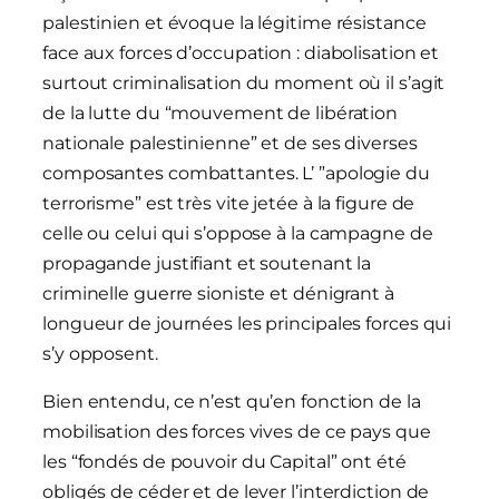
palestinien et évoque la légitime résistance
face aux forces d’occupation : diabolisation et
surtout criminalisation du moment où il s’agit
de la lutte du “mouvement de libération
nationale palestinienne” et de ses diverses
composantes combattantes. L’ ”apologie du
terrorisme” est très vite jetée à la figure de
celle ou celui qui s’oppose à la campagne de
propagande justifiant et soutenant la
criminelle guerre sioniste et dénigrant à
longueur de journées les principales forces qui
s’y opposent.
Bien entendu, ce n’est qu’en fonction de la
mobilisation des forces vives de ce pays que
les “fondés de pouvoir du Capital” ont été
obligés de céder et de lever l’interdiction de