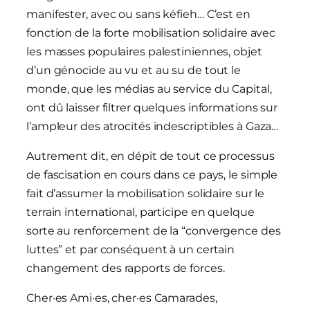
manifester, avec ou sans kéfieh… C’est en
fonction de la forte mobilisation solidaire avec
les masses populaires palestiniennes, objet
d’un génocide au vu et au su de tout le
monde, que les médias au service du Capital,
ont dû laisser filtrer quelques informations sur
l’ampleur des atrocités indescriptibles à Gaza…
Autrement dit, en dépit de tout ce processus
de fascisation en cours dans ce pays, le simple
fait d’assumer la mobilisation solidaire sur le
terrain international, participe en quelque
sorte au renforcement de la “convergence des
luttes” et par conséquent à un certain
changement des rapports de forces.
Cher·es Ami·es, cher·es Camarades,