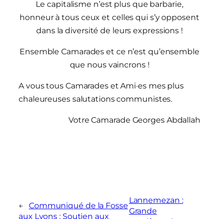
Le capitalisme n’est plus que barbarie,
honneur à tous ceux et celles qui s’y opposent
dans la diversité de leurs expressions !
Ensemble Camarades et ce n’est qu’ensemble
que nous vaincrons !
A vous tous Camarades et Ami·es mes plus
chaleureuses salutations communistes.
Votre Camarade Georges Abdallah
Lannemezan :
←
Communiqué de la Fosse
Grande
aux Lyons : Soutien aux