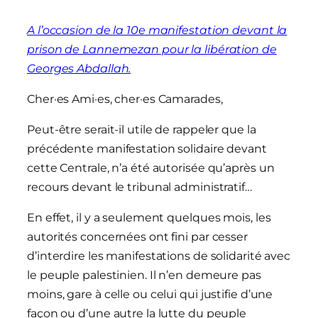
A l’occasion de la 10e manifestation devant la
prison de Lannemezan pour la libération de
Georges Abdallah.
Cher·es Ami·es, cher·es Camarades,
Peut-être serait-il utile de rappeler que la
précédente manifestation solidaire devant
cette Centrale, n’a été autorisée qu’après un
recours devant le tribunal administratif…
En effet, il y a seulement quelques mois, les
autorités concernées ont fini par cesser
d’interdire les manifestations de solidarité avec
le peuple palestinien. Il n’en demeure pas
moins, gare à celle ou celui qui justifie d’une
façon ou d’une autre la lutte du peuple