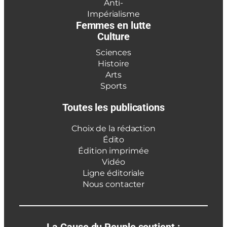
Anti-
Impérialisme
Femmes en lutte
Culture
Sciences
Histoire
Arts
Sports
Toutes les publications
Choix de la rédaction
Édito
Édition imprimée
Vidéo
Ligne éditoriale
Nous contacter