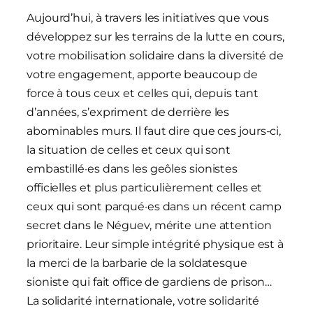
Aujourd’hui, à travers les initiatives que vous
développez sur les terrains de la lutte en cours,
votre mobilisation solidaire dans la diversité de
votre engagement, apporte beaucoup de
force à tous ceux et celles qui, depuis tant
d’années, s’expriment de derrière les
abominables murs. Il faut dire que ces jours-ci,
la situation de celles et ceux qui sont
embastillé·es dans les geôles sionistes
officielles et plus particulièrement celles et
ceux qui sont parqué·es dans un récent camp
secret dans le Néguev, mérite une attention
prioritaire. Leur simple intégrité physique est à
la merci de la barbarie de la soldatesque
sioniste qui fait office de gardiens de prison…
La solidarité internationale, votre solidarité