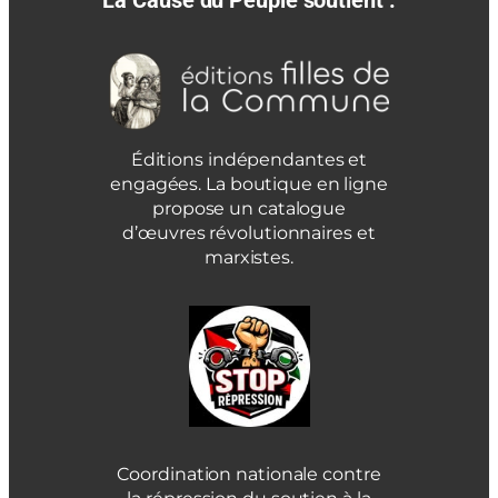
La Cause du Peuple soutient :
Éditions indépendantes et
engagées. La boutique en ligne
propose un catalogue
d’œuvres révolutionnaires et
marxistes.
Coordination nationale contre