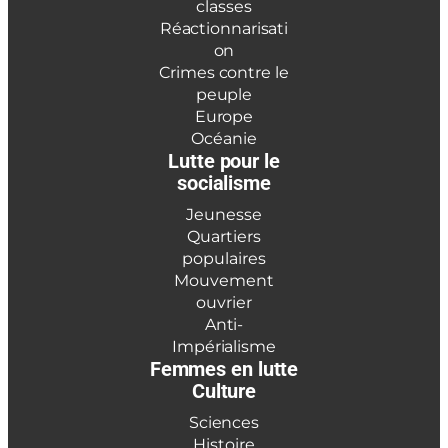
classes
Réactionnarisati
on
Crimes contre le
peuple
Europe
Océanie
Lutte pour le
socialisme
Jeunesse
Quartiers
populaires
Mouvement
ouvrier
Anti-
Impérialisme
Femmes en lutte
Culture
Sciences
Histoire