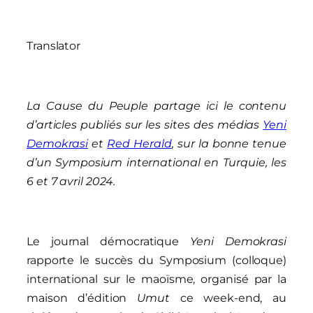
Translator
La Cause du Peuple partage ici le contenu
d’articles publiés sur les sites des médias
Yeni
Demokrasi
et
Red Herald
, sur la bonne tenue
d’un Symposium international en Turquie, les
6 et 7 avril 2024.
Le journal démocratique
Yeni Demokrasi
rapporte le succès du Symposium (colloque)
international sur le maoïsme, organisé par la
maison d’édition
Umut
ce week-end, au