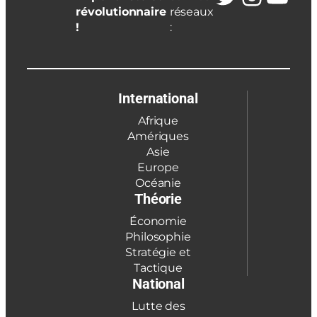
révolutionnaire
réseaux
!
:
International
Afrique
Amériques
Asie
Europe
Océanie
Théorie
Économie
Philosophie
Stratégie et
Tactique
National
Lutte des