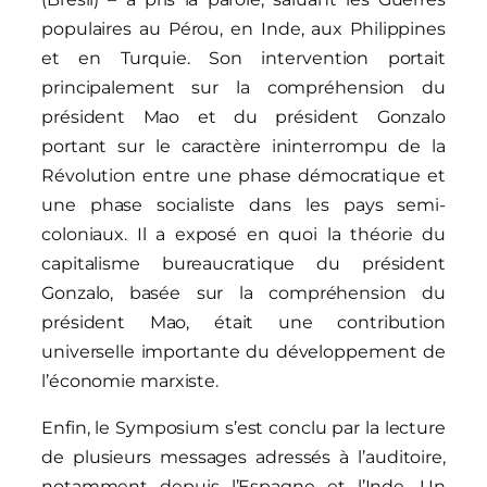
populaires au Pérou, en Inde, aux Philippines
et en Turquie. Son intervention portait
principalement sur la compréhension du
président Mao et du président Gonzalo
portant sur le caractère ininterrompu de la
Révolution entre une phase démocratique et
une phase socialiste dans les pays semi-
coloniaux. Il a exposé en quoi la théorie du
capitalisme bureaucratique du président
Gonzalo, basée sur la compréhension du
président Mao, était une contribution
universelle importante du développement de
l’économie marxiste.
Enfin, le Symposium s’est conclu par la lecture
de plusieurs messages adressés à l’auditoire,
notamment depuis l’Espagne et l’Inde. Un