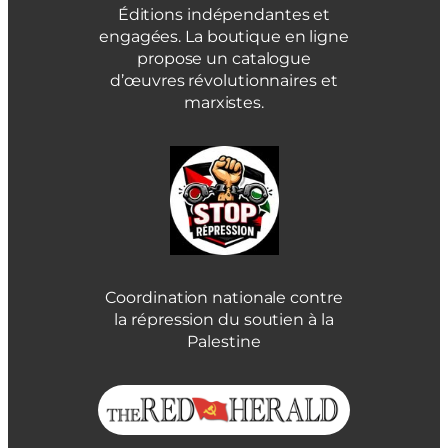
Éditions indépendantes et
engagées. La boutique en ligne
propose un catalogue
d’œuvres révolutionnaires et
marxistes.
Coordination nationale contre
la répression du soutien à la
Palestine