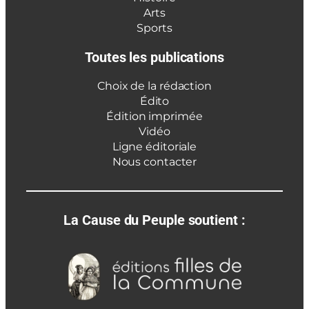
Arts
Sports
Toutes les publications
Choix de la rédaction
Édito
Édition imprimée
Vidéo
Ligne éditoriale
Nous contacter
La Cause du Peuple soutient :