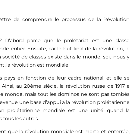
ettre de comprendre le processus de la Révolution
? D’abord parce que le prolétariat est une classe
e entier. Ensuite, car le but final de la révolution, le
société de classes existe dans le monde, soit nous y
t, la révolution est mondiale.
s pays en fonction de leur cadre national, et elle se
Ainsi, au 20ème siècle, la révolution russe de 1917 a
 le monde, mais tout les dominos ne sont pas tombés
evenue une base d’appui à la révolution prolétarienne
tion prolétarienne mondiale est une unité, quand la
 tous les autres.
ent que la révolution mondiale est morte et enterrée,