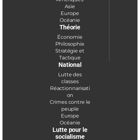
Asie
Europe
Océanie
Théorie
Économie
Philosophie
Stratégie et
Tactique
National
Lutte des
classes
Réactionnarisati
on
Crimes contre le
peuple
Europe
Océanie
Lutte pour le
socialisme