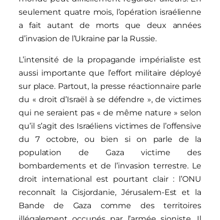
seulement quatre mois, l’opération israélienne
a fait autant de morts que deux années
d’invasion de l’Ukraine par la Russie.
L’intensité de la propagande impérialiste est
aussi importante que l’effort militaire déployé
sur place. Partout, la presse réactionnaire parle
du « droit d’Israël à se défendre », de victimes
qui ne seraient pas « de même nature » selon
qu’il s’agit des Israéliens victimes de l’offensive
du 7 octobre, ou bien si on parle de la
population de Gaza victime des
bombardements et de l’invasion terrestre. Le
droit international est pourtant clair : l’ONU
reconnaît la Cisjordanie, Jérusalem-Est et la
Bande de Gaza comme des territoires
illégalement occupés par l’armée sioniste. Il