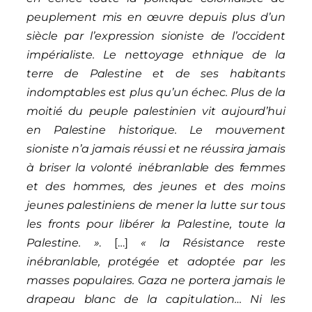
peuplement mis en œuvre depuis plus d’un
siècle par l’expression sioniste de l’occident
impérialiste. Le nettoyage ethnique de la
terre de Palestine et de ses habitants
indomptables est plus qu’un échec. Plus de la
moitié du peuple palestinien vit aujourd’hui
en Palestine historique. Le mouvement
sioniste n’a jamais réussi et ne réussira jamais
à briser la volonté inébranlable des femmes
et des hommes, des jeunes et des moins
jeunes palestiniens de mener la lutte sur tous
les fronts pour libérer la Palestine, toute la
Palestine. »
. […]
« la Résistance reste
inébranlable, protégée et adoptée par les
masses populaires. Gaza ne portera jamais le
drapeau blanc de la capitulation… Ni les