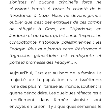
sionistes ni aucune criminelle force ne
réussiront jamais à briser la volonté de la
Résistance à Gaza. Nous ne devons jamais
oublier que c’est des entrailles de ces camps
de réfugiés à Gaza, en Cisjordanie, en
Jordanie et au Liban, qu’est sortie l’expression
combattante historique palestiniennes :
les
Fedayin
. Plus que jamais cette Résistance à
l’agression génocidaire est verdoyante et
porte la promesse des Fedayin… ».
Aujourd’hui, Gaza est au bord de la famine. La
majorité de la population civile israélienne,
l’une des plus militarisée au monde, soutient la
guerre génocidaire. Les quelques réfractaires à
l’enrôlement dans l’armée sioniste sont
envoyés en prison. Il y a quelques semaines, le