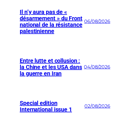
Il n’y aura pas de «
désarmement » du Front
06/08/2026
national de la résistance
palestinienne
Entre lutte et collusion :
la Chine et les USA dans
04/08/2026
la guerre en Iran
Special edition
02/08/2026
International issue 1