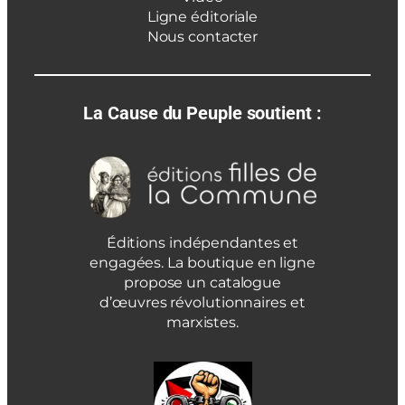
Ligne éditoriale
Nous contacter
La Cause du Peuple soutient :
Éditions indépendantes et
engagées. La boutique en ligne
propose un catalogue
d’œuvres révolutionnaires et
marxistes.