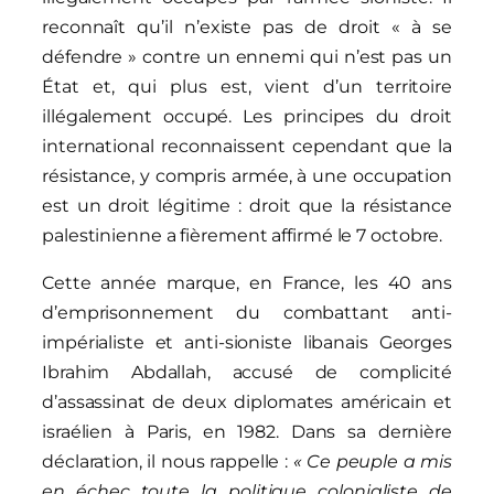
reconnaît qu’il n’existe pas de droit « à se
défendre » contre un ennemi qui n’est pas un
État et, qui plus est, vient d’un territoire
illégalement occupé. Les principes du droit
international reconnaissent cependant que la
résistance, y compris armée, à une occupation
est un droit légitime : droit que la résistance
palestinienne a fièrement affirmé le 7 octobre.
Cette année marque, en France, les 40 ans
d’emprisonnement du combattant anti-
impérialiste et anti-sioniste libanais Georges
Ibrahim Abdallah, accusé de complicité
d’assassinat de deux diplomates américain et
israélien à Paris, en 1982. Dans sa dernière
déclaration, il nous rappelle :
« Ce peuple a mis
en échec toute la politique colonialiste de