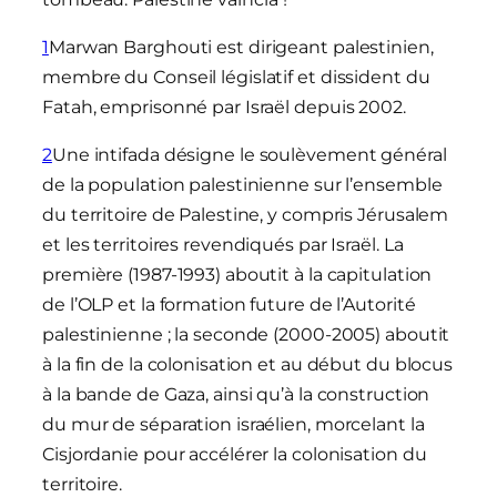
1
Marwan Barghouti est dirigeant palestinien,
membre du Conseil législatif et dissident du
Fatah, emprisonné par Israël depuis 2002.
2
Une intifada désigne le soulèvement général
de la population palestinienne sur l’ensemble
du territoire de Palestine, y compris Jérusalem
et les territoires revendiqués par Israël. La
première (1987-1993) aboutit à la capitulation
de l’OLP et la formation future de l’Autorité
palestinienne ; la seconde (2000-2005) aboutit
à la fin de la colonisation et au début du blocus
à la bande de Gaza, ainsi qu’à la construction
du mur de séparation israélien, morcelant la
Cisjordanie pour accélérer la colonisation du
territoire.