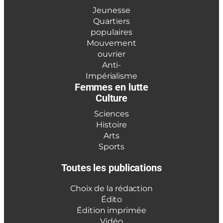
Jeunesse
Quartiers
populaires
Mouvement
ouvrier
Anti-
Impérialisme
Femmes en lutte
Culture
Sciences
Histoire
Arts
Sports
Toutes les publications
Choix de la rédaction
Édito
Édition imprimée
Vidéo