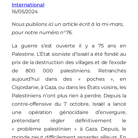
International
16/05/2024
Nous publions ici un article écrit à la mi-mars,
pour notre numéro n°76.
La guerre s’est ouverte il y a 75 ans en
Palestine. L’État sioniste d’Israël a été fondé au
prix de la destruction des villages et de l’exode
de 800 000 palestiniens. Retranchés
aujourd’hui dans des « poches », en
Cisjordanie, à Gaza, ou dans les États voisins, les
Palestiniens n’ont plus rien à perdre. Depuis la
contre-offensive du 7 octobre, Israël a lancé
une opération génocidaire d’envergure,
prétendant régler définitivement le
« problème palestinien » à Gaza. Depuis, le
monde peut difficilement regarder ailleurs. En