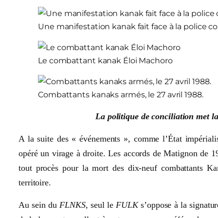
Une manifestation kanak fait face à la police co
Le combattant kanak Éloi Machoro
Combattants kanaks armés, le 27 avril 1988.
La politique de conciliation met l
A la suite des « événements », comme l’État impériali
opéré un virage à droite. Les accords de Matignon de 198
tout procès pour la mort des dix-neuf combattants Ka
territoire.
Au sein du
FLNKS
, seul le
FULK
s’oppose à la signatur