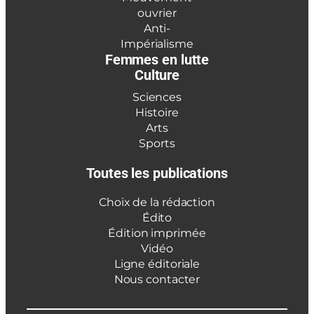
ouvrier
Anti-
Impérialisme
Femmes en lutte
Culture
Sciences
Histoire
Arts
Sports
Toutes les publications
Choix de la rédaction
Édito
Édition imprimée
Vidéo
Ligne éditoriale
Nous contacter