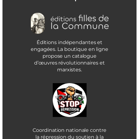
Éditions indépendantes et
engagées. La boutique en ligne
propose un catalogue
d’œuvres révolutionnaires et
marxistes.
Coordination nationale contre
la répression du soutien à la