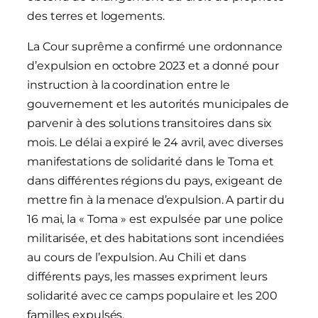
des terres et logements.
La Cour suprême a confirmé une ordonnance
d’expulsion en octobre 2023 et a donné pour
instruction à la coordination entre le
gouvernement et les autorités municipales de
parvenir à des solutions transitoires dans six
mois. Le délai a expiré le 24 avril, avec diverses
manifestations de solidarité dans le Toma et
dans différentes régions du pays, exigeant de
mettre fin à la menace d’expulsion. A partir du
16 mai, la « Toma » est expulsée par une police
militarisée, et des habitations sont incendiées
au cours de l’expulsion. Au Chili et dans
différents pays, les masses expriment leurs
solidarité avec ce camps populaire et les 200
familles expulsés.