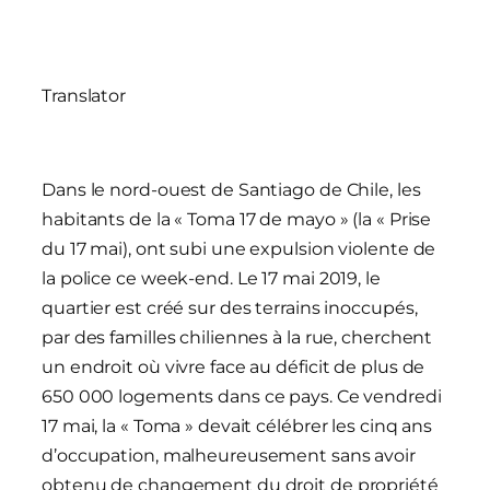
Translator
Dans le nord-ouest de Santiago de Chile, les
habitants de la « Toma 17 de mayo » (la « Prise
du 17 mai), ont subi une expulsion violente de
la police ce week-end. Le 17 mai 2019, le
quartier est créé sur des terrains inoccupés,
par des familles chiliennes à la rue, cherchent
un endroit où vivre face au déficit de plus de
650 000 logements dans ce pays. Ce vendredi
17 mai, la « Toma » devait célébrer les cinq ans
d’occupation, malheureusement sans avoir
obtenu de changement du droit de propriété