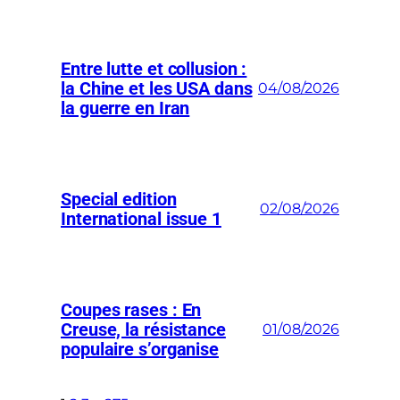
Entre lutte et collusion :
la Chine et les USA dans
04/08/2026
la guerre en Iran
Special edition
02/08/2026
International issue 1
Coupes rases : En
Creuse, la résistance
01/08/2026
populaire s’organise