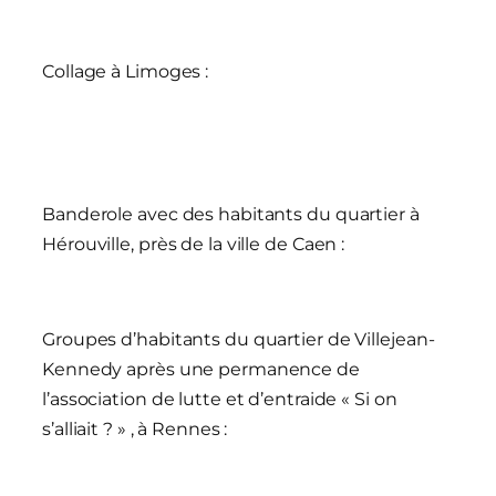
Collage à Limoges :
Banderole avec des habitants du quartier à
Hérouville, près de la ville de Caen
:
Groupes d’habitants du quartier de Villejean-
Kennedy après une permanence de
l’association de lutte et d’entraide « Si on
s’alliait ? » , à Rennes :