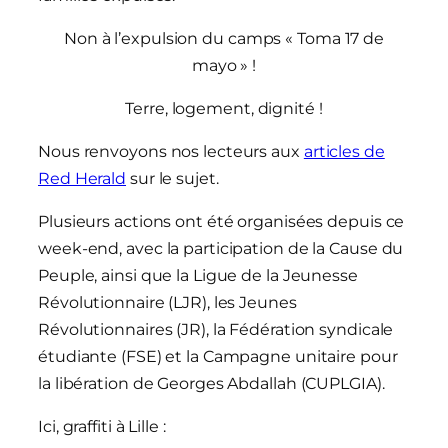
Non à l’expulsion du camps « Toma 17 de
mayo » !
Terre, logement, dignité !
Nous renvoyons nos lecteurs aux
articles de
Red Herald
sur le sujet.
Plusieurs actions ont été organisées depuis ce
week-end, avec la participation de la Cause du
Peuple, ainsi que la Ligue de la Jeunesse
Révolutionnaire (LJR), les Jeunes
Révolutionnaires (JR), la Fédération syndicale
étudiante (FSE) et la Campagne unitaire pour
la libération de Georges Abdallah (CUPLGIA).
Ici, graffiti à Lille :