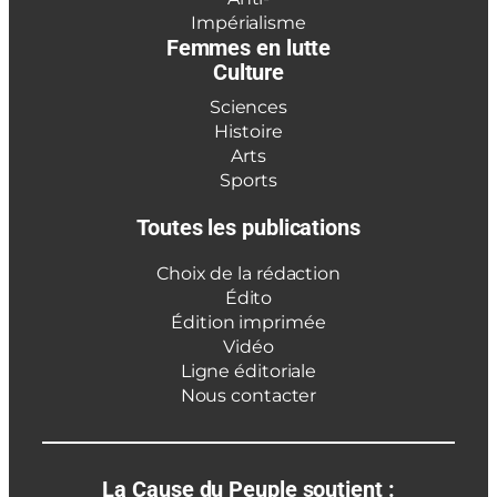
Impérialisme
Femmes en lutte
Culture
Sciences
Histoire
Arts
Sports
Toutes les publications
Choix de la rédaction
Édito
Édition imprimée
Vidéo
Ligne éditoriale
Nous contacter
La Cause du Peuple soutient :