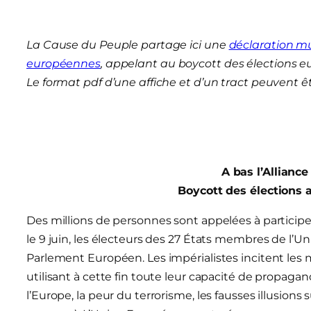
La Cause du Peuple partage ici une
déclaration mu
européennes
, appelant au boycott des élections e
Le format pdf d’une affiche et d’un tract peuvent ê
A bas l’Alliance
Boycott des élections
Des millions de personnes sont appelées à participe
le 9 juin, les électeurs des 27 États membres de l
Parlement Européen. Les impérialistes incitent les 
utilisant à cette fin toute leur capacité de propagan
l’Europe, la peur du terrorisme, les fausses illusion