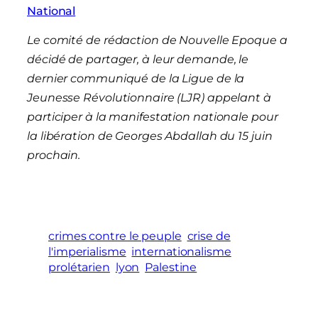
National
Le comité de rédaction de Nouvelle Epoque a
décidé de partager, à leur demande, le
dernier communiqué de la Ligue de la
Jeunesse Révolutionnaire (LJR) appelant à
participer à la manifestation nationale pour
la libération de Georges Abdallah du 15 juin
prochain.
crimes contre le peuple
crise de
l'imperialisme
internationalisme
prolétarien
lyon
Palestine