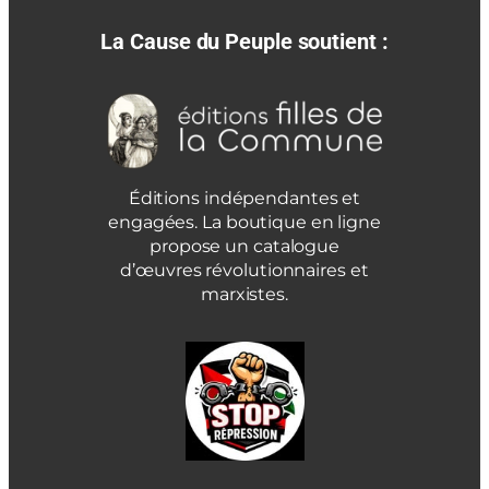
La Cause du Peuple soutient :
Éditions indépendantes et
engagées. La boutique en ligne
propose un catalogue
d’œuvres révolutionnaires et
marxistes.