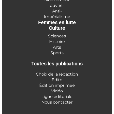
ouvrier
Anti-
Impérialisme
Femmes en lutte
Culture
Sciences
Histoire
Arts
Sports
Toutes les publications
Choix de la rédaction
Édito
Édition imprimée
Vidéo
Ligne éditoriale
Nous contacter