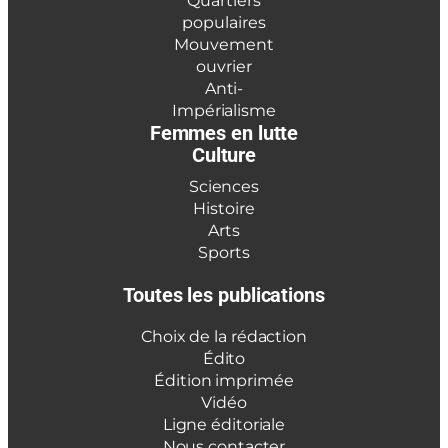
Quartiers
populaires
Mouvement
ouvrier
Anti-
Impérialisme
Femmes en lutte
Culture
Sciences
Histoire
Arts
Sports
Toutes les publications
Choix de la rédaction
Édito
Édition imprimée
Vidéo
Ligne éditoriale
Nous contacter