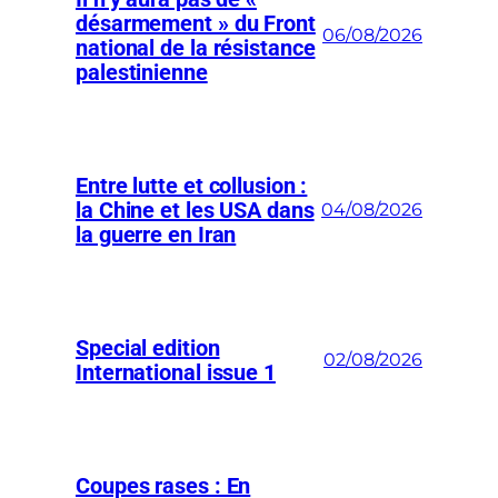
désarmement » du Front
06/08/2026
national de la résistance
palestinienne
Entre lutte et collusion :
la Chine et les USA dans
04/08/2026
la guerre en Iran
Special edition
02/08/2026
International issue 1
Coupes rases : En