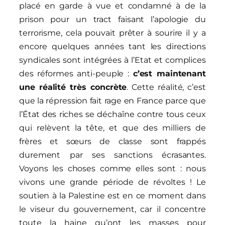
placé en garde à vue et condamné à de la
prison pour un tract faisant l’apologie du
terrorisme, cela pouvait prêter à sourire il y a
encore quelques années tant les directions
syndicales sont intégrées à l’Etat et complices
des réformes anti-peuple :
c’est maintenant
une réalité très concrète
. Cette réalité, c’est
que la répression fait rage en France parce que
l’État des riches se déchaîne contre tous ceux
qui relèvent la tête, et que des milliers de
frères et sœurs de classe sont frappés
durement par ses sanctions écrasantes.
Voyons les choses comme elles sont : nous
vivons une grande période de révoltes ! Le
soutien à la Palestine est en ce moment dans
le viseur du gouvernement, car il concentre
toute la haine qu’ont les masses pour