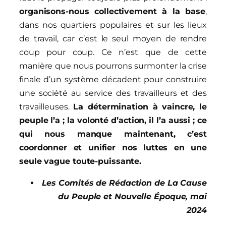
organisons-nous collectivement à la base
,
dans nos quartiers populaires et sur les lieux
de travail, car c’est le seul moyen de rendre
coup pour coup. Ce n’est que de cette
manière que nous pourrons surmonter la crise
finale d’un système décadent pour construire
une société au service des travailleurs et des
travailleuses.
La détermination à vaincre, le
peuple l’a ; la volonté d’action, il l’a aussi ; ce
qui nous manque maintenant, c’est
coordonner et unifier nos luttes en une
seule vague toute-puissante.
Les Comités de Rédaction de La Cause
du Peuple et Nouvelle Époque, mai
2024