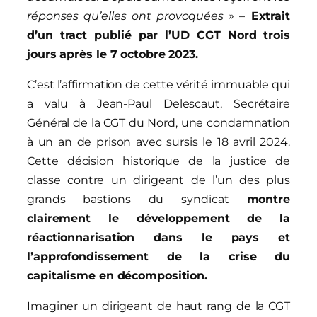
réponses qu’elles ont provoquées »
–
Extrait
d’un tract publié par l’UD CGT Nord trois
jours après le 7 octobre 2023.
C’est l’affirmation de cette vérité immuable qui
a valu à Jean-Paul Delescaut, Secrétaire
Général de la CGT du Nord, une condamnation
à un an de prison avec sursis le 18 avril 2024.
Cette décision historique de la justice de
classe contre un dirigeant de l’un des plus
grands bastions du syndicat
montre
clairement le développement de la
réactionnarisation dans le pays et
l’approfondissement de la crise du
capitalisme en décomposition.
Imaginer un dirigeant de haut rang de la CGT