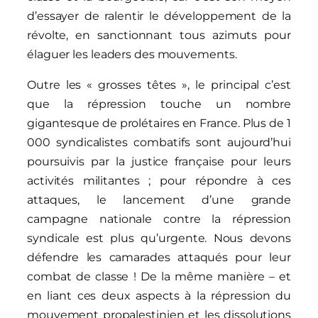
d’essayer de ralentir le développement de la
révolte, en sanctionnant tous azimuts pour
élaguer les leaders des mouvements.
Outre les « grosses têtes », le principal c’est
que la répression touche un nombre
gigantesque de prolétaires en France. Plus de 1
000 syndicalistes combatifs sont aujourd’hui
poursuivis par la justice française pour leurs
activités militantes ; pour répondre à ces
attaques, le lancement d’une grande
campagne nationale contre la répression
syndicale est plus qu’urgente. Nous devons
défendre les camarades attaqués pour leur
combat de classe ! De la même manière – et
en liant ces deux aspects à la répression du
mouvement propalestinien et les dissolutions