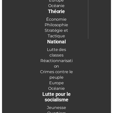
Europe
Océanie
Théorie
Économie
Philosophie
Stratégie et
Tactique
National
Lutte des
classes
Réactionnarisati
on
Crimes contre le
peuple
Europe
Océanie
Lutte pour le
socialisme
Jeunesse