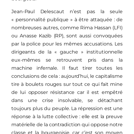
Jean-Paul Delescaut n’est pas la seule
« personnalité publique » à être attaquée : de
nombreuses autres, comme Rima Hassan (LFI)
ou Anasse Kazib (RP), sont aussi convoquées
par la police pour les mêmes accusations. Les
dirigeants de la « gauche » institutionnelle
eux-mêmes se retrouvent pris dans la
machine infernale. Il faut tirer toutes les
conclusions de cela : aujourd’hui, le capitalisme
tire à boulets rouges sur tout ce qui fait mine
de lui opposer résistance car il est empêtré
dans une crise insolvable, se détachant
toujours plus du peuple. La répression est une
réponse à la lutte collective : elle est la preuve
matérielle de la contradiction qui oppose notre
classe et la bourgeoisie, car c’est son moyen