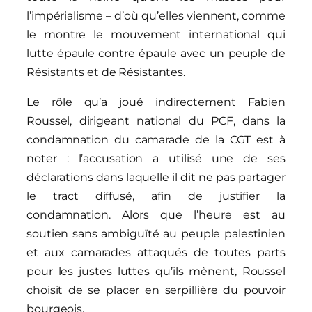
l’impérialisme – d’où qu’elles viennent, comme
le montre le mouvement international qui
lutte épaule contre épaule avec un peuple de
Résistants et de Résistantes.
Le rôle qu’a joué indirectement Fabien
Roussel, dirigeant national du PCF, dans la
condamnation du camarade de la CGT est à
noter : l’accusation a utilisé une de ses
déclarations dans laquelle il dit ne pas partager
le tract diffusé, afin de justifier la
condamnation. Alors que l’heure est au
soutien sans ambiguïté au peuple palestinien
et aux camarades attaqués de toutes parts
pour les justes luttes qu’ils mènent, Roussel
choisit de se placer en serpillière du pouvoir
bourgeois.