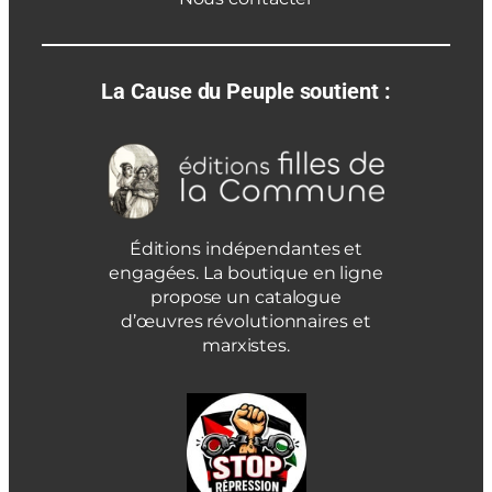
La Cause du Peuple soutient :
Éditions indépendantes et
engagées. La boutique en ligne
propose un catalogue
d’œuvres révolutionnaires et
marxistes.