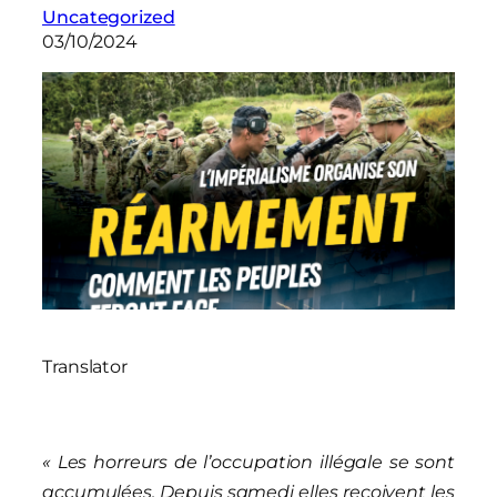
Uncategorized
03/10/2024
Translator
« Les horreurs de l’occupation illégale se sont
accumulées. Depuis samedi elles reçoivent les