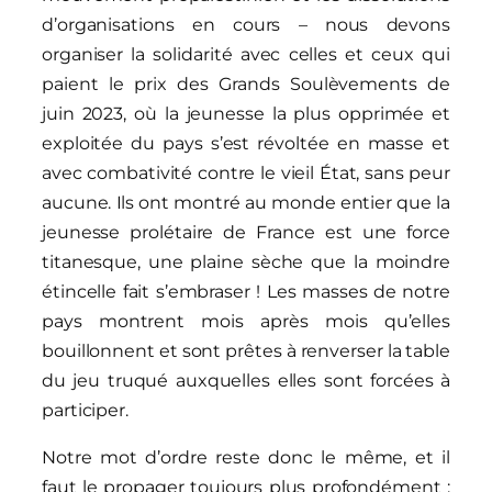
d’organisations en cours – nous devons
organiser la solidarité avec celles et ceux qui
paient le prix des Grands Soulèvements de
juin 2023, où la jeunesse la plus opprimée et
exploitée du pays s’est révoltée en masse et
avec combativité contre le vieil État, sans peur
aucune. Ils ont montré au monde entier que la
jeunesse prolétaire de France est une force
titanesque, une plaine sèche que la moindre
étincelle fait s’embraser ! Les masses de notre
pays montrent mois après mois qu’elles
bouillonnent et sont prêtes à renverser la table
du jeu truqué auxquelles elles sont forcées à
participer.
Notre mot d’ordre reste donc le même, et il
faut le propager toujours plus profondément :