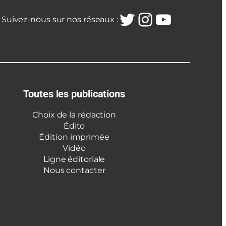
Twitter
Instagra
YouTub
Suivez-nous sur nos réseaux :
Toutes les publications
Choix de la rédaction
Édito
Édition imprimée
Vidéo
Ligne éditoriale
Nous contacter