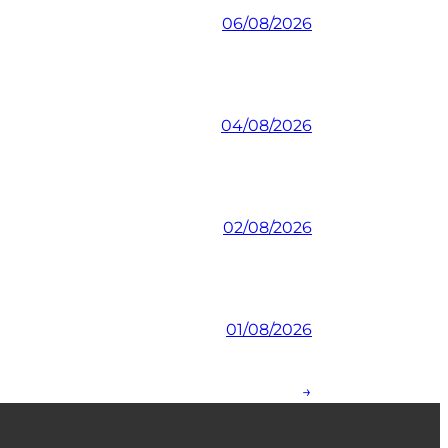
06/08/2026
04/08/2026
02/08/2026
01/08/2026
→