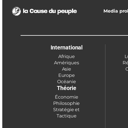
Media prol
International
Afrique
L
Amériques
Ré
Asie
C
Europe
Océanie
Théorie
Économie
Philosophie
Stratégie et
Tactique