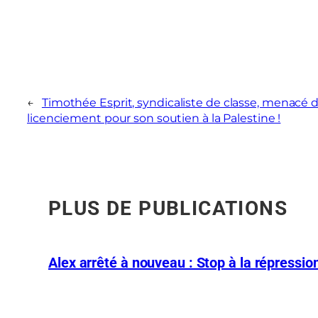
←
Timothée Esprit, syndicaliste de classe, menacé 
licenciement pour son soutien à la Palestine !
PLUS DE PUBLICATIONS
Alex arrêté à nouveau : Stop à la répression