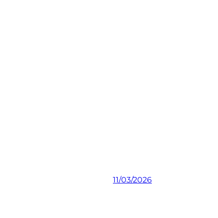
11/03/2026