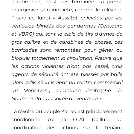
d’autre part, n’est pas terminée. La presse
bourgeoise s’en inquiète, comme le relève le
Figaro ce lundi
« Aussitôt enlevées par les
véhicules blindés des gendarmes (Centaure
et VBRG) qui sont la cible de tirs d’armes de
gros calibre et de carabines de chasse, ces
barricades sont remontées pour gêner ou
bloquer totalement la circulation. Preuve que
les actions violentes n’ont pas cessé, trois
agents de sécurité ont été blessés par balle
alors qu’ils sécurisaient un centre commercial
au Mont-Dore, commune limitrophe de
Nouméa, dans la soirée de vendredi. ».
La révolte du peuple Kanak est principalement
coordonnée par la CCAT (Cellule de
coordination des actions sur le terrain),