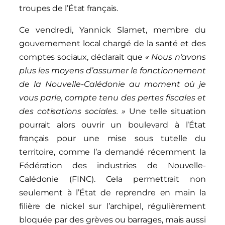
troupes de l’État français.
Ce vendredi, Yannick Slamet, membre du
gouvernement local chargé de la santé et des
comptes sociaux, déclarait que
« Nous n’avons
plus les moyens d’assumer le fonctionnement
de la Nouvelle-Calédonie au moment où je
vous parle, compte tenu des pertes fiscales et
des cotisations sociales. »
Une telle situation
pourrait alors ouvrir un boulevard à l’État
français pour une mise sous tutelle du
territoire, comme l’a demandé récemment la
Fédération des industries de Nouvelle-
Calédonie (FINC). Cela permettrait non
seulement à l’État de reprendre en main la
filière de nickel sur l’archipel, régulièrement
bloquée par des grèves ou barrages, mais aussi