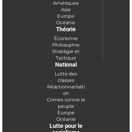
Amériques
Asie
Europe
Océanie
Théorie
Économie
Philosophie
Stratégie et
Tactique
National
Lutte des
classes
Réactionnarisati
on
Crimes contre le
peuple
Europe
Océanie
Lutte pour le