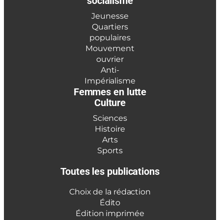
socialisme
Jeunesse
Quartiers
populaires
Mouvement
ouvrier
Anti-
Impérialisme
Femmes en lutte
Culture
Sciences
Histoire
Arts
Sports
Toutes les publications
Choix de la rédaction
Édito
Édition imprimée