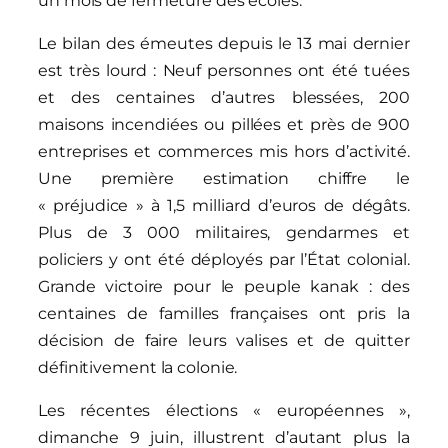
un mois de fermeture des écoles.
Le bilan des émeutes depuis le 13 mai dernier
est très lourd : Neuf personnes ont été tuées
et des centaines d’autres blessées, 200
maisons incendiées ou pillées et près de 900
entreprises et commerces mis hors d’activité.
Une première estimation chiffre le
« préjudice » à 1,5 milliard d’euros de dégâts.
Plus de 3 000 militaires, gendarmes et
policiers y ont été déployés par l’État colonial.
Grande victoire pour le peuple kanak : des
centaines de familles françaises ont pris la
décision de faire leurs valises et de quitter
définitivement la colonie.
Les récentes élections « européennes »,
dimanche 9 juin, illustrent d’autant plus la