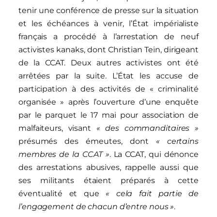
tenir une conférence de presse sur la situation
et les échéances à venir, l’État impérialiste
français a procédé à l’arrestation de neuf
activistes kanaks, dont Christian Tein, dirigeant
de la CCAT. Deux autres activistes ont été
arrêtées par la suite. L’État les accuse de
participation à des activités de « criminalité
organisée » après l’ouverture d’une enquête
par le parquet le 17 mai pour association de
malfaiteurs, visant
« des commanditaires »
présumés des émeutes, dont
« certains
membres de la CCAT »
. La CCAT, qui dénonce
des arrestations abusives, rappelle aussi que
ses militants étaient préparés à cette
éventualité et que
« cela fait parti
e
de
l’engagement de chacun d’entre nous »
.