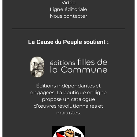
Vidéo
Ligne éditoriale
Nous contacter
La Cause du Peuple soutient :
Éditions indépendantes et
engagées. La boutique en ligne
propose un catalogue
d’œuvres révolutionnaires et
marxistes.