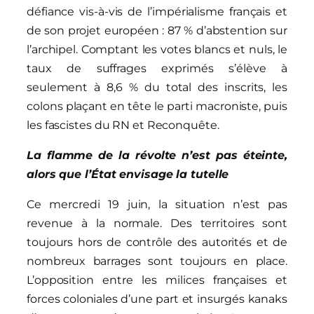
défiance vis-à-vis de l’impérialisme français et
de son projet européen : 87 % d’abstention sur
l’archipel. Comptant les votes blancs et nuls, le
taux de suffrages exprimés s’élève à
seulement à 8,6 % du total des inscrits, les
colons plaçant en tête le parti macroniste, puis
les fascistes du RN et Reconquête.
La flamme de la révolte n’est pas éteinte,
alors que l’État envisage la tutelle
Ce mercredi 19 juin, la situation n’est pas
revenue à la normale. Des territoires sont
toujours hors de contrôle des autorités et de
nombreux barrages sont toujours en place.
L’opposition entre les milices françaises et
forces coloniales d’une part et insurgés kanaks