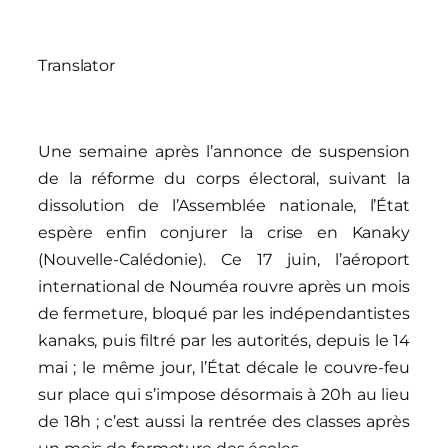
Translator
Une semaine après l’annonce de suspension
de la réforme du corps électoral, suivant la
dissolution de l’Assemblée nationale, l’État
espère enfin conjurer la crise en Kanaky
(Nouvelle-Calédonie). Ce 17 juin, l’aéroport
international de Nouméa rouvre après un mois
de fermeture, bloqué par les indépendantistes
kanaks, puis filtré par les autorités, depuis le 14
mai ; le même jour, l’État décale le couvre-feu
sur place qui s’impose désormais à 20h au lieu
de 18h ; c’est aussi la rentrée des classes après