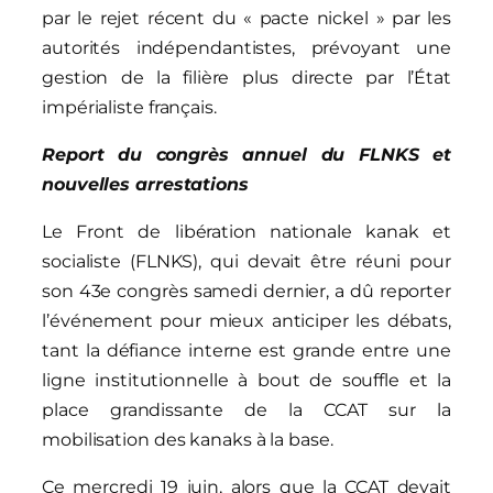
par le rejet récent du « pacte nickel » par les
autorités indépendantistes, prévoyant une
gestion de la filière plus directe par l’État
impérialiste français.
Report du congrès annuel du FLNKS et
nouvelles arrestations
Le Front de libération nationale kanak et
socialiste (FLNKS), qui devait être réuni pour
son 43e congrès samedi dernier, a dû reporter
l’événement pour mieux anticiper les débats,
tant la défiance interne est grande entre une
ligne institutionnelle à bout de souffle et la
place grandissante de la CCAT sur la
mobilisation des kanaks à la base.
Ce mercredi 19 juin, alors que la CCAT devait