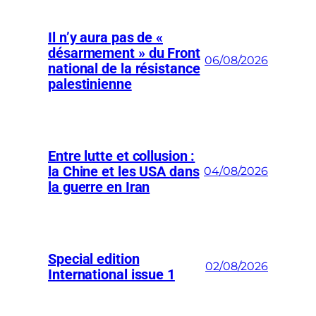
Il n’y aura pas de «
désarmement » du Front
06/08/2026
national de la résistance
palestinienne
Entre lutte et collusion :
la Chine et les USA dans
04/08/2026
la guerre en Iran
Special edition
02/08/2026
International issue 1