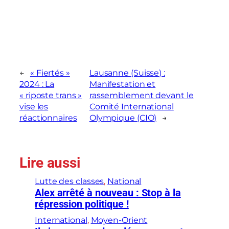
←
« Fiertés »
Lausanne (Suisse) :
2024 : La
Manifestation et
« riposte trans »
rassemblement devant le
vise les
Comité International
réactionnaires
Olympique (CIO)
→
Lire aussi
Lutte des classes
, 
National
Alex arrêté à nouveau : Stop à la
répression politique !
International
, 
Moyen-Orient