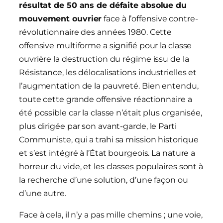
résultat de 50 ans de défaite absolue du
mouvement ouvrier
face à l’offensive contre-
révolutionnaire des années 1980. Cette
offensive multiforme a signifié pour la classe
ouvrière la destruction du régime issu de la
Résistance, les délocalisations industrielles et
l’augmentation de la pauvreté. Bien entendu,
toute cette grande offensive réactionnaire a
été possible car la classe n’était plus organisée,
plus dirigée par son avant-garde, le Parti
Communiste, qui a trahi sa mission historique
et s’est intégré à l’État bourgeois. La nature a
horreur du vide, et les classes populaires sont à
la recherche d’une solution, d’une façon ou
d’une autre.
Face à cela, il n’y a pas mille chemins ; une voie,