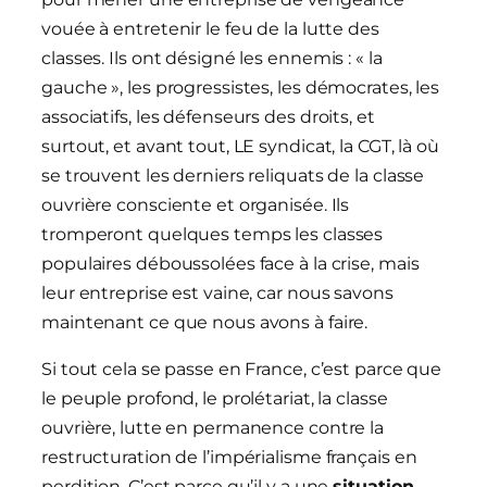
vouée à entretenir le feu de la lutte des
classes. Ils ont désigné les ennemis : « la
gauche », les progressistes, les démocrates, les
associatifs, les défenseurs des droits, et
surtout, et avant tout, LE syndicat, la CGT, là où
se trouvent les derniers reliquats de la classe
ouvrière consciente et organisée. Ils
tromperont quelques temps les classes
populaires déboussolées face à la crise, mais
leur entreprise est vaine, car nous savons
maintenant ce que nous avons à faire.
Si tout cela se passe en France, c’est parce que
le peuple profond, le prolétariat, la classe
ouvrière, lutte en permanence contre la
restructuration de l’impérialisme français en
perdition. C’est parce qu’il y a une
situation