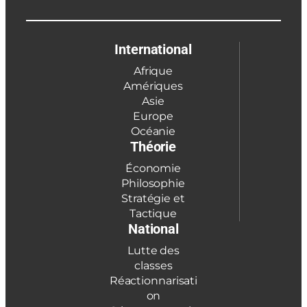
International
Afrique
Amériques
Asie
Europe
Océanie
Théorie
Économie
Philosophie
Stratégie et
Tactique
National
Lutte des
classes
Réactionnarisati
on