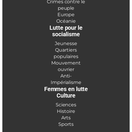
Crimes contre le
peuple
Europe
Océanie
Lutte pour le
socialisme
Jeunesse
Quartiers
populaires
Mouvement
ouvrier
Anti-
Impérialisme
Femmes en lutte
Culture
Sciences
Histoire
Arts
Sports