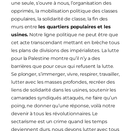
une seule, s’ouvre à nous, l’organisation des
opprimés, la mobilisation politique des classes
populaires, la solidarité de classe, la fin des
murs entre
les quartiers populaires et les
usines.
Notre ligne politique ne peut être que
cet acte transcendant mettant en brèche tous
les plans de divisions des impérialistes. La lutte
pour la Palestine montre qu’il n’y a des
barrières que pour ceux qui refusent la lutte.
Se plonger, s’immerger, vivre, respirer, travailler,
lutter avec les masses profondes, recréer des
liens de solidarité dans les usines, soutenir les
camarades syndiqués attaqués, ne faire qu’un
poing, ne donner qu’une réponse, voilà notre
devenir à tous les révolutionnaires. Le
sectarisme est un crime quand les temps
deviennent durs, nous devons lutter avec tous