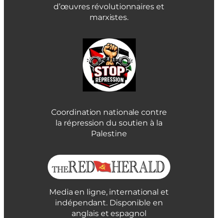
d’œuvres révolutionnaires et
marxistes.
Coordination nationale contre
la répression du soutien à la
Palestine
Media en ligne, international et
indépendant. Disponible en
anglais et espagnol