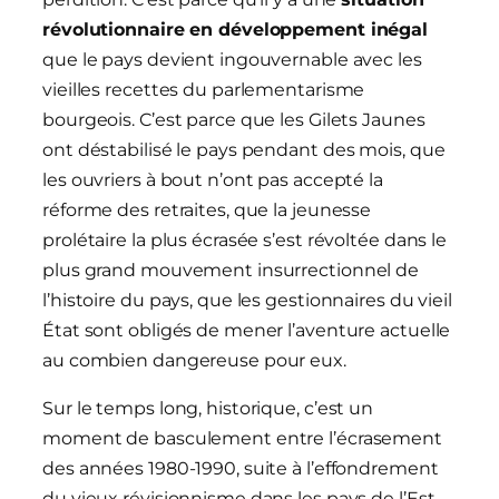
révolutionnaire en développement inégal
que le pays devient ingouvernable avec les
vieilles recettes du parlementarisme
bourgeois. C’est parce que les Gilets Jaunes
ont déstabilisé le pays pendant des mois, que
les ouvriers à bout n’ont pas accepté la
réforme des retraites, que la jeunesse
prolétaire la plus écrasée s’est révoltée dans le
plus grand mouvement insurrectionnel de
l’histoire du pays, que les gestionnaires du vieil
État sont obligés de mener l’aventure actuelle
au combien dangereuse pour eux.
Sur le temps long, historique, c’est un
moment de basculement entre l’écrasement
des années 1980-1990, suite à l’effondrement
du vieux révisionnisme dans les pays de l’Est,