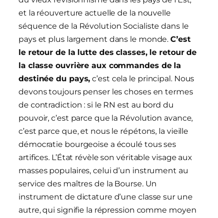
et la réouverture actuelle de la nouvelle
séquence de la Révolution Socialiste dans le
pays et plus largement dans le monde.
C’est
le retour de la lutte des classes, le retour de
la classe ouvrière aux commandes de la
destinée du pays,
c’est cela le principal. Nous
devons toujours penser les choses en termes
de contradiction : si le RN est au bord du
pouvoir, c’est parce que la Révolution avance,
c’est parce que, et nous le répétons, la vieille
démocratie bourgeoise a écoulé tous ses
artifices. L’État révèle son véritable visage aux
masses populaires, celui d’un instrument au
service des maîtres de la Bourse. Un
instrument de dictature d’une classe sur une
autre, qui signifie la répression comme moyen