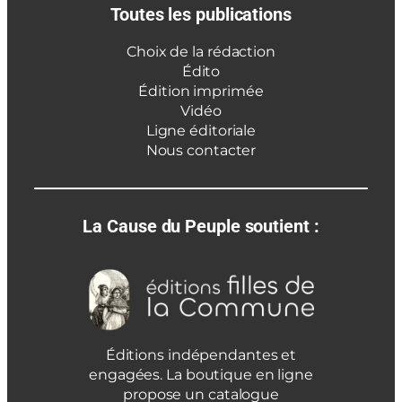
Toutes les publications
Choix de la rédaction
Édito
Édition imprimée
Vidéo
Ligne éditoriale
Nous contacter
La Cause du Peuple soutient :
Éditions indépendantes et
engagées. La boutique en ligne
propose un catalogue