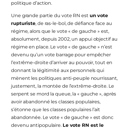
politique d’action.
Une grande partie du vote RN est
un vote
rupturiste
, de ras-le-bol, de défiance face au
régime, alors que le vote « de gauche » est,
absolument, depuis 2002, un appui objectif au
régime en place. Le vote « de gauche » n’est
devenu qu’un vote barrage pour empêcher
l’extrême-droite d’arriver au pouvoir, tout en
donnant la légitimité aux personnels qui
mènent les politiques anti-peuple nourrissant,
justement, la montée de l’extrême-droite. Le
serpent se mord la queue, la « gauche », après
avoir abandonné les classes populaires,
s’étonne que les classes populaires l’ait
abandonnée. Le vote « de gauche » est donc
devenu antipopulaire.
Le vote RN est le