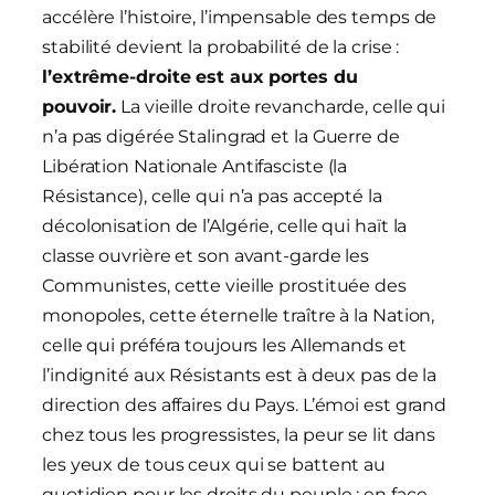
accélère l’histoire, l’impensable des temps de
stabilité devient la probabilité de la crise :
l’extrême-droite est aux portes du
pouvoir.
La vieille droite revancharde, celle qui
n’a pas digérée Stalingrad et la Guerre de
Libération Nationale Antifasciste (la
Résistance), celle qui n’a pas accepté la
décolonisation de l’Algérie, celle qui haït la
classe ouvrière et son avant-garde les
Communistes, cette vieille prostituée des
monopoles, cette éternelle traître à la Nation,
celle qui préféra toujours les Allemands et
l’indignité aux Résistants est à deux pas de la
direction des affaires du Pays. L’émoi est grand
chez tous les progressistes, la peur se lit dans
les yeux de tous ceux qui se battent au
quotidien pour les droits du peuple ; en face,