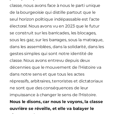
classe, nous avons face à nous le parti unique
de la bourgeoisie qui distille partout que le
seul horizon politique indépassable est l’acte
électoral. Nous avons vu en 2023 que le futur
se construit sur les barricades, les blocages,
sous les gaz, sur les barrages, sous la matraque,
dans les assemblées, dans la solidarité, dans les
gestes simples qui sont notre identité de
classe. Nous avons entrevu depuis deux
décennies que le mouvement de l’Histoire va
dans notre sens et que tous les actes
répressifs, arbitraires, terroristes et dictatoriaux
ne sont que des conséquences de leur
impuissance à changer le sens de l’Histoire.
Nous le disons, car nous le voyons, la classe
ouvrière se réveille, et elle va balayer le