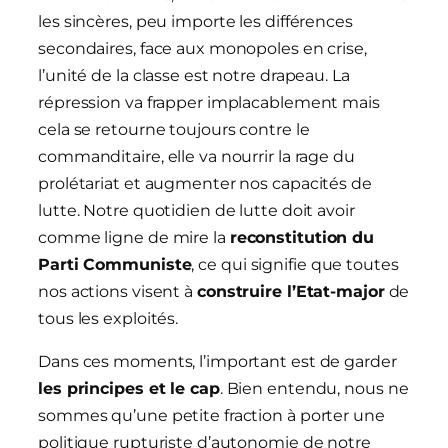
les sincères, peu importe les différences
secondaires, face aux monopoles en crise,
l’unité de la classe est notre drapeau. La
répression va frapper implacablement mais
cela se retourne toujours contre le
commanditaire, elle va nourrir la rage du
prolétariat et augmenter nos capacités de
lutte. Notre quotidien de lutte doit avoir
comme ligne de mire la
reconstitution du
Parti Communiste
, ce qui signifie que toutes
nos actions visent à
construire l’Etat-major
de
tous les exploités.
Dans ces moments, l’important est de garder
les principes et le cap
. Bien entendu, nous ne
sommes qu’une petite fraction à porter une
politique rupturiste d’autonomie de notre