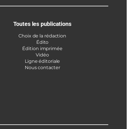
Toutes les publications
Choix de la rédaction
Édito
Édition imprimée
Vidéo
Ligne éditoriale
Nous contacter