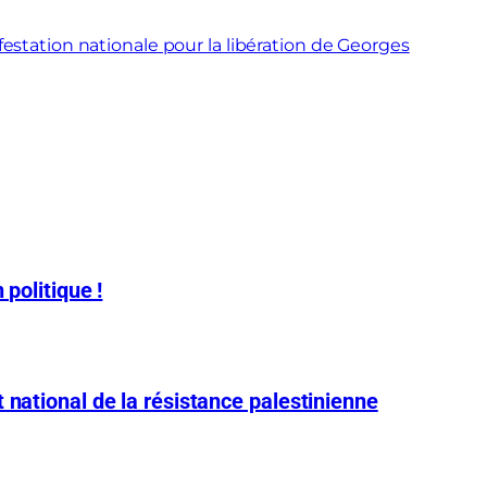
festation nationale pour la libération de Georges
 politique !
 national de la résistance palestinienne