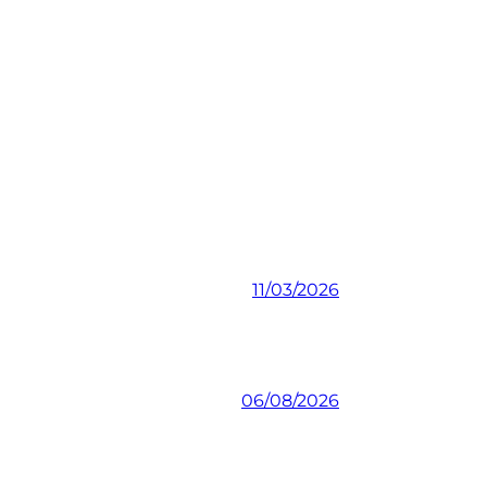
11/03/2026
06/08/2026