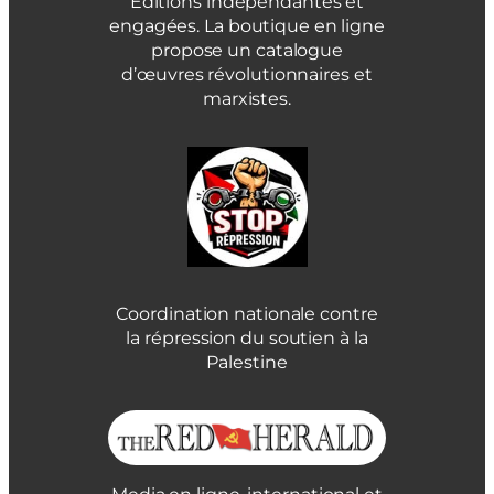
Éditions indépendantes et
engagées. La boutique en ligne
propose un catalogue
d’œuvres révolutionnaires et
marxistes.
Coordination nationale contre
la répression du soutien à la
Palestine