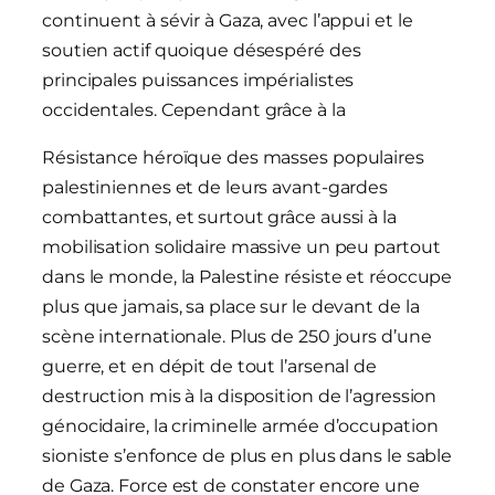
continuent à sévir à Gaza, avec l’appui et le
soutien actif quoique désespéré des
principales puissances impérialistes
occidentales. Cependant grâce à la
Résistance héroïque des masses populaires
palestiniennes et de leurs avant-gardes
combattantes, et surtout grâce aussi à la
mobilisation solidaire massive un peu partout
dans le monde, la Palestine résiste et réoccupe
plus que jamais, sa place sur le devant de la
scène internationale. Plus de 250 jours d’une
guerre, et en dépit de tout l’arsenal de
destruction mis à la disposition de l’agression
génocidaire, la criminelle armée d’occupation
sioniste s’enfonce de plus en plus dans le sable
de Gaza. Force est de constater encore une