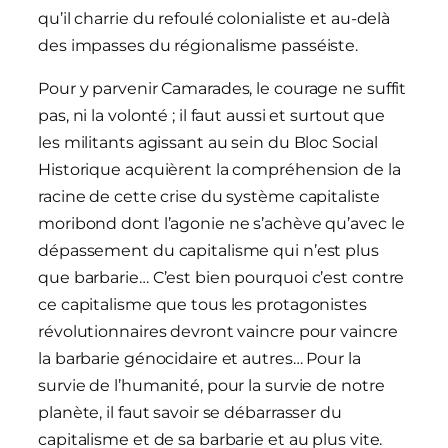
qu’il charrie du refoulé colonialiste et au-delà
des impasses du régionalisme passéiste.
Pour y parvenir Camarades, le courage ne suffit
pas, ni la volonté ; il faut aussi et surtout que
les militants agissant au sein du Bloc Social
Historique acquièrent la compréhension de la
racine de cette crise du système capitaliste
moribond dont l’agonie ne s’achève qu’avec le
dépassement du capitalisme qui n’est plus
que barbarie… C’est bien pourquoi c’est contre
ce capitalisme que tous les protagonistes
révolutionnaires devront vaincre pour vaincre
la barbarie génocidaire et autres… Pour la
survie de l’humanité, pour la survie de notre
planète, il faut savoir se débarrasser du
capitalisme et de sa barbarie et au plus vite.