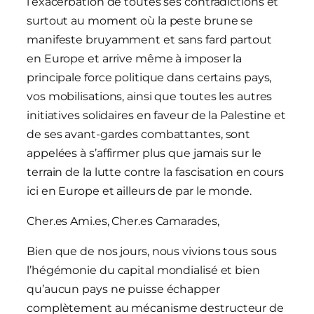
l’exacerbation de toutes ses contradictions et
surtout au moment où la peste brune se
manifeste bruyamment et sans fard partout
en Europe et arrive même à imposer la
principale force politique dans certains pays,
vos mobilisations, ainsi que toutes les autres
initiatives solidaires en faveur de la Palestine et
de ses avant-gardes combattantes, sont
appelées à s’affirmer plus que jamais sur le
terrain de la lutte contre la fascisation en cours
ici en Europe et ailleurs de par le monde.
Cher.es Ami.es, Cher.es Camarades,
Bien que de nos jours, nous vivions tous sous
l’hégémonie du capital mondialisé et bien
qu’aucun pays ne puisse échapper
complètement au mécanisme destructeur de