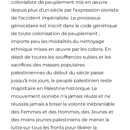
colonialiste de peuplement mis en œuvre
depuis plus d’un siècle par l’expression sioniste
de l’occident impérialiste. Le processus
génocidaire est inscrit dans le code génétique
de toute colonisation de peuplement ;
importe peu les modalités du nettoyage
ethnique mises en œuvre par les colons. En
dépit de toutes les souffrances subies et les
sacrifices des masses populaires
palestiniennes du début du siècle passé
jusqu’à nos jours, le peuple palestinien reste
majoritaire en Palestine historique. Le
mouvement sioniste n’a jamais réussi et ne
réussira jamais à briser la volonté inébranlable
des Femmes et des Hommes, des Jeunes et
des moins jeunes palestiniens de mener la
lutte sur tous les fronts pour libérer la