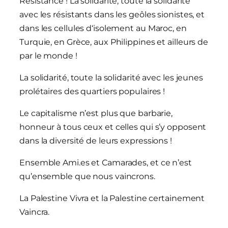
Résistance ! La solidarité, toute la solidarité
avec les résistants dans les geôles sionistes, et
dans les cellules d‘isolement au Maroc, en
Turquie, en Grèce, aux Philippines et ailleurs de
par le monde !
La solidarité, toute la solidarité avec les jeunes
prolétaires des quartiers populaires !
Le capitalisme n’est plus que barbarie,
honneur à tous ceux et celles qui s’y opposent
dans la diversité de leurs expressions !
Ensemble Ami.es et Camarades, et ce n’est
qu’ensemble que nous vaincrons.
La Palestine Vivra et la Palestine certainement
Vaincra.