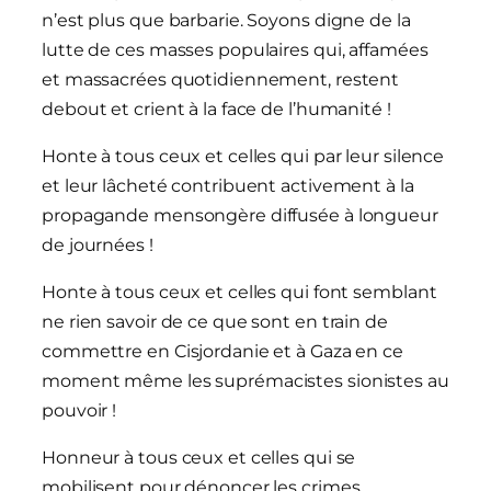
n’est plus que barbarie. Soyons digne de la
lutte de ces masses populaires qui, affamées
et massacrées quotidiennement, restent
debout et crient à la face de l’humanité !
Honte à tous ceux et celles qui par leur silence
et leur lâcheté contribuent activement à la
propagande mensongère diffusée à longueur
de journées !
Honte à tous ceux et celles qui font semblant
ne rien savoir de ce que sont en train de
commettre en Cisjordanie et à Gaza en ce
moment même les suprémacistes sionistes au
pouvoir !
Honneur à tous ceux et celles qui se
mobilisent pour dénoncer les crimes