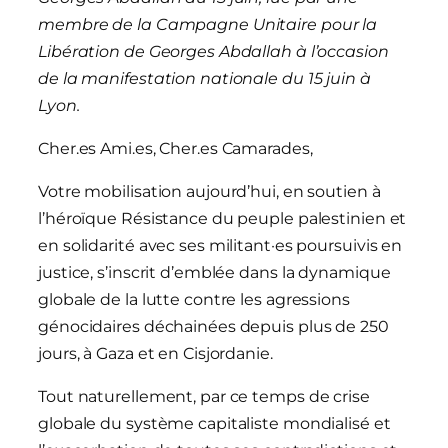
membre de la Campagne Unitaire pour la
Libération de Georges Abdallah à l’occasion
de la manifestation nationale du 15 juin à
Lyon.
Cher.es Ami.es, Cher.es Camarades,
Votre mobilisation aujourd’hui, en soutien à
l’héroïque Résistance du peuple palestinien et
en solidarité avec ses militant·es poursuivis en
justice, s’inscrit d’emblée dans la dynamique
globale de la lutte contre les agressions
génocidaires déchainées depuis plus de 250
jours, à Gaza et en Cisjordanie.
Tout naturellement, par ce temps de crise
globale du système capitaliste mondialisé et