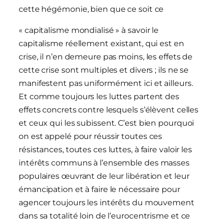
cette hégémonie, bien que ce soit ce
« capitalisme mondialisé » à savoir le
capitalisme réellement existant, qui est en
crise, il n’en demeure pas moins, les effets de
cette crise sont multiples et divers ; ils ne se
manifestent pas uniformément ici et ailleurs.
Et comme toujours les luttes partent des
effets concrets contre lesquels s’élèvent celles
et ceux qui les subissent. C’est bien pourquoi
on est appelé pour réussir toutes ces
résistances, toutes ces luttes, à faire valoir les
intérêts communs à l’ensemble des masses
populaires œuvrant de leur libération et leur
émancipation et à faire le nécessaire pour
agencer toujours les intérêts du mouvement
dans sa totalité loin de l’eurocentrisme et ce