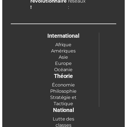
révolutionnaire
réseaux
!
:
International
Afrique
Amériques
Asie
Europe
Océanie
Théorie
Économie
Philosophie
Stratégie et
Tactique
National
Lutte des
classes