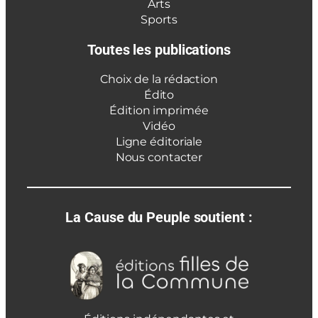
Arts
Sports
Toutes les publications
Choix de la rédaction
Édito
Édition imprimée
Vidéo
Ligne éditoriale
Nous contacter
La Cause du Peuple soutient :