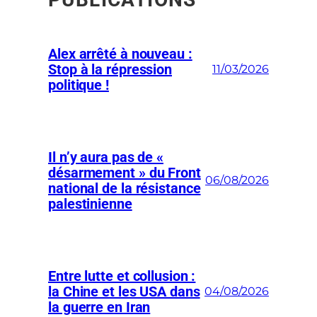
Alex arrêté à nouveau :
Stop à la répression
11/03/2026
politique !
Il n’y aura pas de «
désarmement » du Front
06/08/2026
national de la résistance
palestinienne
Entre lutte et collusion :
la Chine et les USA dans
04/08/2026
la guerre en Iran