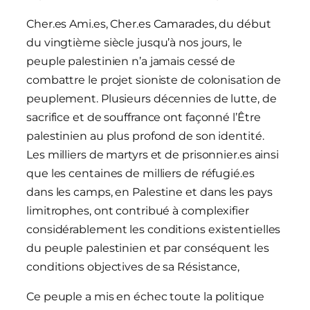
Cher.es Ami.es, Cher.es Camarades, du début
du vingtième siècle jusqu’à nos jours, le
peuple palestinien n’a jamais cessé de
combattre le projet sioniste de colonisation de
peuplement. Plusieurs décennies de lutte, de
sacrifice et de souffrance ont façonné l’Être
palestinien au plus profond de son identité.
Les milliers de martyrs et de prisonnier.es ainsi
que les centaines de milliers de réfugié.es
dans les camps, en Palestine et dans les pays
limitrophes, ont contribué à complexifier
considérablement les conditions existentielles
du peuple palestinien et par conséquent les
conditions objectives de sa Résistance,
Ce peuple a mis en échec toute la politique