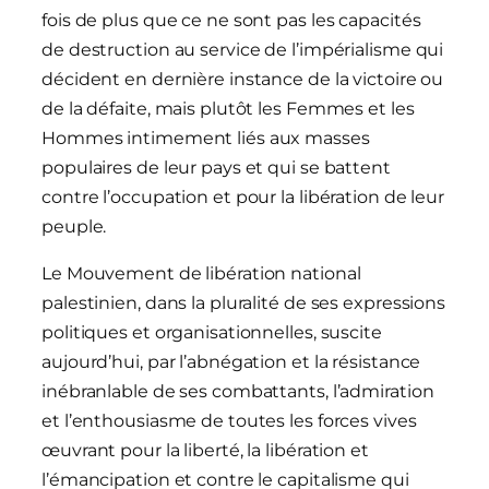
fois de plus que ce ne sont pas les capacités
de destruction au service de l’impérialisme qui
décident en dernière instance de la victoire ou
de la défaite, mais plutôt les Femmes et les
Hommes intimement liés aux masses
populaires de leur pays et qui se battent
contre l’occupation et pour la libération de leur
peuple.
Le Mouvement de libération national
palestinien, dans la pluralité de ses expressions
politiques et organisationnelles, suscite
aujourd’hui, par l’abnégation et la résistance
inébranlable de ses combattants, l’admiration
et l’enthousiasme de toutes les forces vives
œuvrant pour la liberté, la libération et
l’émancipation et contre le capitalisme qui