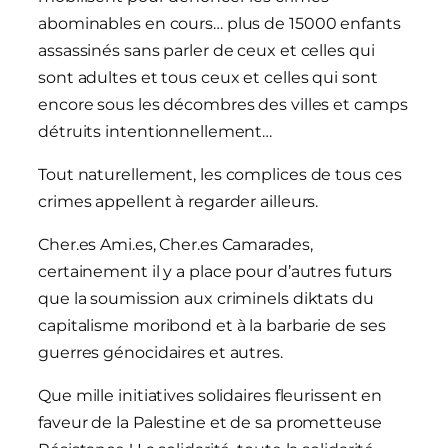
abominables en cours… plus de 15000 enfants
assassinés sans parler de ceux et celles qui
sont adultes et tous ceux et celles qui sont
encore sous les décombres des villes et camps
détruits intentionnellement…
Tout naturellement, les complices de tous ces
crimes appellent à regarder ailleurs.
Cher.es Ami.es, Cher.es Camarades,
certainement il y a place pour d’autres futurs
que la soumission aux criminels diktats du
capitalisme moribond et à la barbarie de ses
guerres génocidaires et autres.
Que mille initiatives solidaires fleurissent en
faveur de la Palestine et de sa prometteuse