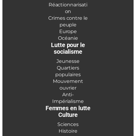
Réactionnarisati
on
Crimes contre le
peuple
Europe
Océanie
Lutte pour le
socialisme
Jeunesse
Quartiers
populaires
Mouvement
ouvrier
Anti-
Impérialisme
Femmes en lutte
Culture
Sciences
Histoire