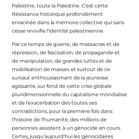
Palestine, toute la Palestine. C’est cette
Résistance historique profondément
enracinée dans la mémoire collective qui sans
cesse revivifie l’identité palestinienne.
Par ce temps de guerre, de massacres et de
répression, de fascisation, de propagande et
de manipulation, de grandes luttes et de
mobilisation de masses et surtout de ce
sursaut enthousiasmant de la jeunesse
agissante, sur fond de cette crise globale
pluridimensionnelle du capitalisme mondialisé
et de l’exacerbation des toutes ses
contradictions, pour la première fois dans
l’histoire de l’humanité, des millions de
personnes assistent à un génocide en cours.
Certes, jusqu’aujourd’hui les génocidaires