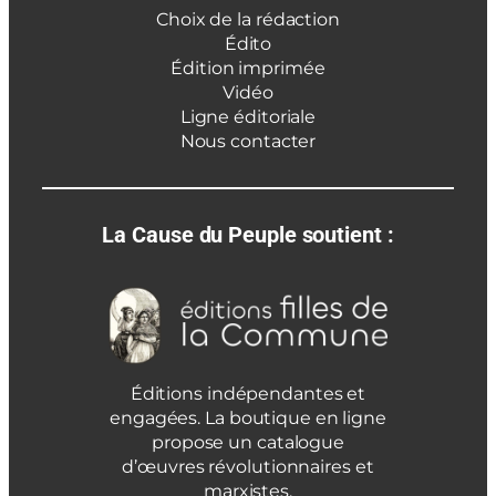
Choix de la rédaction
Édito
Édition imprimée
Vidéo
Ligne éditoriale
Nous contacter
La Cause du Peuple soutient :
Éditions indépendantes et
engagées. La boutique en ligne
propose un catalogue
d’œuvres révolutionnaires et
marxistes.