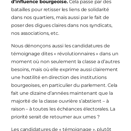
d’influence bourgeoise.
Cela passe par des
batailles pour retisser les liens de solidarité
dans nos quartiers, mais aussi par le fait de
poser des digues claires dans nos syndicats,
nos associations, etc.
Nous dénonçons aussi les candidatures de
témoignage dites « révolutionnaires » dans un
moment où non seulement la classe a d’autres
besoins, mais où elle exprime aussi clairement
une hostilité en direction des institutions
bourgeoises, en particulier du parlement. Cela
fait une dizaine d’années maintenant que la
majorité de la classe ouvrière s’abstient – à
raison – à toutes les échéances électorales. La
priorité serait de retourner aux urnes ?
Les candidatures de « témoignage », plutôt