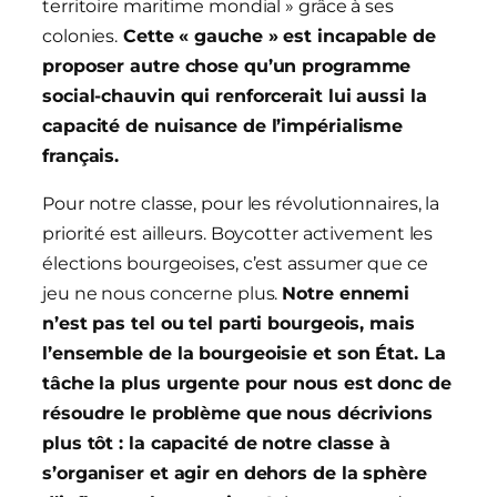
territoire maritime mondial » grâce à ses
colonies.
Cette « gauche » est incapable de
proposer autre chose qu’un programme
social-chauvin qui renforcerait lui aussi la
capacité de nuisance de l’impérialisme
français.
Pour notre classe, pour les révolutionnaires, la
priorité est ailleurs. Boycotter activement les
élections bourgeoises, c’est assumer que ce
jeu ne nous concerne plus.
Notre ennemi
n’est pas tel ou tel parti bourgeois, mais
l’ensemble de la bourgeoisie et son État. La
tâche la plus urgente pour nous est donc de
résoudre le problème que nous décrivions
plus tôt : la capacité de notre classe à
s’organiser et agir en dehors de la sphère