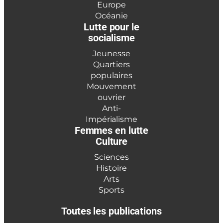
Europe
Océanie
Lutte pour le
socialisme
Jeunesse
Quartiers
populaires
Mouvement
ouvrier
Anti-
Impérialisme
Femmes en lutte
Culture
Sciences
Histoire
Arts
Sports
Toutes les publications