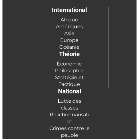
International
Afrique
Amériques
Asie
Europe
Océanie
Théorie
Économie
Philosophie
Stratégie et
Tactique
National
Lutte des
classes
Réactionnarisati
on
Crimes contre le
peuple