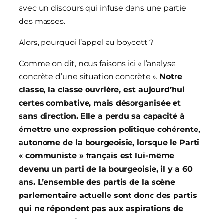
avec un discours qui infuse dans une partie
des masses.
Alors, pourquoi l’appel au boycott ?
Comme on dit, nous faisons ici « l’analyse
concrète d’une situation concrète ».
Notre
classe, la classe ouvrière, est aujourd’hui
certes combative, mais désorganisée et
sans direction. Elle a perdu sa capacité à
émettre une expression politique cohérente,
autonome de la bourgeoisie, lorsque le Parti
« communiste » français est lui-même
devenu un parti de la bourgeoisie, il y a 60
ans. L’ensemble des partis de la scène
parlementaire actuelle sont donc des partis
qui ne répondent pas aux aspirations de