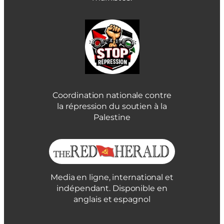
Coordination nationale contre
la répression du soutien à la
Palestine
Media en ligne, international et
indépendant. Disponible en
anglais et espagnol