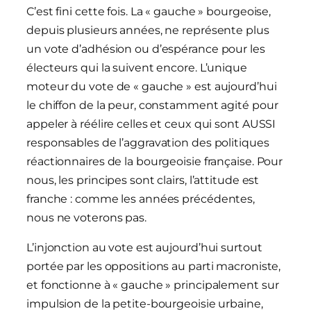
C’est fini cette fois. La « gauche » bourgeoise,
depuis plusieurs années, ne représente plus
un vote d’adhésion ou d’espérance pour les
électeurs qui la suivent encore. L’unique
moteur du vote de « gauche » est aujourd’hui
le chiffon de la peur, constamment agité pour
appeler à réélire celles et ceux qui sont AUSSI
responsables de l’aggravation des politiques
réactionnaires de la bourgeoisie française. Pour
nous, les principes sont clairs, l’attitude est
franche : comme les années précédentes,
nous ne voterons pas.
L’injonction au vote est aujourd’hui surtout
portée par les oppositions au parti macroniste,
et fonctionne à « gauche » principalement sur
impulsion de la petite-bourgeoisie urbaine,