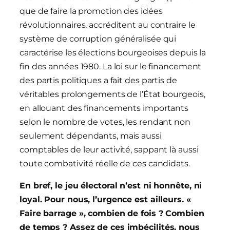
que de faire la promotion des idées
révolutionnaires, accréditent au contraire le
système de corruption généralisée qui
caractérise les élections bourgeoises depuis la
fin des années 1980. La loi sur le financement
des partis politiques a fait des partis de
véritables prolongements de l’État bourgeois,
en allouant des financements importants
selon le nombre de votes, les rendant non
seulement dépendants, mais aussi
comptables de leur activité, sappant là aussi
toute combativité réelle de ces candidats.
En bref, le jeu électoral n’est ni honnête, ni
loyal. Pour nous, l’urgence est ailleurs. «
Faire barrage », combien de fois ? Combien
de temps ? Assez de ces imbécilités, nous