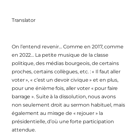
Translator
On l’entend revenir… Comme en 2017, comme
en 2022… La petite musique de la classe
politique, des médias bourgeois, de certains
proches, certains collègues, etc. : « Il faut aller
voter », « c’est un devoir civique » et en plus,
pour une énième fois, aller voter « pour faire
barrage ». Suite à la dissolution, nous avons
non seulement droit au sermon habituel, mais
également au mirage de « rejouer » la
présidentielle, d’où une forte participation
attendue.