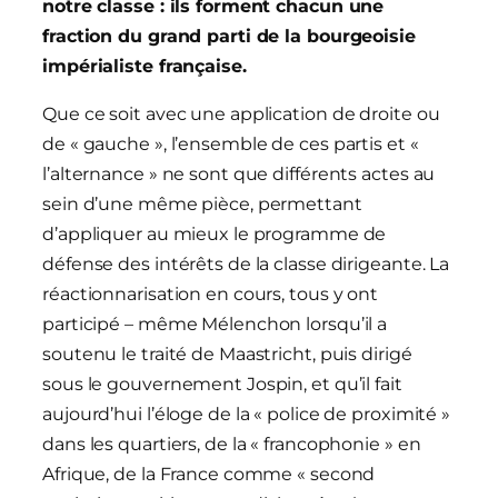
notre classe : ils forment chacun une
fraction du grand parti de la bourgeoisie
impérialiste française.
Que ce soit avec une application de droite ou
de « gauche », l’ensemble de ces partis et «
l’alternance » ne sont que différents actes au
sein d’une même pièce, permettant
d’appliquer au mieux le programme de
défense des intérêts de la classe dirigeante. La
réactionnarisation en cours, tous y ont
participé – même Mélenchon lorsqu’il a
soutenu le traité de Maastricht, puis dirigé
sous le gouvernement Jospin, et qu’il fait
aujourd’hui l’éloge de la « police de proximité »
dans les quartiers, de la « francophonie » en
Afrique, de la France comme « second