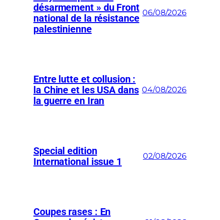
désarmement » du Front
06/08/2026
national de la résistance
palestinienne
Entre lutte et collusion :
la Chine et les USA dans
04/08/2026
la guerre en Iran
Special edition
02/08/2026
International issue 1
Coupes rases : En