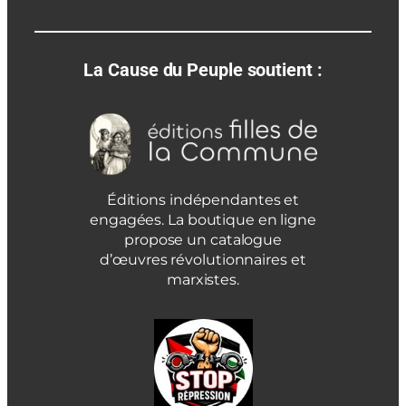
La Cause du Peuple soutient :
Éditions indépendantes et
engagées. La boutique en ligne
propose un catalogue
d’œuvres révolutionnaires et
marxistes.