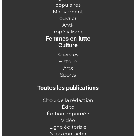
populaires
Mouvement
ouvrier
Anti-
Impérialisme
Femmes en lutte
Culture
Sciences
Histoire
Arts
Sports
Toutes les publications
Choix de la rédaction
Édito
Édition imprimée
Vidéo
Ligne éditoriale
Nous contacter