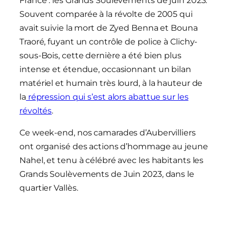
France : les Grands Soulèvements de juin 2023.
Souvent comparée à la révolte de 2005 qui
avait suivie la mort de Zyed Benna et Bouna
Traoré, fuyant un contrôle de police à Clichy-
sous-Bois, cette dernière a été bien plus
intense et étendue, occasionnant un bilan
matériel et humain très lourd, à la hauteur de
la
répression qui s’est alors abattue sur les
révoltés
.
Ce week-end, nos camarades d’Aubervilliers
ont organisé des actions d’hommage au jeune
Nahel, et tenu à célébré avec les habitants les
Grands Soulèvements de Juin 2023, dans le
quartier Vallès.