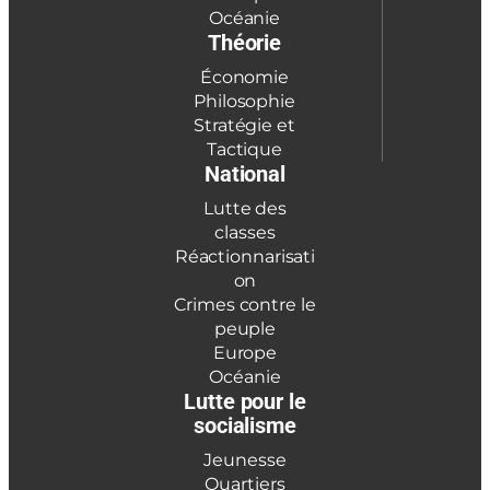
Océanie
Théorie
Économie
Philosophie
Stratégie et
Tactique
National
Lutte des
classes
Réactionnarisati
on
Crimes contre le
peuple
Europe
Océanie
Lutte pour le
socialisme
Jeunesse
Quartiers