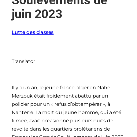
Soulèvements de
juin 2023
Lutte des classes
Translator
Il y a un an, le jeune franco-algérien Nahel
Merzouk était froidement abattu par un
policier pour un « refus d’obtempérer », à
Nanterre. La mort du jeune homme, qui a été
filmée, avait occasionné plusieurs nuits de
révolte dans les quartiers prolétariens de