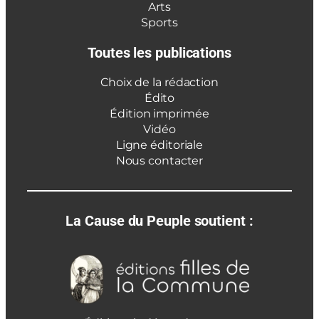
Arts
Sports
Toutes les publications
Choix de la rédaction
Édito
Édition imprimée
Vidéo
Ligne éditoriale
Nous contacter
La Cause du Peuple soutient :