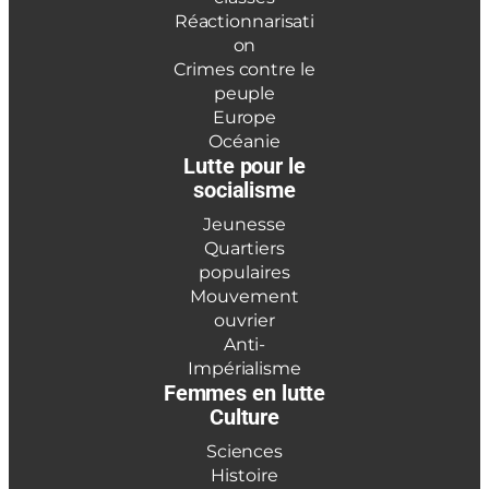
Réactionnarisati
on
Crimes contre le
peuple
Europe
Océanie
Lutte pour le
socialisme
Jeunesse
Quartiers
populaires
Mouvement
ouvrier
Anti-
Impérialisme
Femmes en lutte
Culture
Sciences
Histoire