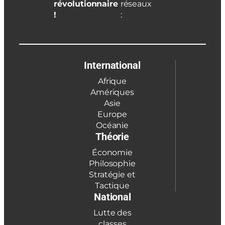
révolutionnaire
réseaux
!
:
International
Afrique
Amériques
Asie
Europe
Océanie
Théorie
Économie
Philosophie
Stratégie et
Tactique
National
Lutte des
classes