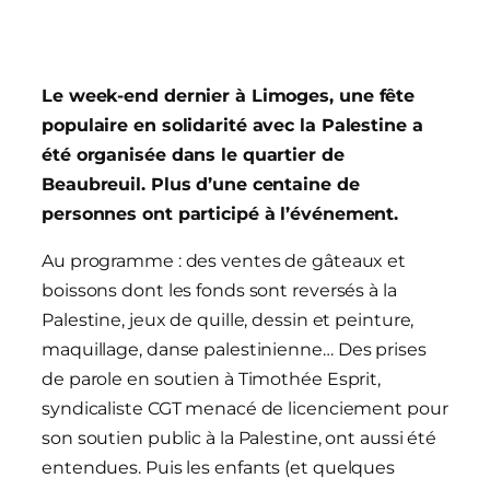
Le week-end dernier à Limoges
, une fête
populaire en solidarité avec la Palestine
a
été organisée dans le quartier de
Beaubreuil. Plus d’une centaine de
personnes ont participé à l’événement.
Au programme : des ventes de gâteaux et
boissons dont les fonds sont reversés à la
Palestine, jeux de quille, dessin et peinture,
maquillage, danse palestinienne…
Des prises
de parole en soutien à Timothée Esprit,
syndicaliste CGT menacé de licenciement pour
son soutien public à la Palestine, ont aussi été
entendues.
Puis les enfants (et quelques