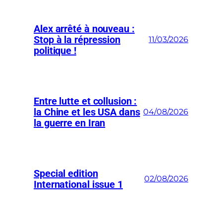
Alex arrêté à nouveau :
Stop à la répression
11/03/2026
politique !
Entre lutte et collusion :
la Chine et les USA dans
04/08/2026
la guerre en Iran
Special edition
02/08/2026
International issue 1