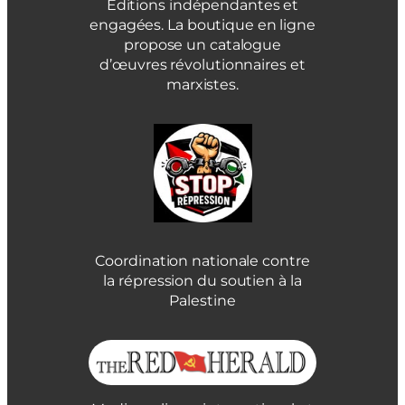
Éditions indépendantes et
engagées. La boutique en ligne
propose un catalogue
d’œuvres révolutionnaires et
marxistes.
Coordination nationale contre
la répression du soutien à la
Palestine