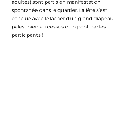
adultes) sont partis en manifestation
spontanée dans le quartier. La fête s’est
conclue avec le lâcher d’un grand drapeau
palestinien au dessus d’un pont par les
participants !